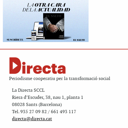
Periodisme cooperatiu per la transformació social
La Directa SCCL
Riera d’Escuder, 38, nau 1, planta 1
08028 Sants (Barcelona)
Tel. 935 27 09 82 / 661 493 117
directa@directa.cat