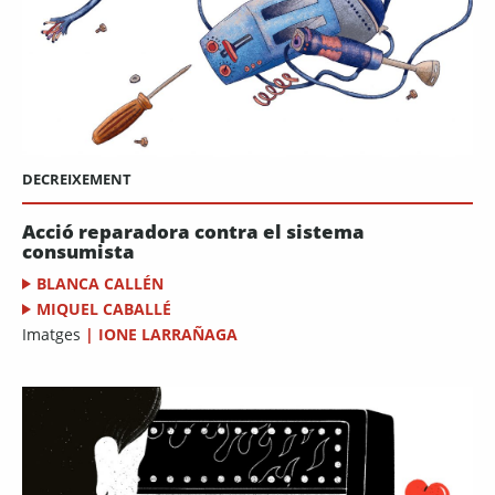
DECREIXEMENT
Acció reparadora contra el sistema
consumista
BLANCA CALLÉN
MIQUEL CABALLÉ
Imatges
|
IONE LARRAÑAGA