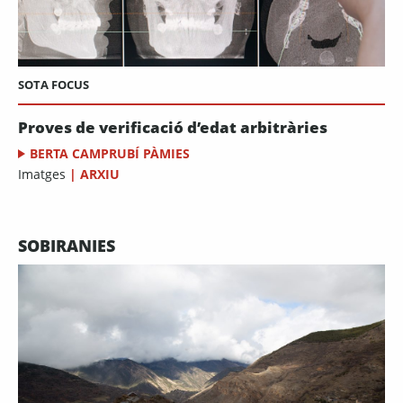
SOTA FOCUS
Proves de verificació d’edat arbitràries
BERTA CAMPRUBÍ PÀMIES
Imatges
|
ARXIU
SOBIRANIES