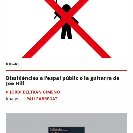
IDEARI
Dissidències a l’espai públic o la guitarra de
Joe Hill
JORDI BELTRAN GIMENO
Imatges
|
PAU FABREGAT