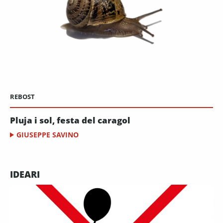
REBOST
Pluja i sol, festa del caragol
GIUSEPPE SAVINO
IDEARI