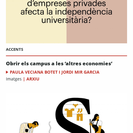
ACCENTS
Obrir els campus a les ‘altres economies’
PAULA VECIANA BOTET I JORDI MIR GARCIA
Imatges
|
ARXIU