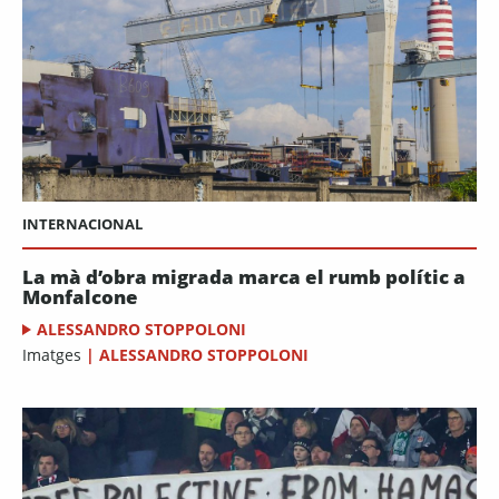
INTERNACIONAL
La mà d’obra migrada marca el rumb polític a
Monfalcone
ALESSANDRO STOPPOLONI
Imatges
|
ALESSANDRO STOPPOLONI