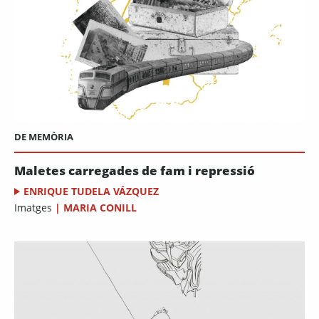
DE MEMÒRIA
Maletes carregades de fam i repressió
ENRIQUE TUDELA VÁZQUEZ
Imatges
|
MARIA CONILL