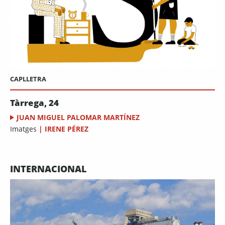
CAPLLETRA
Tàrrega, 24
JUAN MIGUEL PALOMAR MARTÍNEZ
Imatges
|
IRENE PÉREZ
INTERNACIONAL