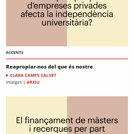
ACCENTS
Reapropiar-nos del que és nostre
CLARA CAMPS CALVET
Imatges
|
ARXIU