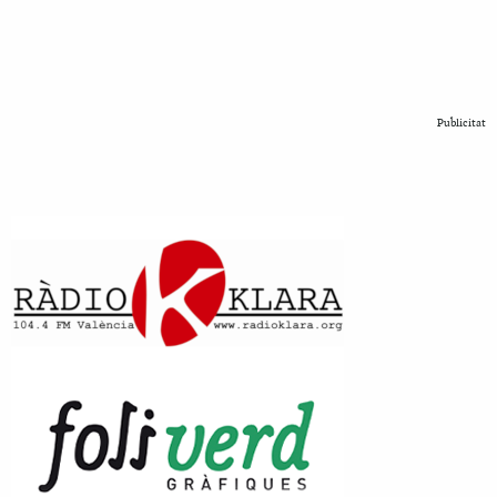
Publicitat