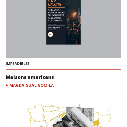
IMPERDIBLES
Malsons americans
MAGDA GUAL GOMILA