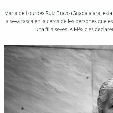
Maria de Lourdes Ruiz Bravo (Guadalajara, esta
la seva tasca en la cerca de les persones que es
una filla seves. A Mèxic es declar