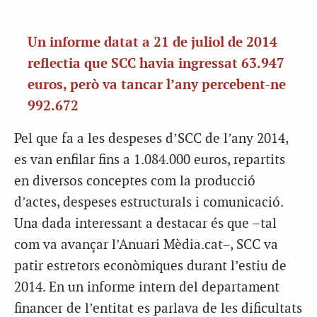
Un informe datat a 21 de juliol de 2014
reflectia que SCC havia ingressat 63.947
euros, però va tancar l’any percebent-ne
992.672
Pel que fa a les despeses d’SCC de l’any 2014,
es van enfilar fins a 1.084.000 euros, repartits
en diversos conceptes com la producció
d’actes, despeses estructurals i comunicació.
Una dada interessant a destacar és que –tal
com va avançar l’Anuari Mèdia.cat–, SCC va
patir estretors econòmiques durant l’estiu de
2014. En un informe intern del departament
financer de l’entitat es parlava de les dificultats