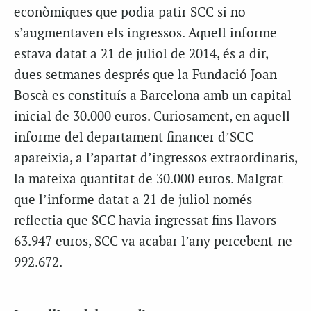
econòmiques que podia patir SCC si no
s’augmentaven els ingressos. Aquell informe
estava datat a 21 de juliol de 2014, és a dir,
dues setmanes després que la Fundació Joan
Boscà es constituís a Barcelona amb un capital
inicial de 30.000 euros. Curiosament, en aquell
informe del departament financer d’SCC
apareixia, a l’apartat d’ingressos extraordinaris,
la mateixa quantitat de 30.000 euros. Malgrat
que l’informe datat a 21 de juliol només
reflectia que SCC havia ingressat fins llavors
63.947 euros, SCC va acabar l’any percebent-ne
992.672.