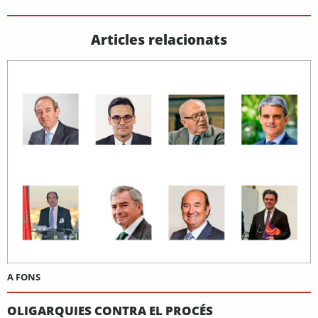
Articles relacionats
A FONS
OLIGARQUIES CONTRA EL PROCÉS