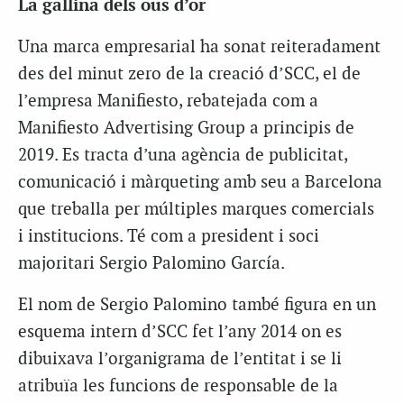
La gallina dels ous d’or
Una marca empresarial ha sonat reiteradament
des del minut zero de la creació d’SCC, el de
l’empresa Manifiesto, rebatejada com a
Manifiesto Advertising Group a principis de
2019. Es tracta d’una agència de publicitat,
comunicació i màrqueting amb seu a Barcelona
que treballa per múltiples marques comercials
i institucions. Té com a president i soci
majoritari Sergio Palomino García.
El nom de Sergio Palomino també figura en un
esquema intern d’SCC fet l’any 2014 on es
dibuixava l’organigrama de l’entitat i se li
atribuïa les funcions de responsable de la