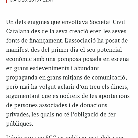
Un dels enigmes que envoltava Societat Civil
Catalana des de la seva creació eren les seves
fonts de finançament. L’associació ha posat de
manifest des del primer dia el seu potencial
econòmic amb una pomposa posada en escena
en grans esdeveniments i abundant
propaganda en grans mitjans de comunicació,
però mai ha volgut aclarir d’on treu els diners,
argumentant que es nodreix de les aportacions
de persones associades i de donacions
privades, les quals no té l’obligació de fer
públiques.