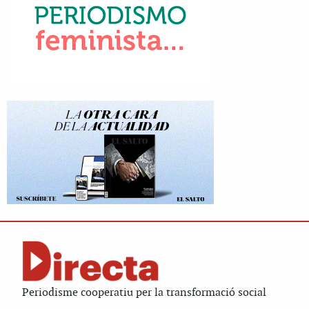
Periodisme cooperatiu per la transformació social