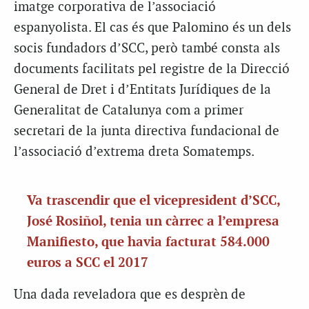
imatge corporativa de l’associació
espanyolista. El cas és que Palomino és un dels
socis fundadors d’SCC, però també consta als
documents facilitats pel registre de la Direcció
General de Dret i d’Entitats Jurídiques de la
Generalitat de Catalunya com a primer
secretari de la junta directiva fundacional de
l’associació d’extrema dreta Somatemps.
Va trascendir que el vicepresident d’SCC,
José Rosiñol, tenia un càrrec a l’empresa
Manifiesto, que havia facturat 584.000
euros a SCC el 2017
Una dada reveladora que es desprèn de