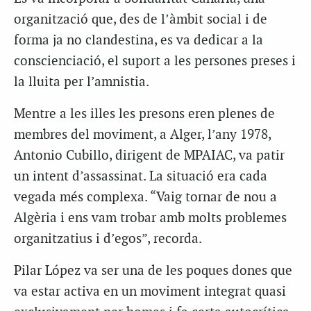
organització que, des de l’àmbit social i de
forma ja no clandestina, es va dedicar a la
conscienciació, el suport a les persones preses i
la lluita per l’amnistia.
Mentre a les illes les presons eren plenes de
membres del moviment, a Alger, l’any 1978,
Antonio Cubillo, dirigent de MPAIAC, va patir
un intent d’assassinat. La situació era cada
vegada més complexa. “Vaig tornar de nou a
Algèria i ens vam trobar amb molts problemes
organitzatius i d’egos”, recorda.
Pilar López va ser una de les poques dones que
va estar activa en un moviment integrat quasi