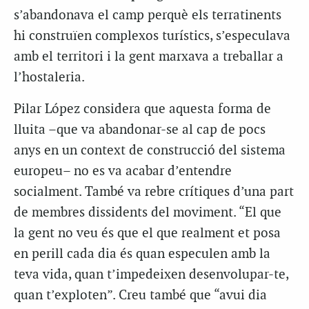
s’abandonava el camp perquè els terratinents
hi construïen complexos turístics, s’especulava
amb el territori i la gent marxava a treballar a
l’hostaleria.
Pilar López considera que aquesta forma de
lluita –que va abandonar-se al cap de pocs
anys en un context de construcció del sistema
europeu– no es va acabar d’entendre
socialment. També va rebre crítiques d’una part
de membres dissidents del moviment. “El que
la gent no veu és que el que realment et posa
en perill cada dia és quan especulen amb la
teva vida, quan t’impedeixen desenvolupar-te,
quan t’exploten”. Creu també que “avui dia