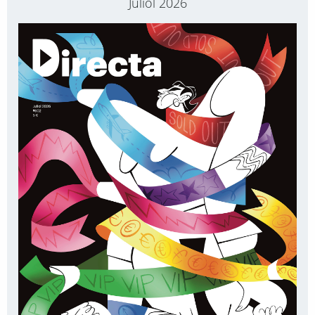
Juliol 2026