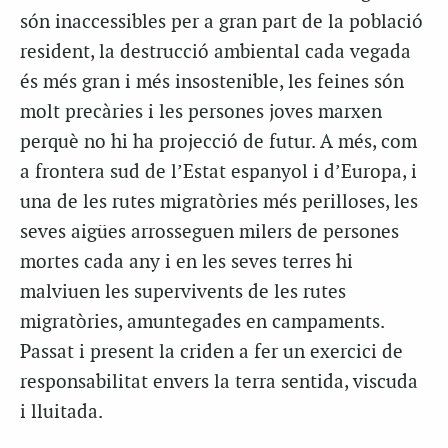
són inaccessibles per a gran part de la població
resident, la destrucció ambiental cada vegada
és més gran i més insostenible, les feines són
molt precàries i les persones joves marxen
perquè no hi ha projecció de futur. A més, com
a frontera sud de l’Estat espanyol i d’Europa, i
una de les rutes migratòries més perilloses, les
seves aigües arrosseguen milers de persones
mortes cada any i en les seves terres hi
malviuen les supervivents de les rutes
migratòries, amuntegades en campaments.
Passat i present la criden a fer un exercici de
responsabilitat envers la terra sentida, viscuda
i lluitada.