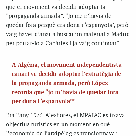
que el moviment va decidir adoptar la
“propaganda armada”. “Jo me n’havia de
quedar fora perquè era dona i ‘espanyola’, però
vaig haver d’anar a buscar un material a Madrid
per portar-lo a Canàries i ja vaig continuar”.
A Algèria, el moviment independentista
canari va decidir adoptar l’estratègia de
la propaganda armada, però López
recorda que “jo m’havia de quedar fora
per dona i ‘espanyola’”
Era l’any 1976. Aleshores, el MPAIAC es fixava
objectius turístics en un moment en què
l’economia de l’arxipèlag es transformava: