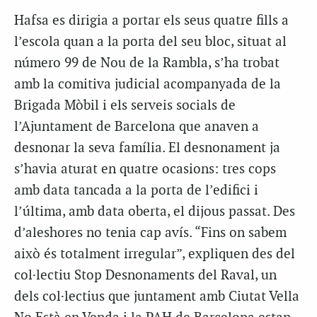
Hafsa es dirigia a portar els seus quatre fills a
l’escola quan a la porta del seu bloc, situat al
número 99 de Nou de la Rambla, s’ha trobat
amb la comitiva judicial acompanyada de la
Brigada Mòbil i els serveis socials de
l’Ajuntament de Barcelona que anaven a
desnonar la seva família. El desnonament ja
s’havia aturat en quatre ocasions: tres cops
amb data tancada a la porta de l’edifici i
l’última, amb data oberta, el dijous passat. Des
d’aleshores no tenia cap avís. “Fins on sabem
això és totalment irregular”, expliquen des del
col·lectiu Stop Desnonaments del Raval, un
dels col·lectius que juntament amb Ciutat Vella