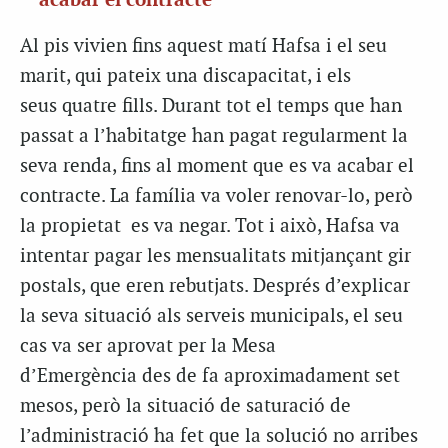
acabar el contracte
Al pis vivien fins aquest matí Hafsa i el seu
marit, qui pateix una discapacitat, i els
seus quatre fills. Durant tot el temps que han
passat a l’habitatge han pagat regularment la
seva renda, fins al moment que es va acabar el
contracte. La família va voler renovar-lo, però
la propietat es va negar. Tot i això, Hafsa va
intentar pagar les mensualitats mitjançant gir
postals, que eren rebutjats. Després d’explicar
la seva situació als serveis municipals, el seu
cas va ser aprovat per la Mesa
d’Emergència des de fa aproximadament set
mesos, però la situació de saturació de
l’administració ha fet que la solució no arribes