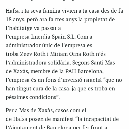
Hafsa i la seva família vivien a la casa des de fa
18 anys, però ara fa tres anys la propietat de
l’habitatge va passar a
l’empresa Imerdia Spain S.L. Com a
administrador únic de l’empresa es
troba Zeev Roth i Miriam Orna Roth n’és
l’administradora solidària. Segons Santi Mas
de Xaxàs, membre de la PAH Barcelona,
l’empresa és un fons d’inversió israelià “que no
han tingut cura de la casa, ja que es troba en
pèssimes condicions”.
Per a Mas de Xaxàs, casos com el
de Hafsa posen de manifest “la incapacitat de
l’Ajuntament de Barcelona per fer front a