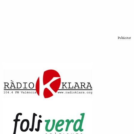
Publicitat