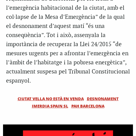
l’emergència habitacional de la ciutat, amb el
col·lapse de la Mesa d’Emergència” de la qual
el desnonament d’aquest matí “és una
conseqüència”. Tot i això, assenyala la
importància de recuperar la Llei 24/2015 “de
mesures urgents per a afrontar l’emergència en
l’àmbit de l’habitatge i la pobresa energètica”,
actualment suspesa pel Tribunal Constitucional
espanyol.
CIUTAT VELLA NO ESTÀ EN VENDA
DESNONAMENT
IMERDIA SPAIN SL
PAH BARCELONA