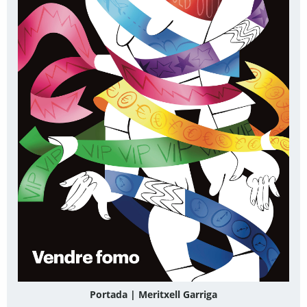
Portada | Meritxell Garriga