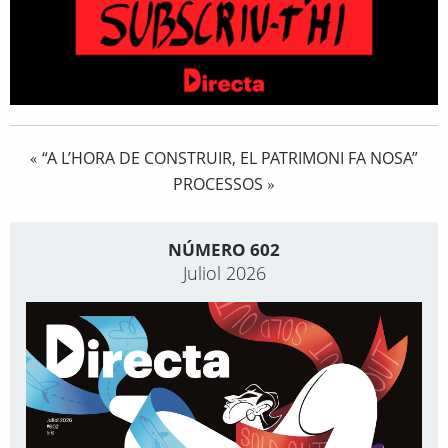
“A L’HORA DE CONSTRUIR, EL PATRIMONI FA NOSA”
«
PROCESSOS
»
NÚMERO 602
Juliol 2026