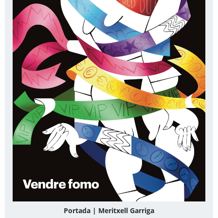
Portada | Meritxell Garriga