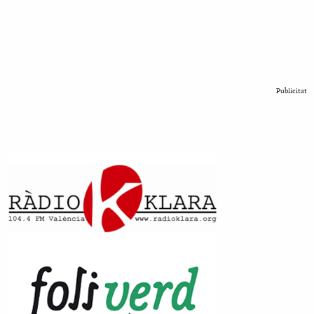
Publicitat