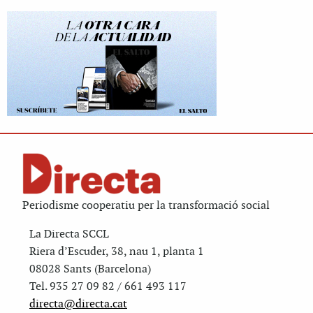
Periodisme cooperatiu per la transformació social
La Directa SCCL
Riera d’Escuder, 38, nau 1, planta 1
08028 Sants (Barcelona)
Tel. 935 27 09 82 / 661 493 117
directa@directa.cat