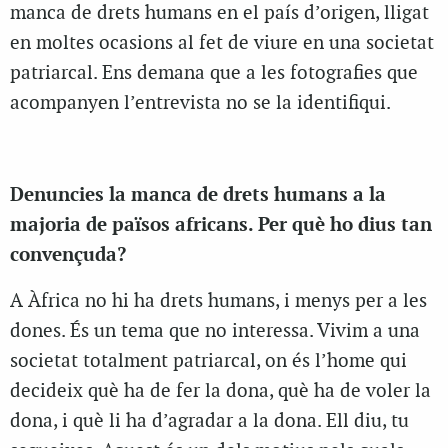
manca de drets humans en el país d’origen, lligat
en moltes ocasions al fet de viure en una societat
patriarcal. Ens demana que a les fotografies que
acompanyen l’entrevista no se la identifiqui.
Denuncies la manca de drets humans a la
majoria de països africans. Per què ho dius tan
convençuda?
A Àfrica no hi ha drets humans, i menys per a les
dones. És un tema que no interessa. Vivim a una
societat totalment patriarcal, on és l’home qui
decideix què ha de fer la dona, què ha de voler la
dona, i què li ha d’agradar a la dona. Ell diu, tu