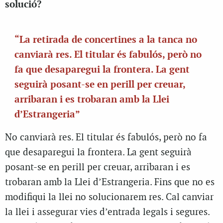
solució?
“La retirada de concertines a la tanca no
canviarà res. El titular és fabulós, però no
fa que desaparegui la frontera. La gent
seguirà posant-se en perill per creuar,
arribaran i es trobaran amb la Llei
d’Estrangeria”
No canviarà res. El titular és fabulós, però no fa
que desaparegui la frontera. La gent seguirà
posant-se en perill per creuar, arribaran i es
trobaran amb la Llei d’Estrangeria. Fins que no es
modifiqui la llei no solucionarem res. Cal canviar
la llei i assegurar vies d’entrada legals i segures.