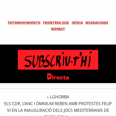
FOTOMOVIMIENTO
FRONTERA SUD
IRÍDIA
MIGRACIONS
NOVACT
LGHORBA
«
ELS CDR, L’ANC I ÒMNIUM REBEN AMB PROTESTES FELIP
VI EN LA INAUGURACIÓ DELS JOCS MEDITERRANIS DE