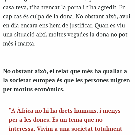
casa teva, t’ha trencat la porta i t’ha agredit. En
cap cas és culpa de la dona. No obstant això, avui
en dia encara ens hem de justificar. Quan es viu
una situació així, moltes vegades la dona no pot
més i marxa.
No obstant això, el relat que més ha quallat a
la societat europea és que les persones migren
per motius econòmics.
“A Àfrica no hi ha drets humans, i menys
per a les dones. És un tema que no
interessa. Vivim a una societat totalment