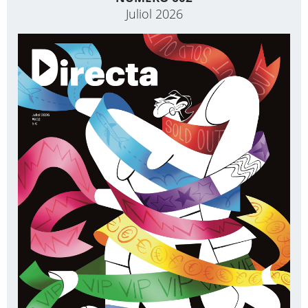
Juliol 2026