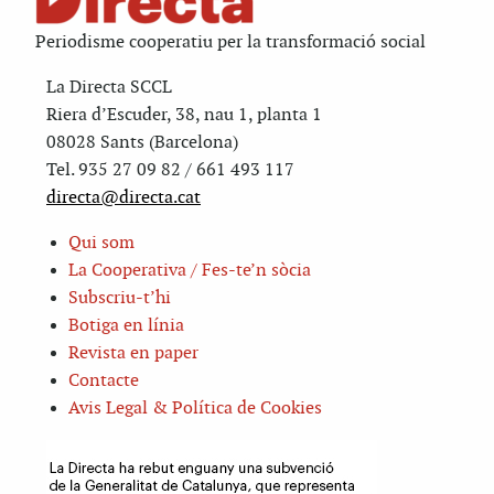
Periodisme cooperatiu per la transformació social
La Directa SCCL
Riera d’Escuder, 38, nau 1, planta 1
08028 Sants (Barcelona)
Tel. 935 27 09 82 / 661 493 117
directa@directa.cat
Qui som
La Cooperativa / Fes-te’n sòcia
Subscriu-t’hi
Botiga en línia
Revista en paper
Contacte
Avis Legal & Política de Cookies