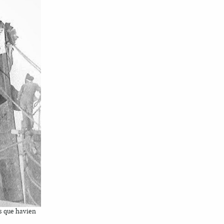
ls que havien