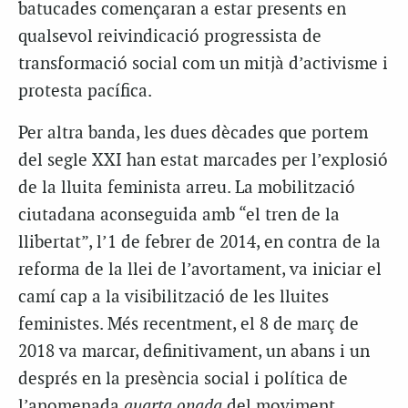
batucades començaran a estar presents en
qualsevol reivindicació progressista de
transformació social com un mitjà d’activisme i
protesta pacífica.
Per altra banda, les dues dècades que portem
del segle XXI han estat marcades per l’explosió
de la lluita feminista arreu. La mobilització
ciutadana aconseguida amb “el tren de la
llibertat”, l’1 de febrer de 2014, en contra de la
reforma de la llei de l’avortament, va iniciar el
camí cap a la visibilització de les lluites
feministes. Més recentment, el 8 de març de
2018 va marcar, definitivament, un abans i un
després en la presència social i política de
l’anomenada
quarta onada
del moviment