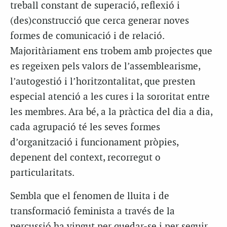
treball constant de superació, reflexió i
(des)construcció que cerca generar noves
formes de comunicació i de relació.
Majoritàriament ens trobem amb projectes que
es regeixen pels valors de l’assemblearisme,
l’autogestió i l’horitzontalitat, que presten
especial atenció a les cures i la sororitat entre
les membres. Ara bé, a la pràctica del dia a dia,
cada agrupació té les seves formes
d’organització i funcionament pròpies,
depenent del context, recorregut o
particularitats.
Sembla que el fenomen de lluita i de
transformació feminista a través de la
percussió ha vingut per quedar-se i per seguir