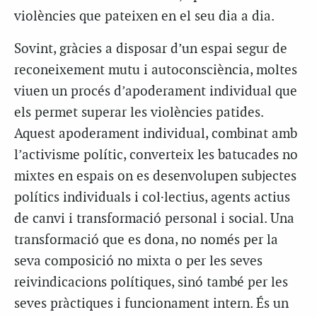
violències que pateixen en el seu dia a dia.
Sovint, gràcies a disposar d’un espai segur de
reconeixement mutu i autoconsciència, moltes
viuen un procés d’apoderament individual que
els permet superar les violències patides.
Aquest apoderament individual, combinat amb
l’activisme polític, converteix les batucades no
mixtes en espais on es desenvolupen subjectes
polítics individuals i col·lectius, agents actius
de canvi i transformació personal i social. Una
transformació que es dona, no només per la
seva composició no mixta o per les seves
reivindicacions polítiques, sinó també per les
seves pràctiques i funcionament intern. És un