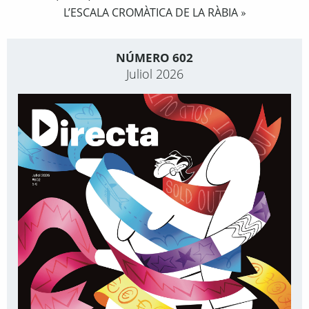
L’ESCALA CROMÀTICA DE LA RÀBIA
»
NÚMERO 602
Juliol 2026