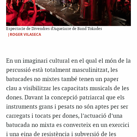
Espectacle de Divendres d’Aquelarre de Band Tokades
|ROGER VILASECA
En un imaginari cultural en el qual el món de la
percussió està totalment masculinitzat, les
batucades no mixtes també tenen un paper
clau a visibilitzar les capacitats musicals de les
dones. Davant la concepció patriarcal que els
instruments grans i pesats no són aptes per ser
carregats i tocats per dones, l’actuació d’una
batucada no mixta es converteix en un exercici
i una eina de resistència i subversió de les