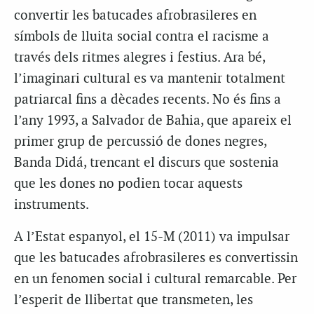
convertir les batucades afrobrasileres en
símbols de lluita social contra el racisme a
través dels ritmes alegres i festius. Ara bé,
l’imaginari cultural es va mantenir totalment
patriarcal fins a dècades recents. No és fins a
l’any 1993, a Salvador de Bahia, que apareix el
primer grup de percussió de dones negres,
Banda Didá, trencant el discurs que sostenia
que les dones no podien tocar aquests
instruments.
A l’Estat espanyol, el 15-M (2011) va impulsar
que les batucades afrobrasileres es convertissin
en un fenomen social i cultural remarcable. Per
l’esperit de llibertat que transmeten, les