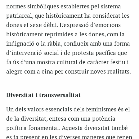
normes simbòliques establertes pel sistema
patriarcal, que històricament ha considerat les
dones el sexe dèbil. L’expressió d’emocions
històricament reprimides a les dones, com la
indignació o la ràbia, conflueix amb una forma
d’intervenció social i de protesta pacífica que
fa ús d’una mostra cultural de caràcter festiu i
alegre com a eina per construir noves realitats.
Diversitat i transversalitat
Un dels valors essencials dels feminismes és el
de la diversitat, entesa com una potència
política fonamental. Aquesta diversitat també
es fa present en les diverses maneres que tenen