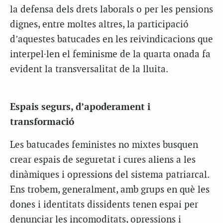
la defensa dels drets laborals o per les pensions
dignes, entre moltes altres, la participació
d’aquestes batucades en les reivindicacions que
interpel·len el feminisme de la quarta onada fa
evident la transversalitat de la lluita.
Espais segurs, d’apoderament i
transformació
Les batucades feministes no mixtes busquen
crear espais de seguretat i cures aliens a les
dinàmiques i opressions del sistema patriarcal.
Ens trobem, generalment, amb grups en què les
dones i identitats dissidents tenen espai per
denunciar les incomoditats, opressions i