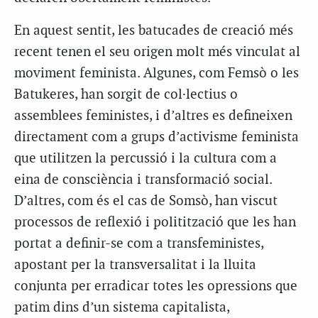
En aquest sentit, les batucades de creació més
recent tenen el seu origen molt més vinculat al
moviment feminista. Algunes, com Femsò o les
Batukeres, han sorgit de col·lectius o
assemblees feministes, i d’altres es defineixen
directament com a grups d’activisme feminista
que utilitzen la percussió i la cultura com a
eina de consciència i transformació social.
D’altres, com és el cas de Somsò, han viscut
processos de reflexió i politització que les han
portat a definir-se com a transfeministes,
apostant per la transversalitat i la lluita
conjunta per erradicar totes les opressions que
patim dins d’un sistema capitalista,