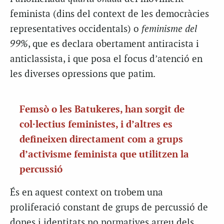
feminista (dins del context de les democràcies
representatives occidentals) o
feminisme del
99%
, que es declara obertament antiracista i
anticlassista, i que posa el focus d’atenció en
les diverses opressions que patim.
Femsò o les Batukeres, han sorgit de
col·lectius feministes, i d’altres es
defineixen directament com a grups
d’activisme feminista que utilitzen la
percussió
És en aquest context on trobem una
proliferació constant de grups de percussió de
dones i identitats no normatives arreu dels