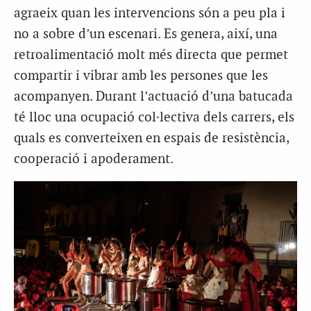
agraeix quan les intervencions són a peu pla i
no a sobre d’un escenari. Es genera, així, una
retroalimentació molt més directa que permet
compartir i vibrar amb les persones que les
acompanyen. Durant l’actuació d’una batucada
té lloc una ocupació col·lectiva dels carrers, els
quals es converteixen en espais de resistència,
cooperació i apoderament.