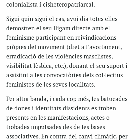
colonialista i cisheteropatriarcal.
Sigui quin sigui el cas, avui dia totes elles
demostren el seu lligam directe amb el
feminisme participant en reivindicacions
pròpies del moviment (dret a l’avortament,
erradicació de les violències masclistes,
visibilitat lèsbica, etc.), donant el seu suport i
assistint a les convocatòries dels col·lectius
feministes de les seves localitats.
Per altra banda, i cada cop més, les batucades
de dones i identitats dissidents es troben
presents en les manifestacions, actes o
trobades impulsades des de les bases
associatives. En contra del canvi climàtic, per