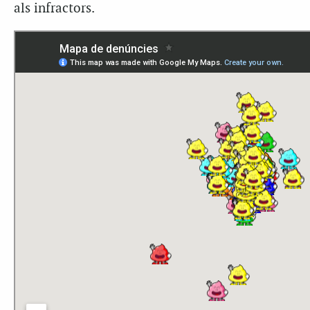
als infractors.