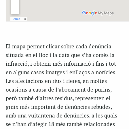
El mapa permet clicar sobre cada denúncia
situada en el lloc i la data que s’ha comès la
infracció, i obtenir més informació i fins i tot
en alguns casos imatges i enllaços a notícies.
Les afectacions en rius i rieres, en moltes
ocasions a causa de l’abocament de purins,
però també d’altres residus, representen el
gruix més important de denúncies rebudes,
amb una vuitantena de denúncies, a les quals
se n’han d’afegir 18 més també relacionades