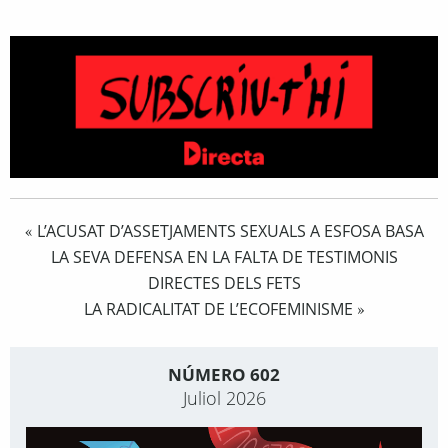
L’ACUSAT D’ASSETJAMENTS SEXUALS A ESFOSA BASA
«
LA SEVA DEFENSA EN LA FALTA DE TESTIMONIS
DIRECTES DELS FETS
LA RADICALITAT DE L’ECOFEMINISME
»
NÚMERO 602
Juliol 2026