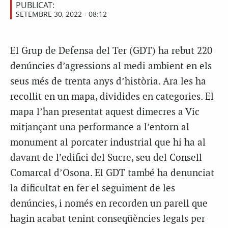
PUBLICAT:
SETEMBRE 30, 2022 - 08:12
El Grup de Defensa del Ter (GDT) ha rebut 220
denúncies d’agressions al medi ambient en els
seus més de trenta anys d’història. Ara les ha
recollit en un mapa, dividides en categories. El
mapa l’han presentat aquest dimecres a Vic
mitjançant una performance a l’entorn al
monument al porcater industrial que hi ha al
davant de l’edifici del Sucre, seu del Consell
Comarcal d’Osona. El GDT també ha denunciat
la dificultat en fer el seguiment de les
denúncies, i només en recorden un parell que
hagin acabat tenint conseqüències legals per