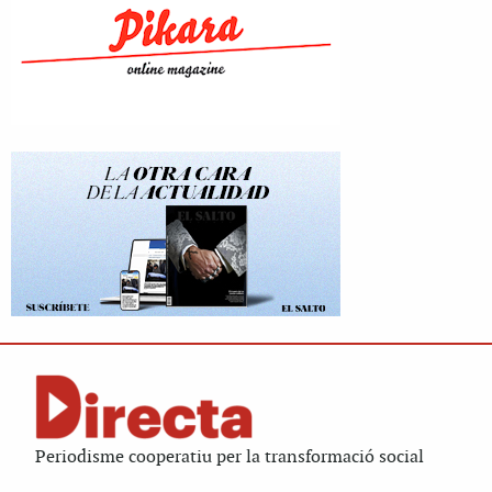
Periodisme cooperatiu per la transformació social