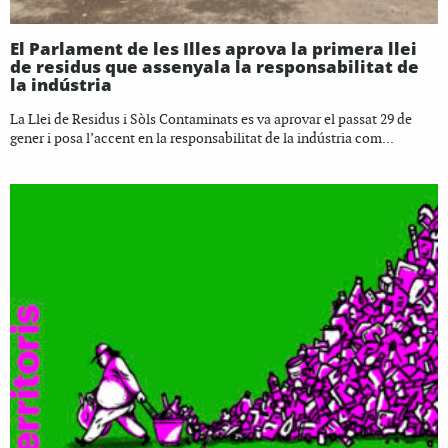
El Parlament de les Illes aprova la primera llei
de residus que assenyala la responsabilitat de
la indústria
La Llei de Residus i Sòls Contaminats es va aprovar el passat 29 de
gener i posa l’accent en la responsabilitat de la indústria com...