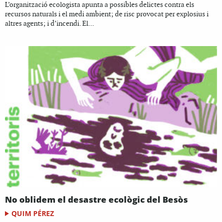
L’organització ecologista apunta a possibles delictes contra els
recursos naturals i el medi ambient; de risc provocat per explosius i
altres agents; i d’incendi. El...
No oblidem el desastre ecològic del Besòs
QUIM PÉREZ