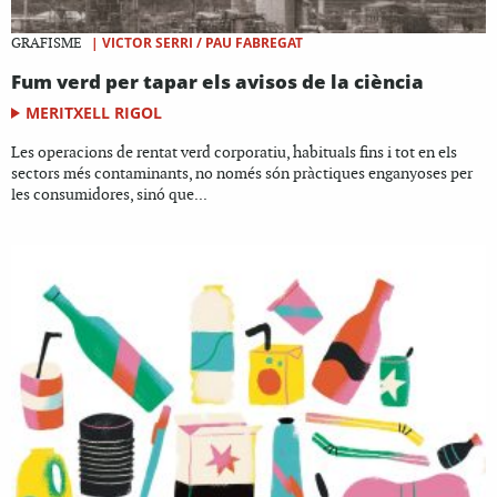
|
VICTOR SERRI / PAU FABREGAT
GRAFISME
Fum verd per tapar els avisos de la ciència
MERITXELL RIGOL
Les operacions de rentat verd corporatiu, habituals fins i tot en els
sectors més contaminants, no només són pràctiques enganyoses per
les consumidores, sinó que...