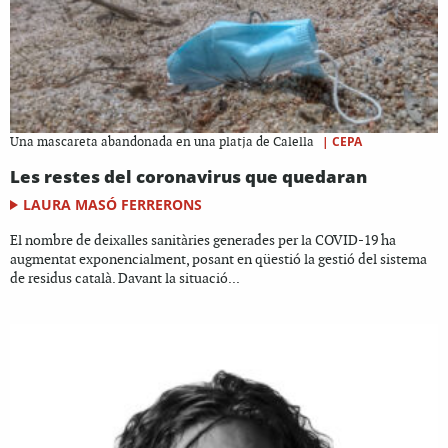
|
CEPA
Una mascareta abandonada en una platja de Calella
Les restes del coronavirus que quedaran
LAURA MASÓ FERRERONS
El nombre de deixalles sanitàries generades per la COVID-19 ha
augmentat exponencialment, posant en qüestió la gestió del sistema
de residus català. Davant la situació...