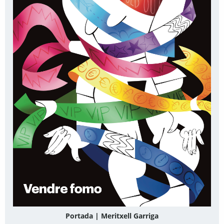
Portada | Meritxell Garriga