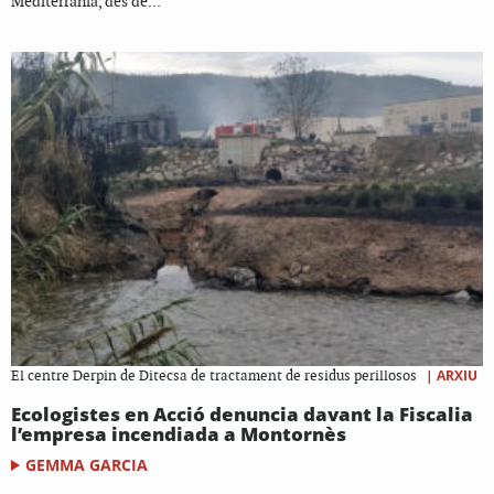
Mediterrània, des de...
|
ARXIU
El centre Derpin de Ditecsa de tractament de residus perillosos
Ecologistes en Acció denuncia davant la Fiscalia
l’empresa incendiada a Montornès
GEMMA GARCIA