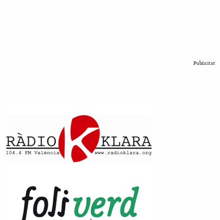
Publicitat