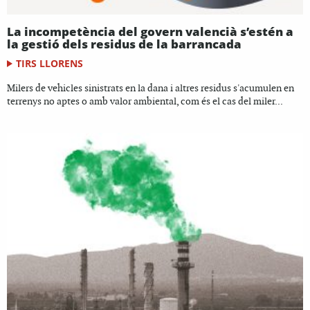
La incompetència del govern valencià s’estén a
la gestió dels residus de la barrancada
TIRS LLORENS
Milers de vehicles sinistrats en la dana i altres residus s'acumulen en
terrenys no aptes o amb valor ambiental, com és el cas del miler...