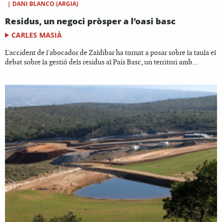
|
DANI BLANCO (ARGIA)
Residus, un negoci pròsper a l’oasi basc
CARLES MASIÀ
L'accident de l'abocador de Zaldibar ha tornat a posar sobre la taula el
debat sobre la gestió dels residus al País Basc, un territori amb...