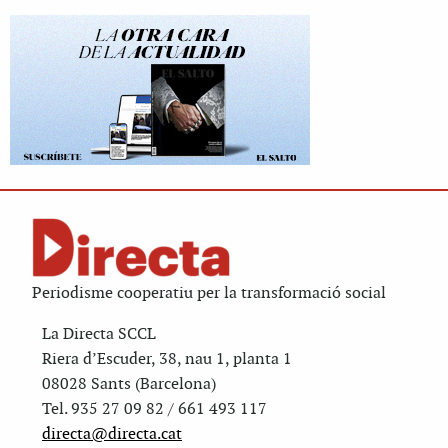
Periodisme cooperatiu per la transformació social
La Directa SCCL
Riera d’Escuder, 38, nau 1, planta 1
08028 Sants (Barcelona)
Tel. 935 27 09 82 / 661 493 117
directa@directa.cat