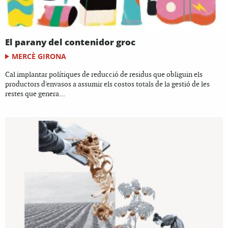
El parany del contenidor groc
MERCÈ GIRONA
Cal implantar polítiques de reducció de residus que obliguin els
productors d'envasos a assumir els costos totals de la gestió de les
restes que genera...