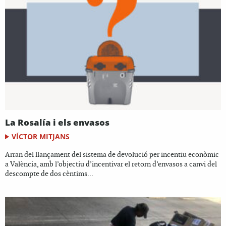
La Rosalía i els envasos
VÍCTOR MITJANS
Arran del llançament del sistema de devolució per incentiu econòmic
a València, amb l’objectiu d’incentivar el retorn d’envasos a canvi del
descompte de dos cèntims...