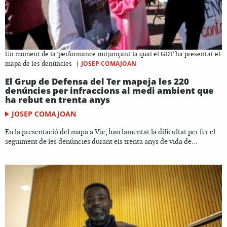
Un moment de la 'performance' mitjançant la qual el GDT ha presentat el
|
JOSEP COMAJOAN
mapa de les denúncies
El Grup de Defensa del Ter mapeja les 220
denúncies per infraccions al medi ambient que
ha rebut en trenta anys
JOSEP COMAJOAN
En la presentació del mapa a Vic, han lamentat la dificultat per fer el
seguiment de les denúncies durant els trenta anys de vida de...