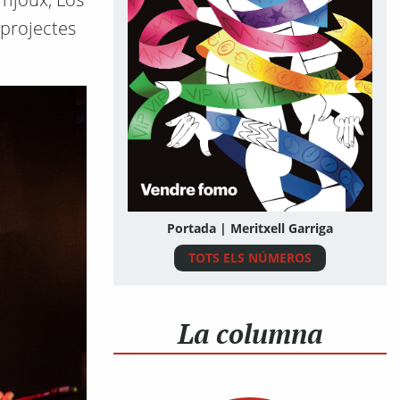
 projectes
Portada | Meritxell Garriga
TOTS ELS NÚMEROS
La columna