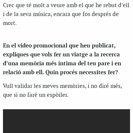
Crec que té molt a veure amb el que he rebut d’ell
i de la seva música, encara que fos després de
mort.
En el vídeo promocional que heu publicat,
expliques que vols fer un viatge a la recerca
d’una memòria més íntima del teu pare i en
relació amb ell. Quin procés necessites fer?
Vull validar les meves memòries, i no diré més,
que si no faré un espòiler.