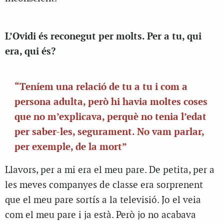
L’Ovidi és reconegut per molts. Per a tu, qui
era, qui és?
“Teníem una relació de tu a tu i com a
persona adulta, però hi havia moltes coses
que no m’explicava, perquè no tenia l’edat
per saber-les, segurament. No vam parlar,
per exemple, de la mort”
Llavors, per a mi era el meu pare. De petita, per a
les meves companyes de classe era sorprenent
que el meu pare sortís a la televisió. Jo el veia
com el meu pare i ja està. Però jo no acabava