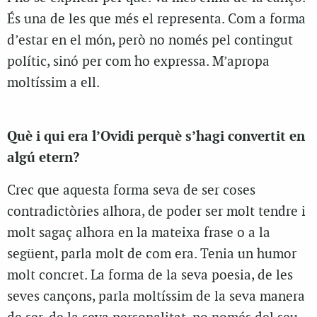
És una de les que més el representa. Com a forma
d’estar en el món, però no només pel contingut
polític, sinó per com ho expressa. M’apropa
moltíssim a ell.
Què i qui era l’Ovidi perquè s’hagi convertit en
algú etern?
Crec que aquesta forma seva de ser coses
contradictòries alhora, de poder ser molt tendre i
molt sagaç alhora en la mateixa frase o a la
següent, parla molt de com era. Tenia un humor
molt concret. La forma de la seva poesia, de les
seves cançons, parla moltíssim de la seva manera