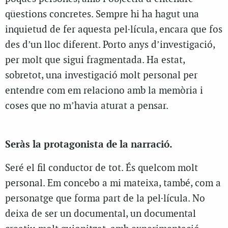
qüestions concretes. Sempre hi ha hagut una
inquietud de fer aquesta pel·lícula, encara que fos
des d’un lloc diferent. Porto anys d’investigació,
per molt que sigui fragmentada. Ha estat,
sobretot, una investigació molt personal per
entendre com em relaciono amb la memòria i
coses que no m’havia aturat a pensar.
Seràs la protagonista de la narració.
Seré el fil conductor de tot. És quelcom molt
personal. Em concebo a mi mateixa, també, com a
personatge que forma part de la pel·lícula. No
deixa de ser un documental, un documental