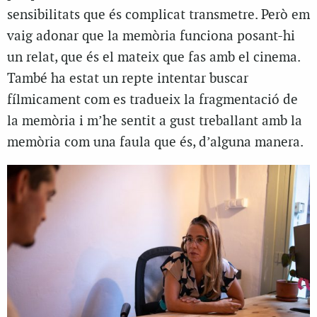
sensibilitats que és complicat transmetre. Però em
vaig adonar que la memòria funciona posant-hi
un relat, que és el mateix que fas amb el cinema.
També ha estat un repte intentar buscar
fílmicament com es tradueix la fragmentació de
la memòria i m’he sentit a gust treballant amb la
memòria com una faula que és, d’alguna manera.