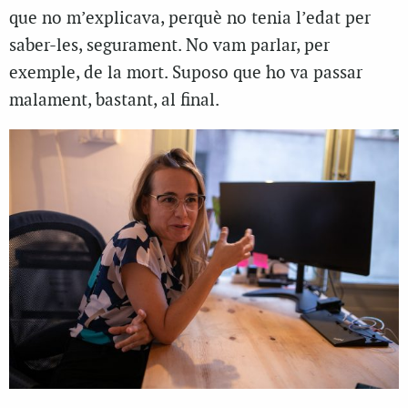
que no m’explicava, perquè no tenia l’edat per
saber-les, segurament. No vam parlar, per
exemple, de la mort. Suposo que ho va passar
malament, bastant, al final.