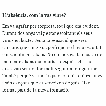
I l’absència, com la vas viure?
Em va agafar per sorpresa, tot i que era evident.
Durant dos anys vaig estar escoltant els seus
vinils en bucle. Tenia la sensació que eren
cançons que coneixia, però que no havia escoltat
conscientment abans. No em posava la música del
meu pare abans que morís. I després, els seus
discs van ser un lloc molt segur on refugiar-me.
També perquè va morir quan jo tenia quinze anys
i són cançons que et serveixen de guia. Han
format part de la meva formació.