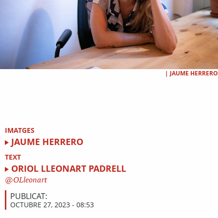
|
JAUME HERRERO
IMATGES
JAUME HERRERO
TEXT
ORIOL LLEONART PADRELL
OLleonart
PUBLICAT:
OCTUBRE 27, 2023 - 08:53