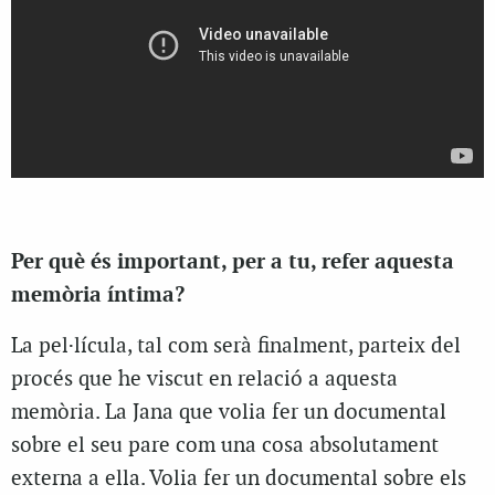
Per què és important, per a tu, refer aquesta
memòria íntima?
La pel·lícula, tal com serà finalment, parteix del
procés que he viscut en relació a aquesta
memòria. La Jana que volia fer un documental
sobre el seu pare com una cosa absolutament
externa a ella. Volia fer un documental sobre els