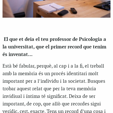
El que et deia el teu professor de Psicologia a
la universitat, que el primer record que tenim
és inventat…
Està bé fabular, perquè, al cap i a la fi, el treball
amb la memòria és un procés identitari molt
important per a l’individu i la societat. Busques
trobar aquest relat que per la teva memòria
invidiual i íntima té significat. Deixa de ser
important, de cop, que allò que recordes sigui
verídic, cert, exacte. Tens un record d’una cosa i