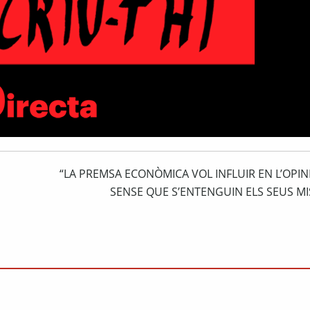
“LA PREMSA ECONÒMICA VOL INFLUIR EN L’OPIN
SENSE QUE S’ENTENGUIN ELS SEUS MI