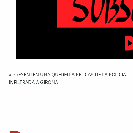
PRESENTEN UNA QUERELLA PEL CAS DE LA POLICIA
«
INFILTRADA A GIRONA