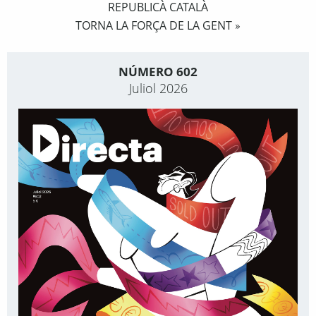
REPUBLICÀ CATALÀ
TORNA LA FORÇA DE LA GENT
»
NÚMERO 602
Juliol 2026