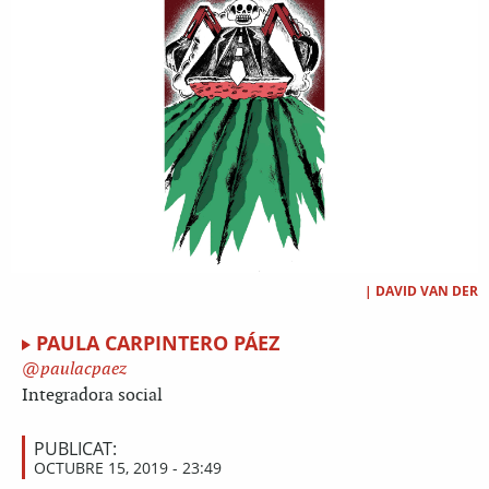
|
DAVID VAN DER
PAULA CARPINTERO PÁEZ
paulacpaez
Integradora social
PUBLICAT:
OCTUBRE 15, 2019 - 23:49