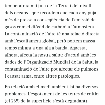
temperatura mitjana de la Terra i del nivell
dels oceans –que recordem que cada any puja
més de pressa a conseqüència de l’emissió de
gasos com el diòxid de carboni a l’atmosfera.
La contaminació de l’aire té una relació directa
amb l’escalfament global, però portem massa
temps mirant a una altra banda. Aquesta,
alhora, afecta la nostra salut: d’acord amb les
dades de l’Organització Mundial de la Salut, la
contaminació de l’aire pot afectar els pulmons
i causar asma, entre altres patologies.
En relació amb el medi ambient, hi ha diversos
problemes. L’esgotament de les terres de cultiu
(el 25% de la superfície s’està degradant),