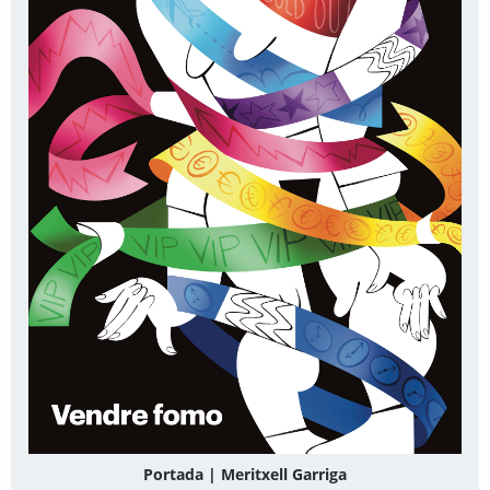
Portada | Meritxell Garriga