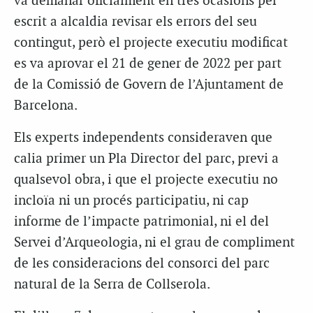
va demanar oficialment en tres ocasions per
escrit a alcaldia revisar els errors del seu
contingut, però el projecte executiu modificat
es va aprovar el 21 de gener de 2022 per part
de la Comissió de Govern de l’Ajuntament de
Barcelona.
Els experts independents consideraven que
calia primer un Pla Director del parc, previ a
qualsevol obra, i que el projecte executiu no
incloïa ni un procés participatiu, ni cap
informe de l’impacte patrimonial, ni el del
Servei d’Arqueologia, ni el grau de compliment
de les consideracions del consorci del parc
natural de la Serra de Collserola.