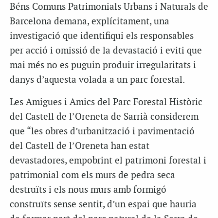
Béns Comuns Patrimonials Urbans i Naturals de
Barcelona demana, explícitament, una
investigació que identifiqui els responsables
per acció i omissió de la devastació i eviti que
mai més no es puguin produir irregularitats i
danys d’aquesta volada a un parc forestal.
Les Amigues i Amics del Parc Forestal Històric
del Castell de l’Oreneta de Sarrià considerem
que “les obres d’urbanització i pavimentació
del Castell de l’Oreneta han estat
devastadores, empobrint el patrimoni forestal i
patrimonial com els murs de pedra seca
destruïts i els nous murs amb formigó
construïts sense sentit, d’un espai que hauria