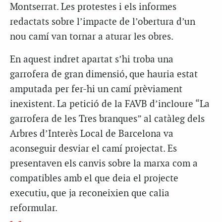
Montserrat. Les protestes i els informes
redactats sobre l’impacte de l’obertura d’un
nou camí van tornar a aturar les obres.
En aquest indret apartat s’hi troba una
garrofera de gran dimensió, que hauria estat
amputada per fer-hi un camí prèviament
inexistent. La petició de la FAVB d’incloure “La
garrofera de les Tres branques” al catàleg dels
Arbres d’Interès Local de Barcelona va
aconseguir desviar el camí projectat. Es
presentaven els canvis sobre la marxa com a
compatibles amb el que deia el projecte
executiu, que ja reconeixien que calia
reformular.