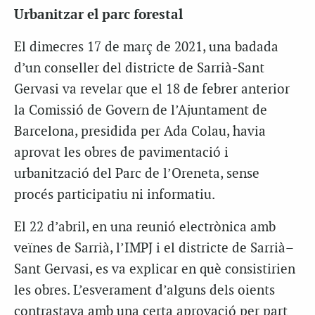
Urbanitzar el parc forestal
El dimecres 17 de març de 2021, una badada
d’un conseller del districte de Sarrià-Sant
Gervasi va revelar que el 18 de febrer anterior
la Comissió de Govern de l’Ajuntament de
Barcelona, presidida per Ada Colau, havia
aprovat les obres de pavimentació i
urbanització del Parc de l’Oreneta, sense
procés participatiu ni informatiu.
El 22 d’abril, en una reunió electrònica amb
veïnes de Sarrià, l’IMPJ i el districte de Sarrià–
Sant Gervasi, es va explicar en què consistirien
les obres. L’esverament d’alguns dels oients
contrastava amb una certa aprovació per part