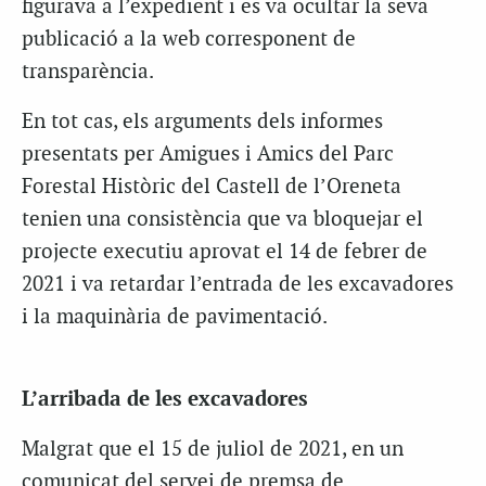
figurava a l’expedient i es va ocultar la seva
publicació a la web corresponent de
transparència.
En tot cas, els arguments dels informes
presentats per Amigues i Amics del Parc
Forestal Històric del Castell de l’Oreneta
tenien una consistència que va bloquejar el
projecte executiu aprovat el 14 de febrer de
2021 i va retardar l’entrada de les excavadores
i la maquinària de pavimentació.
L’arribada de les excavadores
Malgrat que el 15 de juliol de 2021, en un
comunicat del servei de premsa de