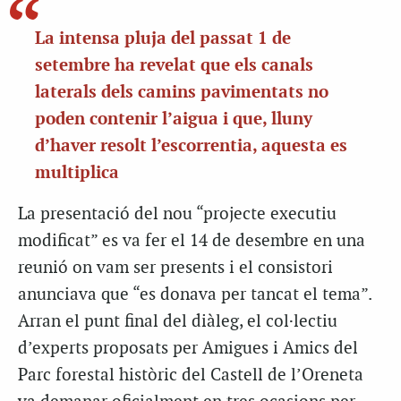
La intensa pluja del passat 1 de
setembre ha revelat que els canals
laterals dels camins pavimentats no
poden contenir l’aigua i que, lluny
d’haver resolt l’escorrentia, aquesta es
multiplica
La presentació del nou “projecte executiu
modificat” es va fer el 14 de desembre en una
reunió on vam ser presents i el consistori
anunciava que “es donava per tancat el tema”.
Arran el punt final del diàleg, el col·lectiu
d’experts proposats per Amigues i Amics del
Parc forestal històric del Castell de l’Oreneta