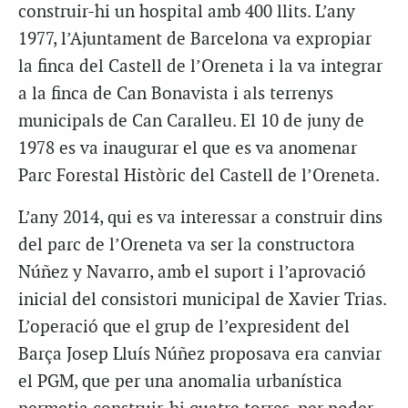
construir-hi un hospital amb 400 llits. L’any
1977, l’Ajuntament de Barcelona va expropiar
la finca del Castell de l’Oreneta i la va integrar
a la finca de Can Bonavista i als terrenys
municipals de Can Caralleu. El 10 de juny de
1978 es va inaugurar el que es va anomenar
Parc Forestal Històric del Castell de l’Oreneta.
L’any 2014, qui es va interessar a construir dins
del parc de l’Oreneta va ser la constructora
Núñez y Navarro, amb el suport i l’aprovació
inicial del consistori municipal de Xavier Trias.
L’operació que el grup de l’expresident del
Barça Josep Lluís Núñez proposava era canviar
el PGM, que per una anomalia urbanística