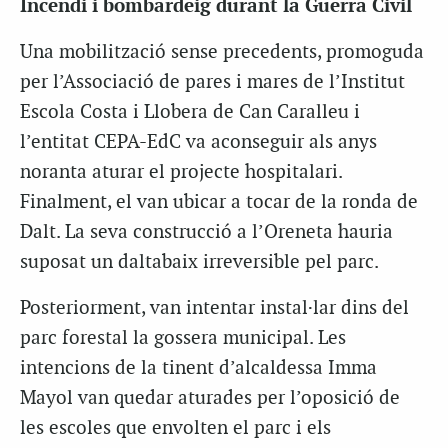
Incendi i bombardeig durant la Guerra Civil
Una mobilització sense precedents, promoguda
per l’Associació de pares i mares de l’Institut
Escola Costa i Llobera de Can Caralleu i
l’entitat CEPA-EdC va aconseguir als anys
noranta aturar el projecte hospitalari.
Finalment, el van ubicar a tocar de la ronda de
Dalt. La seva construcció a l’Oreneta hauria
suposat un daltabaix irreversible pel parc.
Posteriorment, van intentar instal·lar dins del
parc forestal la gossera municipal. Les
intencions de la tinent d’alcaldessa Imma
Mayol van quedar aturades per l’oposició de
les escoles que envolten el parc i els