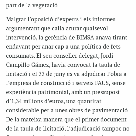
part de la vegetació.
Malgrat l’oposició d’experts i els informes
argumentant que calia aturar qualsevol
intervenció, la gerència de BIMSA anava tirant
endavant per anar cap a una política de fets
consumats. El seu conseller delegat, Jordi
Campillo Gámez, havia convocat la taula de
licitació i el 22 de juny es va adjudicar l’obra a
l’empresa de construcció i serveis FAUS, sense
experiència patrimonial, amb un pressupost
d’1,34 milions d’euros, una quantitat
considerable per a unes obres de pavimentació.
De la mateixa manera que el primer document
de la taula de licitació, l’adjudicació tampoc no