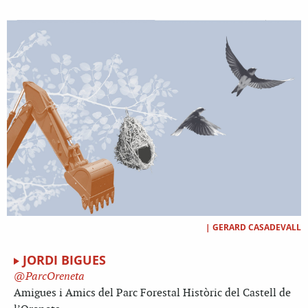
|
GERARD CASADEVALL
JORDI BIGUES
ParcOreneta
Amigues i Amics del Parc Forestal Històric del Castell de