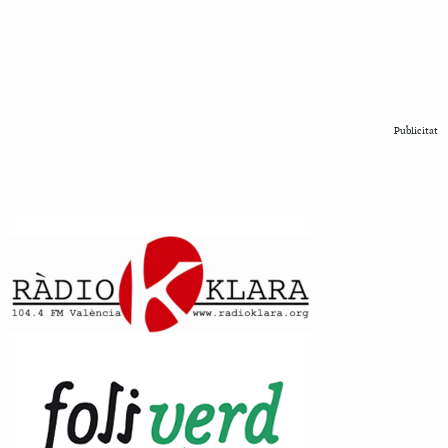
Publicitat