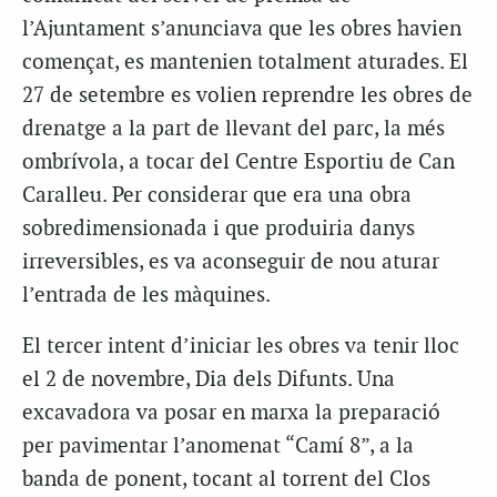
l’Ajuntament s’anunciava que les obres havien
començat, es mantenien totalment aturades. El
27 de setembre es volien reprendre les obres de
drenatge a la part de llevant del parc, la més
ombrívola, a tocar del Centre Esportiu de Can
Caralleu. Per considerar que era una obra
sobredimensionada i que produiria danys
irreversibles, es va aconseguir de nou aturar
l’entrada de les màquines.
El tercer intent d’iniciar les obres va tenir lloc
el 2 de novembre, Dia dels Difunts. Una
excavadora va posar en marxa la preparació
per pavimentar l’anomenat “Camí 8”, a la
banda de ponent, tocant al torrent del Clos