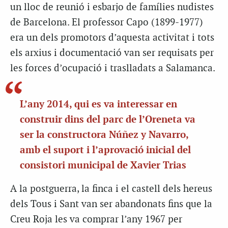
un lloc de reunió i esbarjo de famílies nudistes
de Barcelona. El professor Capo (1899-1977)
era un dels promotors d’aquesta activitat i tots
els arxius i documentació van ser requisats per
les forces d’ocupació i traslladats a Salamanca.
L’any 2014, qui es va interessar en
construir dins del parc de l’Oreneta va
ser la constructora Núñez y Navarro,
amb el suport i l’aprovació inicial del
consistori municipal de Xavier Trias
A la postguerra, la finca i el castell dels hereus
dels Tous i Sant van ser abandonats fins que la
Creu Roja les va comprar l’any 1967 per