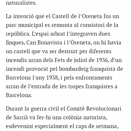
naturalistes.
La intenció que el Castell de l’Oreneta fos un
parc municipal es remunta al consistori de la
república. L’espai arbrat l’integraven dues
finques, Can Bonavista i l’Oreneta, on hi havia
un castell que va ser destruït per diferents
incendis arran dels Fets de juliol de 1936, d’un
incendi provocat pel bombardeig franquista de
Barcelona l’any 1938, i pels enfrontaments
arran de l’entrada de les tropes franquistes a
Barcelona.
Durant la guerra civil el Comitè Revolucionari
de Sarrià va fer-hi una colònia naturista,
esdevenint especialment el caps de setmana,