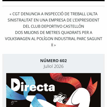
CGT DENUNCIA A INSPECCIÓ DE TREBALL L’ALTA
«
SINISTRALITAT EN UNA EMPRESA DE L’EXPRESIDENT
DEL CLUB DEPORTIVO CASTELLÓN
DOS MILIONS DE METRES QUADRATS PER A
VOLKSWAGEN AL POLÍGON INDUSTRIAL PARC SAGUNT
II
»
NÚMERO 602
Juliol 2026