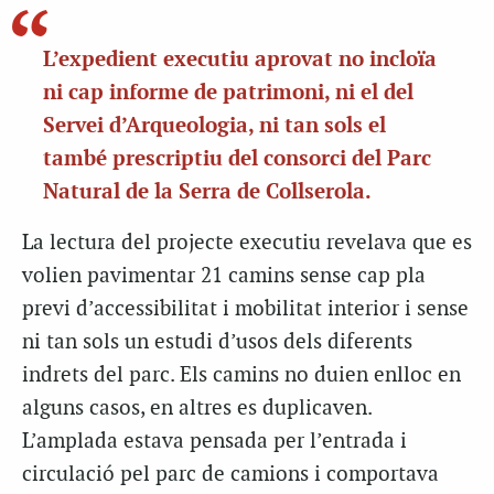
L’expedient executiu aprovat no incloïa
ni cap informe de patrimoni, ni el del
Servei d’Arqueologia, ni tan sols el
també prescriptiu del consorci del Parc
Natural de la Serra de Collserola.
La lectura del projecte executiu revelava que es
volien pavimentar 21 camins sense cap pla
previ d’accessibilitat i mobilitat interior i sense
ni tan sols un estudi d’usos dels diferents
indrets del parc. Els camins no duien enlloc en
alguns casos, en altres es duplicaven.
L’amplada estava pensada per l’entrada i
circulació pel parc de camions i comportava