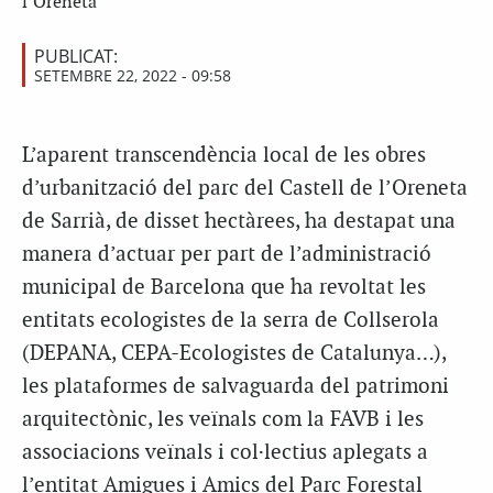
l’Oreneta
PUBLICAT:
SETEMBRE 22, 2022 - 09:58
L’aparent transcendència local de les obres
d’urbanització del parc del Castell de l’Oreneta
de Sarrià, de disset hectàrees, ha destapat una
manera d’actuar per part de l’administració
municipal de Barcelona que ha revoltat les
entitats ecologistes de la serra de Collserola
(DEPANA, CEPA-Ecologistes de Catalunya…),
les plataformes de salvaguarda del patrimoni
arquitectònic, les veïnals com la FAVB i les
associacions veïnals i col·lectius aplegats a
l’entitat Amigues i Amics del Parc Forestal