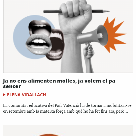
Ja no ens alimenten molles, ja volem el pa
sencer
ELENA VIDALLACH
La comunitat educativa del País Valencià ha de tornar a mobilitzar-se
en setembre amb la mateixa força amb què ho ha fet fins ara, però...