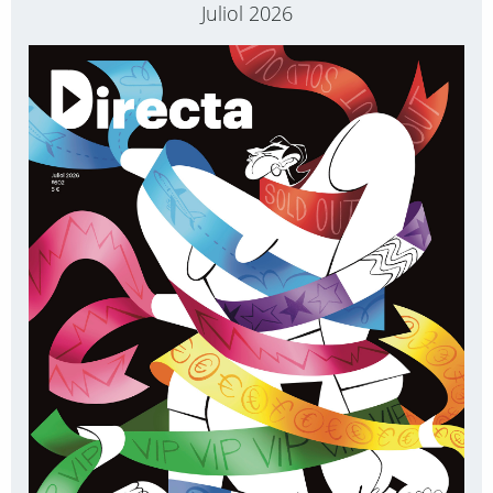
Juliol 2026