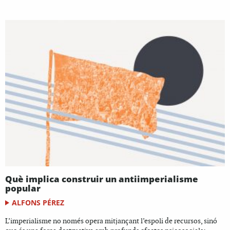
Què implica construir un antiimperialisme
popular
ALFONS PÉREZ
L’imperialisme no només opera mitjançant l’espoli de recursos, sinó