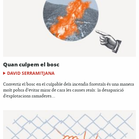
Quan culpem el bosc
DAVID SERRAMITJANA
Convertir el bosc en el culpable dels incendis forestals és una manera
molt pobra d’evitar mirar de cara les causes reals: la desaparició
d'explotacions ramaderes...