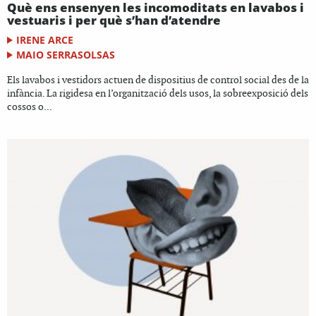
Què ens ensenyen les incomoditats en lavabos i
vestuaris i per què s’han d’atendre
IRENE ARCE
MAIO SERRASOLSAS
Els lavabos i vestidors actuen de dispositius de control social des de la
infància. La rigidesa en l’organització dels usos, la sobreexposició dels
cossos o...