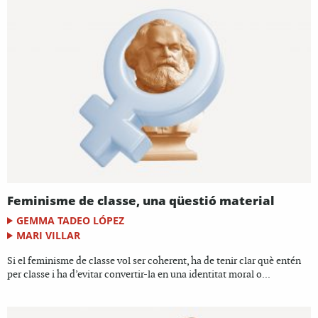
Feminisme de classe, una qüestió material
GEMMA TADEO LÓPEZ
MARI VILLAR
Si el feminisme de classe vol ser coherent, ha de tenir clar què entén
per classe i ha d’evitar convertir-la en una identitat moral o...