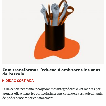
Com transformar l'educació amb totes les veus
de l'escola
DÍDAC CORTIADA
Si un centre necessita incorporar més integradores o vetlladores per
atendre eficaçment les particularitats que conviuen a les aules, hauria
de poder sense topar constantment...