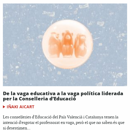
De la vaga educativa a la vaga política liderada
per la Conselleria d’Educació
IÑAKI AICART
Les conselleries d'Educació del País Valencià i Catalunya tenen la
intenció d'esgotar el professorat en vaga, però el que no saben és que
si desestimen...