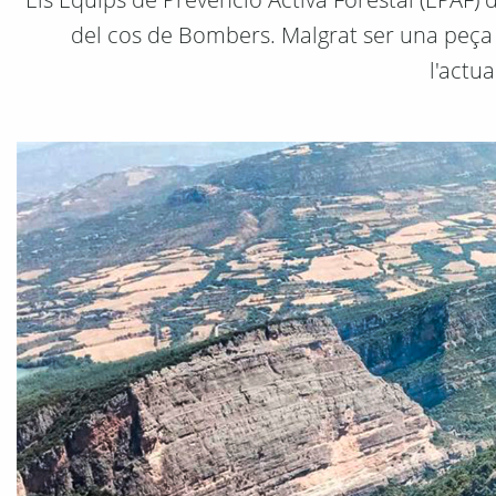
del cos de Bombers. Malgrat ser una peça v
l'actu