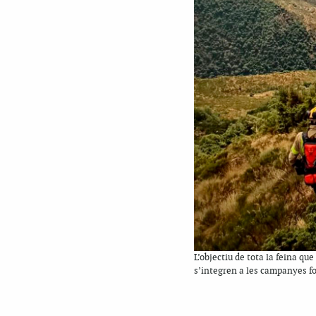
L’objectiu de tota la feina qu
s’integren a les campanyes fo