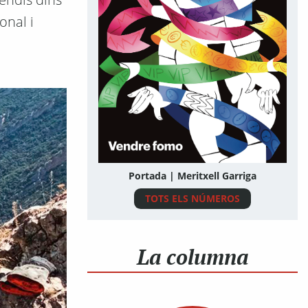
onal i
Portada | Meritxell Garriga
TOTS ELS NÚMEROS
La columna