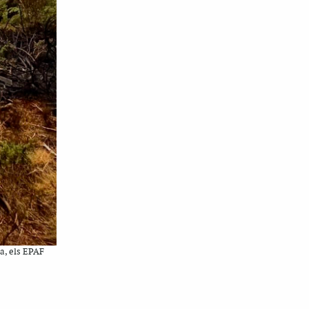
ba, els EPAF