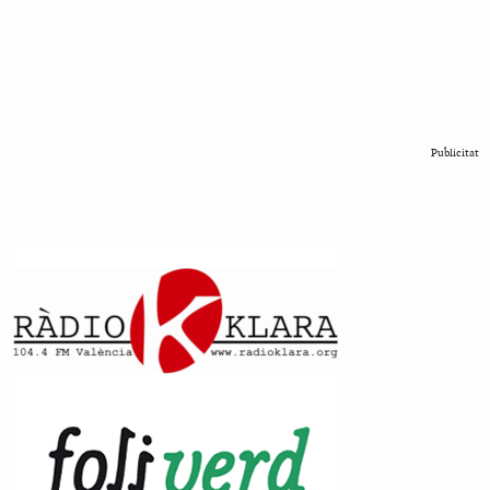
Publicitat