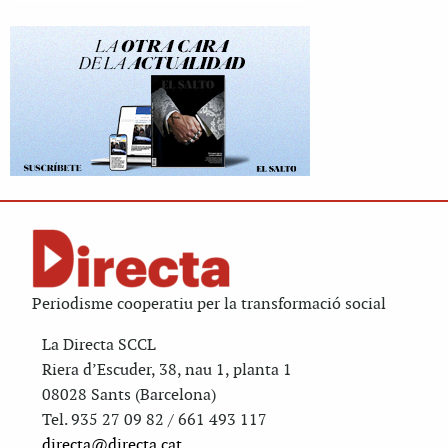
Periodisme cooperatiu per la transformació social
La Directa SCCL
Riera d’Escuder, 38, nau 1, planta 1
08028 Sants (Barcelona)
Tel. 935 27 09 82 / 661 493 117
directa@directa.cat