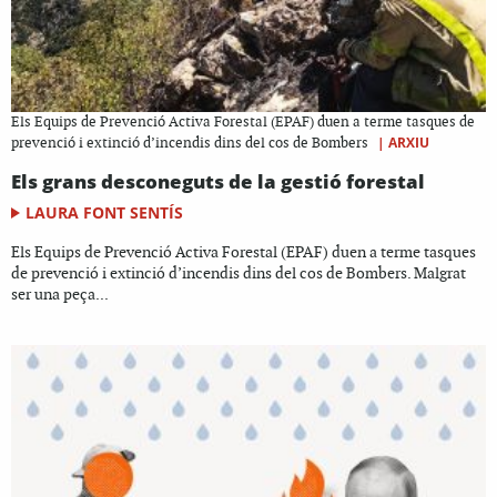
Els Equips de Prevenció Activa Forestal (EPAF) duen a terme tasques de
|
ARXIU
prevenció i extinció d’incendis dins del cos de Bombers
Els grans desconeguts de la gestió forestal
LAURA FONT SENTÍS
Els Equips de Prevenció Activa Forestal (EPAF) duen a terme tasques
de prevenció i extinció d’incendis dins del cos de Bombers. Malgrat
ser una peça...