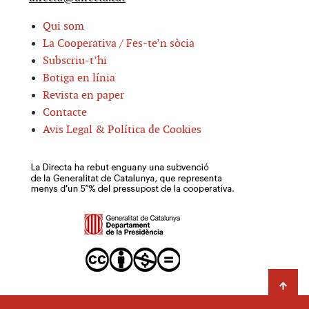
Qui som
La Cooperativa / Fes-te’n sòcia
Subscriu-t’hi
Botiga en línia
Revista en paper
Contacte
Avis Legal & Política de Cookies