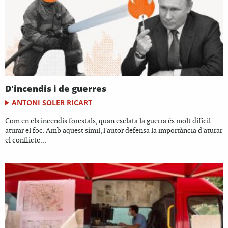
D'incendis i de guerres
ANTONI SOLER RICART
Com en els incendis forestals, quan esclata la guerra és molt difícil
aturar el foc. Amb aquest símil, l'autor defensa la importància d'aturar
el conflicte...