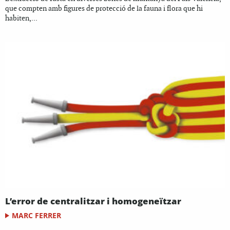
que compten amb figures de protecció de la fauna i flora que hi
habiten,...
L’error de centralitzar i homogeneïtzar
MARC FERRER