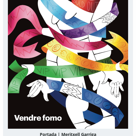
Portada | Meritxell Garriga