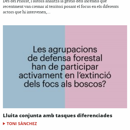
Des del Priorat, l'autora analitza la gestió dels incendis que
recentment van cremar al territori posant el focus en els diferents
actors que hi intervenen,...
Lluita conjunta amb tasques diferenciades
TONI SÀNCHEZ