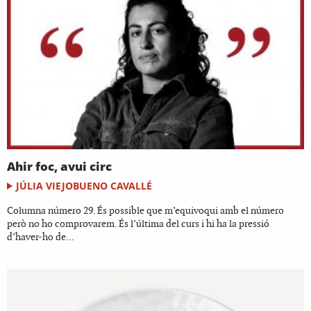
Ahir foc, avui circ
JÚLIA VIEJOBUENO CAVALLÉ
Columna número 29. És possible que m’equivoqui amb el número
però no ho comprovarem. És l’última del curs i hi ha la pressió
d’haver-ho de...