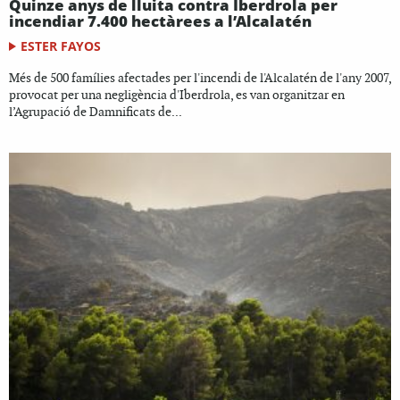
Quinze anys de lluita contra Iberdrola per
incendiar 7.400 hectàrees a l’Alcalatén
ESTER FAYOS
Més de 500 famílies afectades per l'incendi de l'Alcalatén de l'any 2007,
provocat per una negligència d'Iberdrola, es van organitzar en
l’Agrupació de Damnificats de...