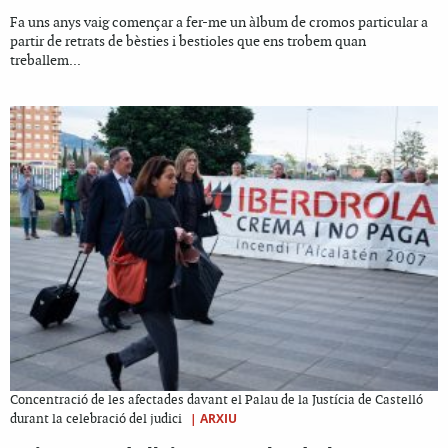
Fa uns anys vaig començar a fer-me un àlbum de cromos particular a
partir de retrats de bèsties i bestioles que ens trobem quan
treballem...
Concentració de les afectades davant el Palau de la Justícia de Castelló
|
ARXIU
durant la celebració del judici