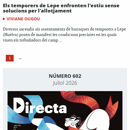
Els temporers de Lepe enfronten l'estiu sense
solucions per l'allotjament
VIVIANE OUGOU
Diversos incendis als assentaments de barraques de temporers a Lepe
(Huelva) posen de manifest les condicions precàries en les quals
viuen els treballadors del camp....
1
→
NÚMERO 602
Juliol 2026