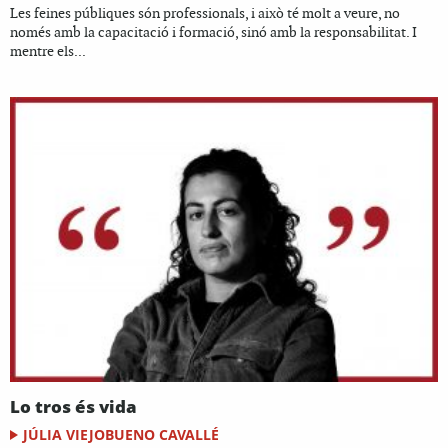
Les feines públiques són professionals, i això té molt a veure, no
només amb la capacitació i formació, sinó amb la responsabilitat. I
mentre els...
Lo tros és vida
JÚLIA VIEJOBUENO CAVALLÉ