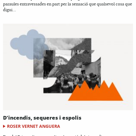
paraules entravessades en part per la sensació que qualsevol cosa que
digui...
D'incendis, sequeres i espolis
ROSER VERNET ANGUERA