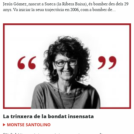
Jesús Gómez, nascut a Sueca (la Ribera Baixa), és bomber des dels 29
anys. Va iniciar la seua trajectòria en 2006, com a bomber de...
La trinxera de la bondat insensata
MONTSE SANTOLINO