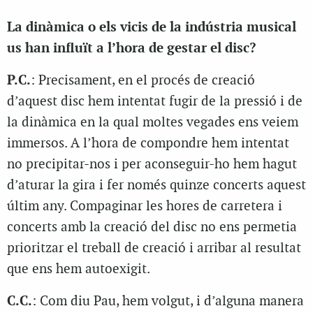
La dinàmica o els vicis de la indústria musical
us han influït a l’hora de gestar el disc?
P.C.
: Precisament, en el procés de creació
d’aquest disc hem intentat fugir de la pressió i de
la dinàmica en la qual moltes vegades ens veiem
immersos. A l’hora de compondre hem intentat
no precipitar-nos i per aconseguir-ho hem hagut
d’aturar la gira i fer només quinze concerts aquest
últim any. Compaginar les hores de carretera i
concerts amb la creació del disc no ens permetia
prioritzar el treball de creació i arribar al resultat
que ens hem autoexigit.
C.C.
: Com diu Pau, hem volgut, i d’alguna manera