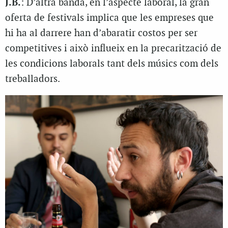
J.B.
: D’altra banda, en l’aspecte laboral, la gran
oferta de festivals implica que les empreses que
hi ha al darrere han d’abaratir costos per ser
competitives i això influeix en la precarització de
les condicions laborals tant dels músics com dels
treballadors.