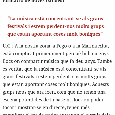
formació de noves bandes?
“La música està concentrant-se als grans
festivals i estem perdent-nos molts grups
que estan aportant coses molt boniques”
C.C.
: A la nostra zona, a Pego o a la Marina Alta,
està complicat primerament perquè hi ha menys
llocs on compartir música que fa deu anys. També
és veritat que la música està concentrant-se als
grans festivals i estem perdent-nos molts grups
que estan aportant coses molt boniques. Aquests
grups nous que ara ixen, com que no tenen una
escena potent des de la base ni llocs on poder
tocar i mostrar-se en directe, tenen més