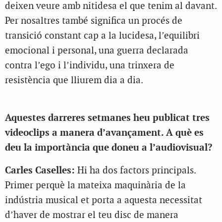
deixen veure amb nitidesa el que tenim al davant.
Per nosaltres també significa un procés de
transició constant cap a la lucidesa, l’equilibri
emocional i personal, una guerra declarada
contra l’ego i l’individu, una trinxera de
resistència que lliurem dia a dia.
Aquestes darreres setmanes heu publicat tres
videoclips a manera d’avançament. A què es
deu la importància que doneu a l’audiovisual?
Carles Caselles:
Hi ha dos factors principals.
Primer perquè la mateixa maquinària de la
indústria musical et porta a aquesta necessitat
d’haver de mostrar el teu disc de manera