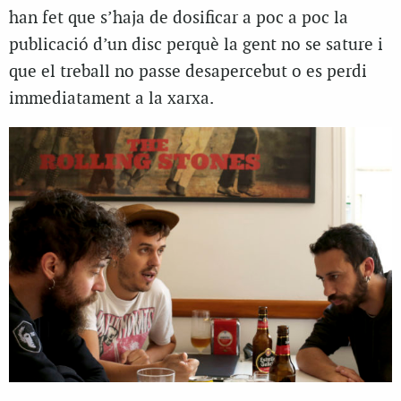
han fet que s’haja de dosificar a poc a poc la
publicació d’un disc perquè la gent no se sature i
que el treball no passe desapercebut o es perdi
immediatament a la xarxa.