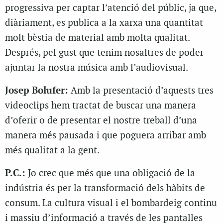
progressiva per captar l’atenció del públic, ja que,
diàriament, es publica a la xarxa una quantitat
molt bèstia de material amb molta qualitat.
Després, pel gust que tenim nosaltres de poder
ajuntar la nostra música amb l’audiovisual.
Josep Bolufer:
Amb la presentació d’aquests tres
videoclips hem tractat de buscar una manera
d’oferir o de presentar el nostre treball d’una
manera més pausada i que poguera arribar amb
més qualitat a la gent.
P.C.:
Jo crec que més que una obligació de la
indústria és per la transformació dels hàbits de
consum. La cultura visual i el bombardeig continu
i massiu d’informació a través de les pantalles