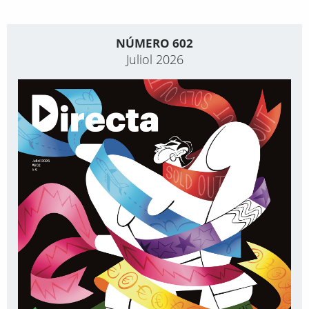
NÚMERO 602
Juliol 2026