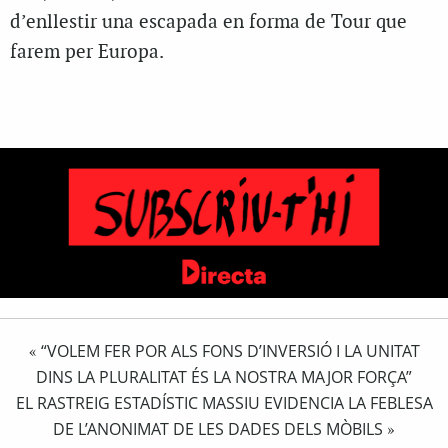
d’enllestir una escapada en forma de Tour que
farem per Europa.
“VOLEM FER POR ALS FONS D’INVERSIÓ I LA UNITAT
«
DINS LA PLURALITAT ÉS LA NOSTRA MAJOR FORÇA”
EL RASTREIG ESTADÍSTIC MASSIU EVIDENCIA LA FEBLESA
DE L’ANONIMAT DE LES DADES DELS MÒBILS
»