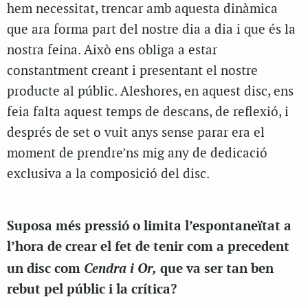
hem necessitat, trencar amb aquesta dinàmica
que ara forma part del nostre dia a dia i que és la
nostra feina. Això ens obliga a estar
constantment creant i presentant el nostre
producte al públic. Aleshores, en aquest disc, ens
feia falta aquest temps de descans, de reflexió, i
després de set o vuit anys sense parar era el
moment de prendre’ns mig any de dedicació
exclusiva a la composició del disc.
Suposa més pressió o limita l’espontaneïtat a
l’hora de crear el fet de tenir com a precedent
Cendra i Or,
un disc com
que va ser tan ben
rebut pel públic i la crítica?