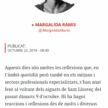
MARGALIDA RAMIS
MargalidaMaria
PUBLICAT:
OCTUBRE 22, 2018 - 08:40
Aquests dies són moltes les reflexions que, en
l’àmbit quotidià però també en els mitjans i
sectors professionals especialitzats, s’han anat
fent al voltant dels aiguats de Sant Llorenç del
passat dimarts 9 d’octubre. Hi ha hagut
reaccions i reflexions des de molts i diversos