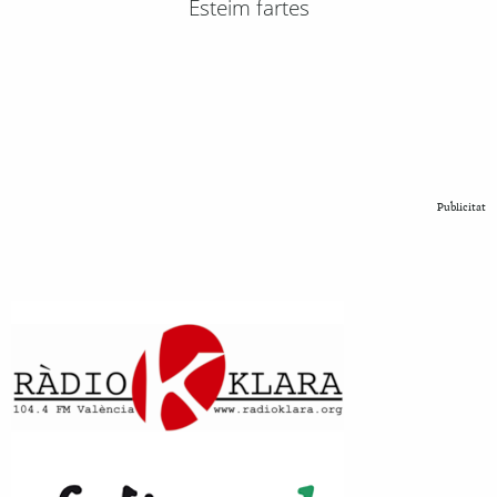
Esteim fartes
Publicitat