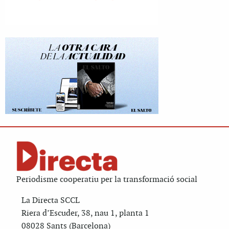
Periodisme cooperatiu per la transformació social
La Directa SCCL
Riera d’Escuder, 38, nau 1, planta 1
08028 Sants (Barcelona)