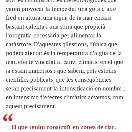
són les circumstàncies meteorològiques que
varen provocar la tempesta: una gota d’aire
fred en altura, una aigua de la mar encara
bastant calenta i una serra que propicià
l’orografia necessària per alimentar la
catàstrofe. D’aquestes qüestions, l’única que
podem afectar és la temperatura d’aigua de la
mar, efecte vinculat al canvi climàtic en el que
ja estam immersos i que sabem, pels estudis
científics publicats, que les conseqüències
seran precisament la intensificació en nombre i
en intensitat d’efectes climàtics adversos, com
aquest precisament.
El que tenim construït en zones de risc,