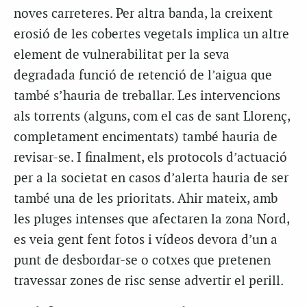
noves carreteres. Per altra banda, la creixent
erosió de les cobertes vegetals implica un altre
element de vulnerabilitat per la seva
degradada funció de retenció de l’aigua que
també s’hauria de treballar. Les intervencions
als torrents (alguns, com el cas de sant Llorenç,
completament encimentats) també hauria de
revisar-se. I finalment, els protocols d’actuació
per a la societat en casos d’alerta hauria de ser
també una de les prioritats. Ahir mateix, amb
les pluges intenses que afectaren la zona Nord,
es veia gent fent fotos i vídeos devora d’un a
punt de desbordar-se o cotxes que pretenen
travessar zones de risc sense advertir el perill.