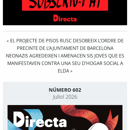
EL PROJECTE DE PISOS RUSC DESOBEEIX L’ORDRE DE
«
PRECINTE DE L’AJUNTAMENT DE BARCELONA
NEONAZIS AGREDEIXEN I AMENACEN SIS JOVES QUE ES
MANIFESTAVEN CONTRA UNA SEU D’HOGAR SOCIAL A
ELDA
»
NÚMERO 602
Juliol 2026