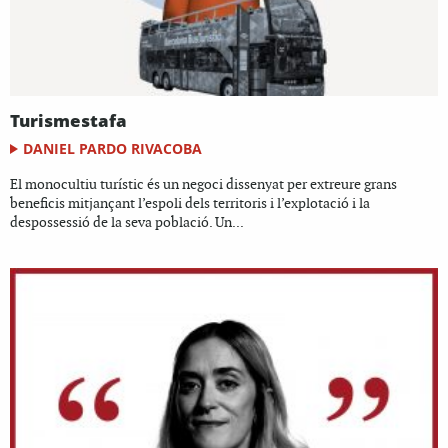
Turismestafa
DANIEL PARDO RIVACOBA
El monocultiu turístic és un negoci dissenyat per extreure grans
beneficis mitjançant l’espoli dels territoris i l’explotació i la
despossessió de la seva població. Un...