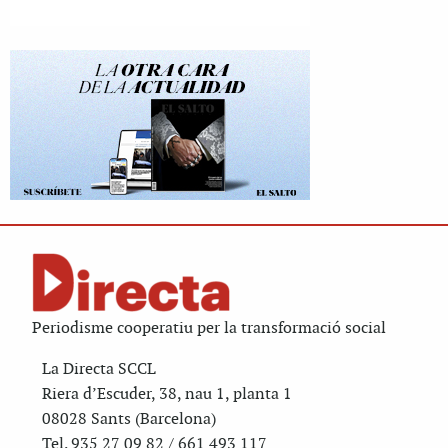
Periodisme cooperatiu per la transformació social
La Directa SCCL
Riera d’Escuder, 38, nau 1, planta 1
08028 Sants (Barcelona)
Tel. 935 27 09 82 / 661 493 117