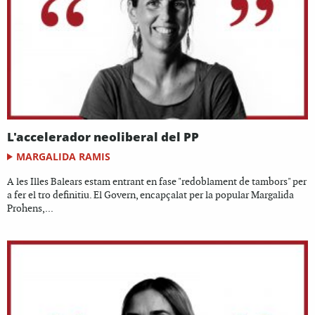
L'accelerador neoliberal del PP
MARGALIDA RAMIS
A les Illes Balears estam entrant en fase "redoblament de tambors" per
a fer el tro definitiu. El Govern, encapçalat per la popular Margalida
Prohens,...