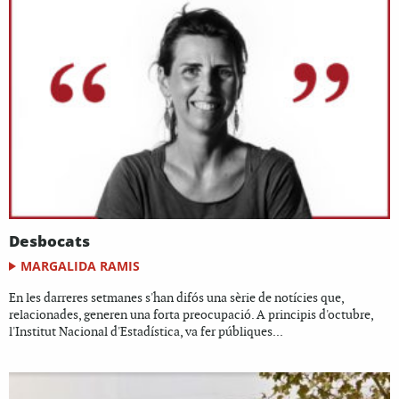
Desbocats
MARGALIDA RAMIS
En les darreres setmanes s'han difós una sèrie de notícies que,
relacionades, generen una forta preocupació. A principis d'octubre,
l'Institut Nacional d'Estadística, va fer públiques...