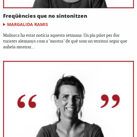
Freqüències que no sintonitzen
MARGALIDA RAMIS
Mallorca ha estat notícia aquesta setmana. Un pla pilot per dur
turistes alemanys com a "mostra" de què som un territori segur que
anhela mostrar...