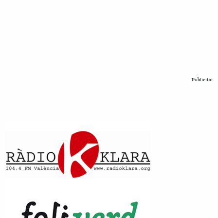
Publicitat