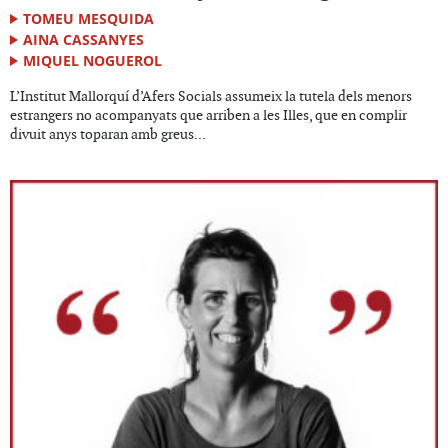
TOMEU MESQUIDA
AINA CASSANYES
MIQUEL NOGUEROL
L’Institut Mallorquí d’Afers Socials assumeix la tutela dels menors
estrangers no acompanyats que arriben a les Illes, que en complir
divuit anys toparan amb greus...