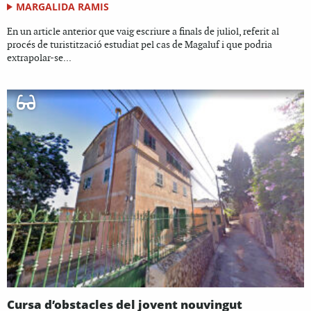
MARGALIDA RAMIS
En un article anterior que vaig escriure a finals de juliol, referit al
procés de turistització estudiat pel cas de Magaluf i que podria
extrapolar-se...
Cursa d’obstacles del jovent nouvingut