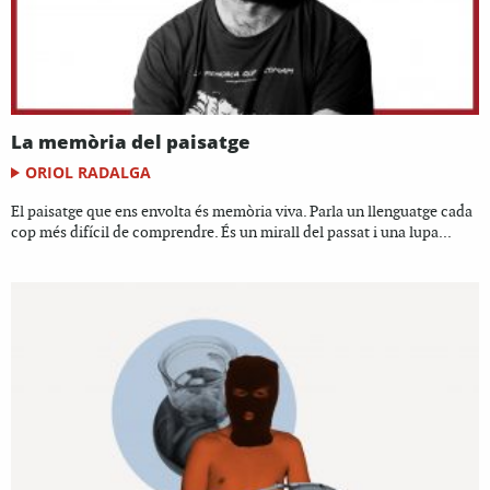
La memòria del paisatge
ORIOL RADALGA
El paisatge que ens envolta és memòria viva. Parla un llenguatge cada
cop més difícil de comprendre. És un mirall del passat i una lupa...