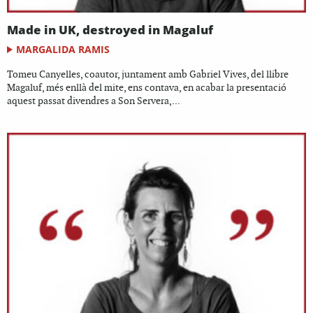
Made in UK, destroyed in Magaluf
MARGALIDA RAMIS
Tomeu Canyelles, coautor, juntament amb Gabriel Vives, del llibre
Magaluf, més enllà del mite, ens contava, en acabar la presentació
aquest passat divendres a Son Servera,...