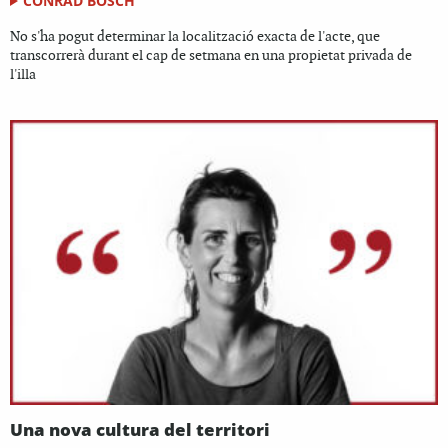
CONRAD BOSCH
No s'ha pogut determinar la localització exacta de l'acte, que
transcorrerà durant el cap de setmana en una propietat privada de
l'illa
Una nova cultura del territori