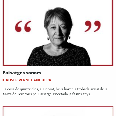
Paisatges sonors
ROSER VERNET ANGUERA
Fa cosa de quinze dies, al Priorat, hi va haver la trobada anual de la
Xarxa de Territoris pel Paisatge. Encetada ja fa uns anys...