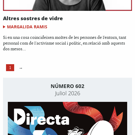
Altres sostres de vidre
MARGALIDA RAMIS
Si en una cosa coincideixen moltes de les persones de l'entorn, tant
personal com de l'activisme social i polític, en relació amb aquests
dos mesos...
1
→
NÚMERO 602
Juliol 2026