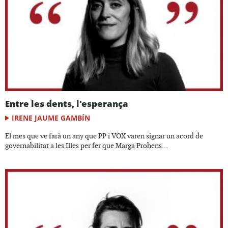
Entre les dents, l'esperança
IRENE JAUME GAMBÍN
El mes que ve farà un any que PP i VOX varen signar un acord de
governabilitat a les Illes per fer que Marga Prohens...