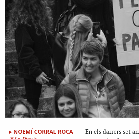
NOEMÍ CORRAL ROCA
En els darrers set a