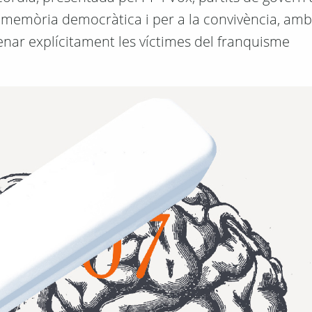
e memòria democràtica i per a la convivència, amb
nar explícitament les víctimes del franquisme