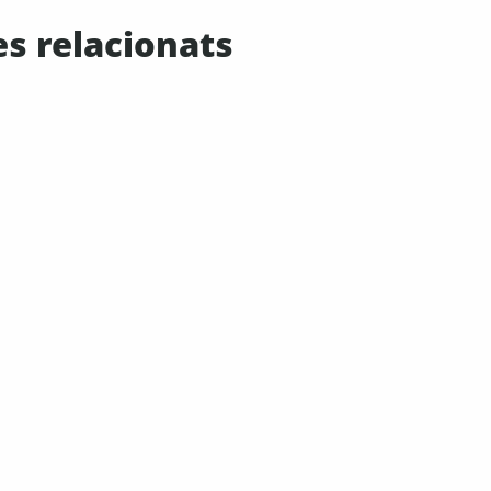
es relacionats