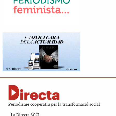
Periodisme cooperatiu per la transformació social
La Directa SCCL