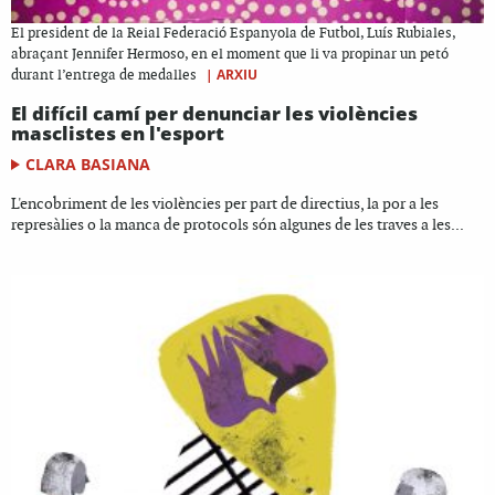
El president de la Reial Federació Espanyola de Futbol, Luís Rubiales,
abraçant Jennifer Hermoso, en el moment que li va propinar un petó
|
ARXIU
durant l’entrega de medalles
El difícil camí per denunciar les violències
masclistes en l'esport
CLARA BASIANA
L'encobriment de les violències per part de directius, la por a les
represàlies o la manca de protocols són algunes de les traves a les...