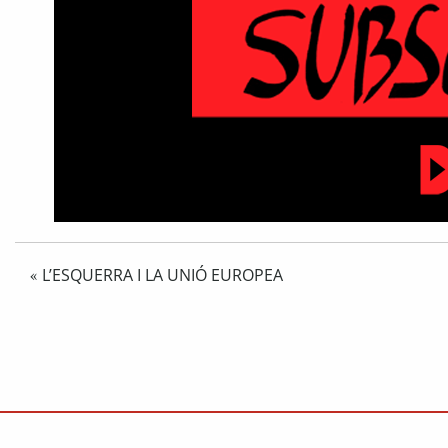
L’ESQUERRA I LA UNIÓ EUROPEA
«