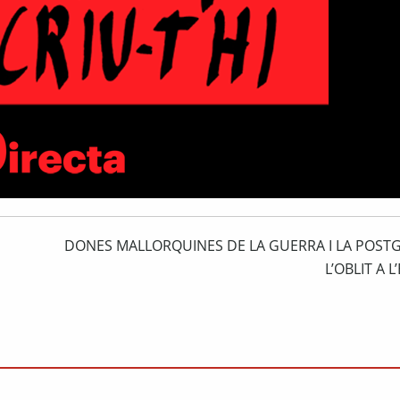
DONES MALLORQUINES DE LA GUERRA I LA POST
L’OBLIT A 