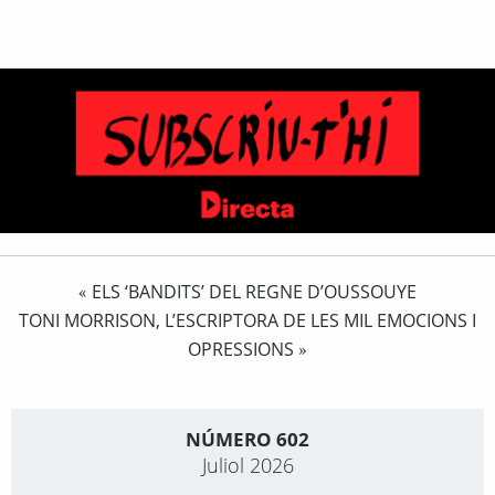
ELS ‘BANDITS’ DEL REGNE D’OUSSOUYE
«
TONI MORRISON, L’ESCRIPTORA DE LES MIL EMOCIONS I
OPRESSIONS
»
NÚMERO 602
Juliol 2026