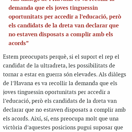
demanda que els joves tinguessin
oportunitats per accedir a l’educació, però
els candidats de la dreta van declarar que
no estaven disposats a complir amb els
acords”
Estem preocupats perquè, si el suport el rep el
candidat de la ultradreta, les possibilitats de
tornar a estar en guerra són elevades. Als diàlegs
de l’Havana es va recollir la demanda que els
joves tinguessin oportunitats per accedir a
l’educació, però els candidats de la dreta van
declarar que no estaven disposats a complir amb
els acords. Així, sí, ens preocupa molt que una
victòria d’aquestes posicions pugui suposar que