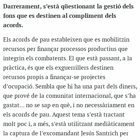
Darrerament, s’està qüestionant la gestió dels
fons que es destinen al compliment dels
acords.
Els acords de pau estableixen que es mobilitzin
recursos per finançar processos productius que
integrin els combatents. El que està passant, a la
pràctica, és que els exguerrillers destinen
recursos propis a finançar-se projectes
d’ocupació. Sembla que hi ha una part dels diners,
que prové de la comunitat internacional, que s’ha
gastat… no se sap en què, i no necessàriament en
els acords de pau. Aquest tema s’està tractant
molt poc i, a més, s’està utilitzant mediàticament
la captura de l’excomandant Jesús Santrich per