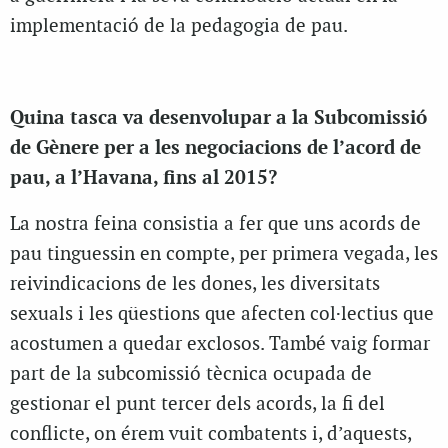
implementació de la pedagogia de pau.
Quina tasca va desenvolupar a la Subcomissió
de Gènere per a les negociacions de l’acord de
pau, a l’Havana, fins al 2015?
La nostra feina consistia a fer que uns acords de
pau tinguessin en compte, per primera vegada, les
reivindicacions de les dones, les diversitats
sexuals i les qüestions que afecten col·lectius que
acostumen a quedar exclosos. També vaig formar
part de la subcomissió tècnica ocupada de
gestionar el punt tercer dels acords, la fi del
conflicte, on érem vuit combatents i, d’aquests,