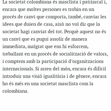
La societat colombiana és masclista i patriarcal i,
encara que moltes persones es trobin en un
procés de canvi que comporta, també, canviar les
idees que duien de casa, això no vol dir que la
societat hagi canviat del tot. Perquè aquest no és
un canvi que es pugui assolir de manera
immediata, malgrat que ens hi esforcem,
treballant en un procés de socialització de valors,
i comptem amb la participació d’organitzacions
internacionals. Si arreu del món, encara és difícil
introduir una visió igualitària i de gènere, encara
ho és més en una societat masclista com la
colombiana.