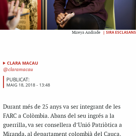
|
SIRA ESCLASANS
Mireya Andrade
CLARA MACAU
claramacau
PUBLICAT:
MAIG 18, 2018 - 13:48
Durant més de 25 anys va ser integrant de les
FARC a Colòmbia. Abans del seu ingrés a la
guerrilla, va ser consellera d’Unió Patriòtica a
Miranda, al departament colombià del Cauca.