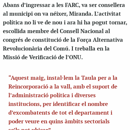
Abans d’ingressar a les FARC, va ser consellera
al municipi on va néixer, Miranda. L’activitat
política no li ve de nou i ara hi ha pogut tornar,
escollida membre del Consell Nacional al
congrés de constitució de la Força Alternativa
Revolucionària del Comú. I treballa en la
Missió de Verificació de l’ONU.
“Aquest maig, instal·lem la Taula per a la
Reincorporació a la vall, amb el suport de
l’administració política i diverses
institucions, per identificar el nombre
d’excombatents de tot el departament i
poder veure en quins àmbits sectorials