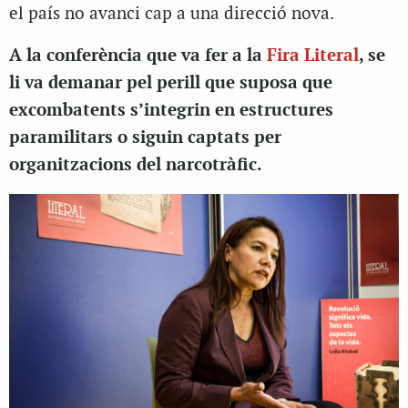
el país no avanci cap a una direcció nova.
A la conferència que va fer a la
Fira Literal
, se
li va demanar pel perill que suposa que
excombatents s’integrin en estructures
paramilitars o siguin captats per
organitzacions del narcotràfic.