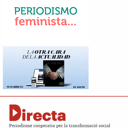
Periodisme cooperatiu per la transformació social