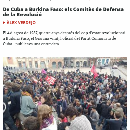
De Cuba a Burkina Faso: els Comitès de Defensa
de la Revolució
ÀLEX VERDEJO
El 4 d’agost de 1987, quatre anys després del cop d’estat revolucionari
a Burkina Faso, el Granma –mitjà oficial del Partit Comunista de
Cuba– publicava una entrevista...