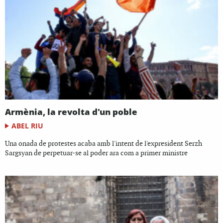
Armènia, la revolta d'un poble
ABEL RIU
Una onada de protestes acaba amb l'intent de l'expresident Serzh
Sargsyan de perpetuar-se al poder ara com a primer ministre