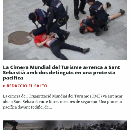
La Cimera Mundial del Turisme arrenca a Sant
Sebastià amb dos detinguts en una protesta
pacífica
REDACCIÓ EL SALTO
La cimera de l'Organització Mundial del Turisme (OMT) va arrencar
ahir a Sant Sebastià entre fortes mesures de seguretat. Una protesta
pacífica davant l'edifici de...