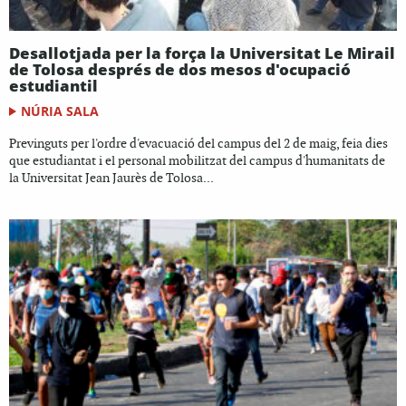
Desallotjada per la força la Universitat Le Mirail
de Tolosa després de dos mesos d'ocupació
estudiantil
NÚRIA SALA
Previnguts per l'ordre d'evacuació del campus del 2 de maig, feia dies
que estudiantat i el personal mobilitzat del campus d'humanitats de
la Universitat Jean Jaurès de Tolosa...