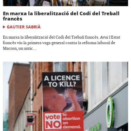
En marxa la liberalització del Codi del Treball
francès
GAUTIER SABRIÀ
En marxa la liberalització del Codi del Treball francès. Avui l'Estat
francès viu la primera vaga general contra la reforma laboral de
Macron, un antic...