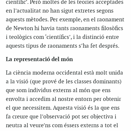
científic’. Però moltes de les teories acceptades
en l’actualitat no han sigut extretes segons
aquests mètodes. Per exemple, en el raonament
de Newton hi havia tants raonaments filosòfics
i teològics com ‘científics’, i la distinció entre
aquests tipus de raonaments s’ha fet després.
La representació del món
La ciència moderna occidental està molt unida
a la visió (que prové de les classes dominants)
que som individus externs al món que ens
envolta i accedim al nostre entorn per obtenir
el que necessitem. Aquesta visió és la que ens
fa creure que l’observació pot ser objectiva i
neutra al veure’ns com éssers externs a tot el