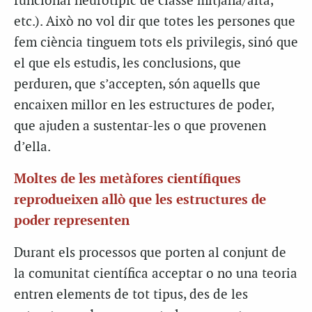
funcional neurotípic de classe mitjana/alta,
etc.). Això no vol dir que totes les persones que
fem ciència tinguem tots els privilegis, sinó que
el que els estudis, les conclusions, que
perduren, que s’accepten, són aquells que
encaixen millor en les estructures de poder,
que ajuden a sustentar-les o que provenen
d’ella.
Moltes de les metàfores científiques
reprodueixen allò que les estructures de
poder representen
Durant els processos que porten al conjunt de
la comunitat científica acceptar o no una teoria
entren elements de tot tipus, des de les