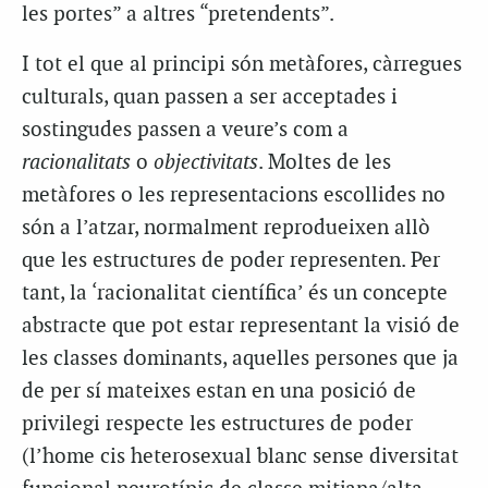
les portes” a altres “pretendents”.
I tot el que al principi són metàfores, càrregues
culturals, quan passen a ser acceptades i
sostingudes passen a veure’s com a
racionalitats
o
objectivitats
. Moltes de les
metàfores o les representacions escollides no
són a l’atzar, normalment reprodueixen allò
que les estructures de poder representen. Per
tant, la ‘racionalitat científica’ és un concepte
abstracte que pot estar representant la visió de
les classes dominants, aquelles persones que ja
de per sí mateixes estan en una posició de
privilegi respecte les estructures de poder
(l’home cis heterosexual blanc sense diversitat