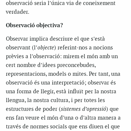
observació seria l’única via de coneixement
verdader.
Observació objectiva?
Observar implica descriure el que s’està
observant (l’
objecte
) referint-nos a nocions
prèvies a l’observació: mirem el món amb un
cert nombre d’idees preconcebudes,
representacions, models o mites. Per tant, una
observació és una interpretació; observar és
una forma de llegir, està influït per la nostra
llengua, la nostra cultura, i per totes les
estructures de poder (
sistemes d’opressió
) que
ens fan veure el món d’una o d’altra manera a
través de normes socials que ens diuen el que