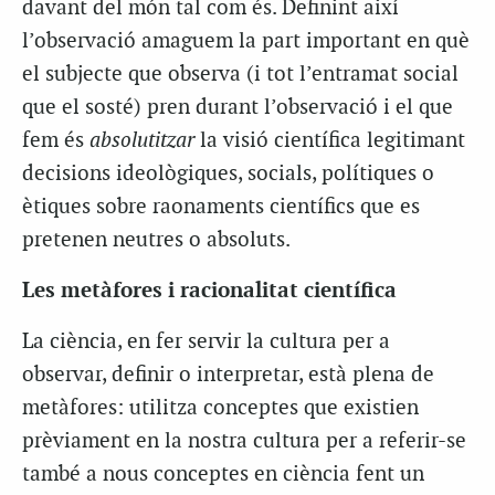
davant del món tal com és. Definint així
l’observació amaguem la part important en què
el subjecte que observa (i tot l’entramat social
que el sosté) pren durant l’observació i el que
fem és
absolutitzar
la visió científica legitimant
decisions ideològiques, socials, polítiques o
ètiques sobre raonaments científics que es
pretenen neutres o absoluts.
Les m
etàfores i racionalitat científica
La ciència, en fer servir la cultura per a
observar, definir o interpretar, està plena de
metàfores: utilitza conceptes que existien
prèviament en la nostra cultura per a referir-se
també a nous conceptes en ciència fent un