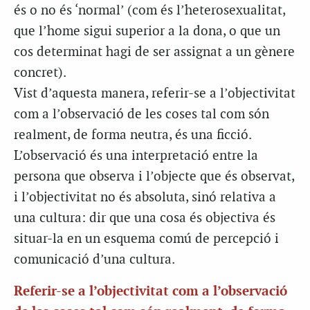
és o no és ‘normal’ (com és l’heterosexualitat,
que l’home sigui superior a la dona, o que un
cos determinat hagi de ser assignat a un gènere
concret).
Vist d’aquesta manera, referir-se a l’objectivitat
com a l’observació de les coses tal com són
realment, de forma neutra, és una ficció.
L’observació és una interpretació entre la
persona que observa i l’objecte que és observat,
i l’objectivitat no és absoluta, sinó relativa a
una cultura: dir que una cosa és objectiva és
situar-la en un esquema comú de percepció i
comunicació d’una cultura.
Referir-se a l’objectivitat com a l’observació