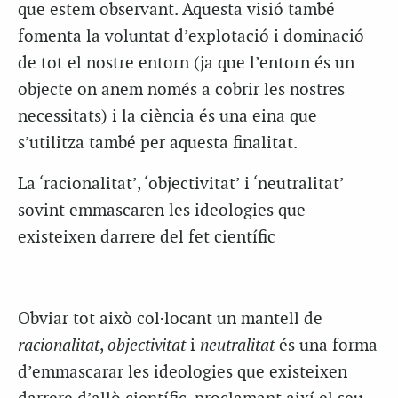
que estem observant. Aquesta visió també
fomenta la voluntat d’explotació i dominació
de tot el nostre entorn (ja que l’entorn és un
objecte on anem només a cobrir les nostres
necessitats) i la ciència és una eina que
s’utilitza també per aquesta finalitat.
La ‘racionalitat’, ‘objectivitat’ i ‘neutralitat’
sovint emmascaren les ideologies que
existeixen darrere del fet científic
Obviar tot això col·locant un mantell de
racionalitat
,
objectivitat
i
neutralitat
és una forma
d’emmascarar les ideologies que existeixen