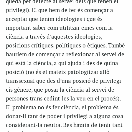
queda per defecte al servei dels que tenen el
privilegi). El que hem de fer és començar a
acceptar que tenim ideologies i que és
important saber com utilitzar eines com la
ciència a través d’aquestes ideologies,
posicions crítiques, polítiques o ètiques. També
hauríem de començar a reflexionar al servei de
qui està la ciència, a qui ajuda i des de quina
posició (no és el mateix patologitzar allò
transsexual que des d’una posició de privilegi
cis gènere, que posar la ciència al servei de
persones trans cedint-les la veu en el procés).
El problema no és fer ciència, el problema és
donar-li tant de poder i privilegi a alguna cosa
considerant-la neutra. Res hauria de tenir tant