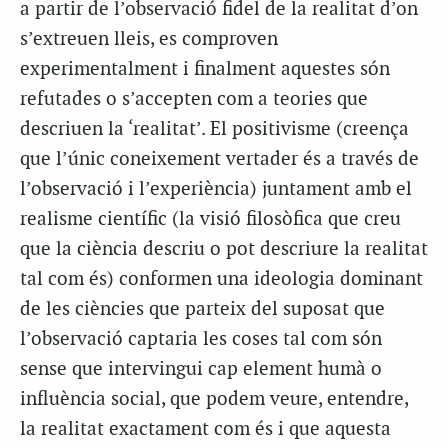
a partir de l’observació fidel de la realitat d’on
s’extreuen lleis, es comproven
experimentalment i finalment aquestes són
refutades o s’accepten com a teories que
descriuen la ‘realitat’. El positivisme (creença
que l’únic coneixement vertader és a través de
l’observació i l’experiència) juntament amb el
realisme científic (la visió filosòfica que creu
que la ciència descriu o pot descriure la realitat
tal com és) conformen una ideologia dominant
de les ciències que parteix del suposat que
l’observació captaria les coses tal com són
sense que intervingui cap element humà o
influència social, que podem veure, entendre,
la realitat exactament com és i que aquesta