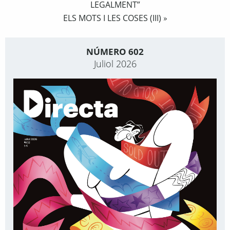
LEGALMENT”
ELS MOTS I LES COSES (III)
»
NÚMERO 602
Juliol 2026