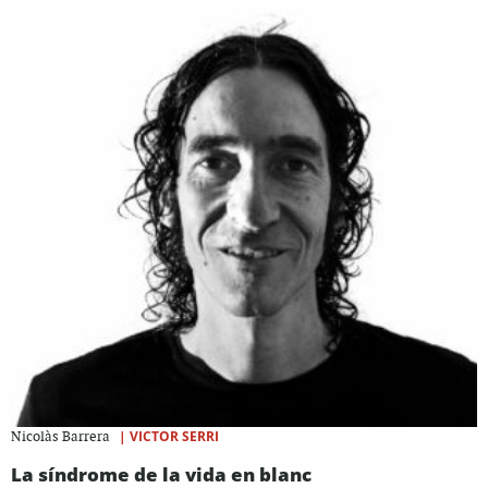
|
VICTOR SERRI
Nicolàs Barrera
La síndrome de la vida en blanc