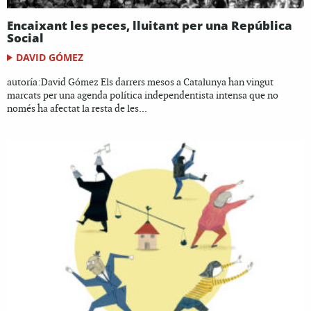
Encaixant les peces, lluitant per una República
Social
DAVID GÓMEZ
autoría:David Gómez Els darrers mesos a Catalunya han vingut
marcats per una agenda política independentista intensa que no
només ha afectat la resta de les...