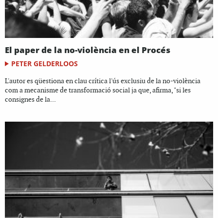
El paper de la no-violència en el Procés
PETER GELDERLOOS
L'autor es qüestiona en clau crítica l'ús exclusiu de la no-violència
com a mecanisme de transformació social ja que, afirma, "si les
consignes de la...