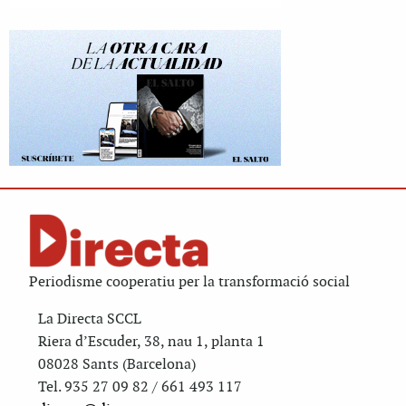
Periodisme cooperatiu per la transformació social
La Directa SCCL
Riera d’Escuder, 38, nau 1, planta 1
08028 Sants (Barcelona)
Tel. 935 27 09 82 / 661 493 117