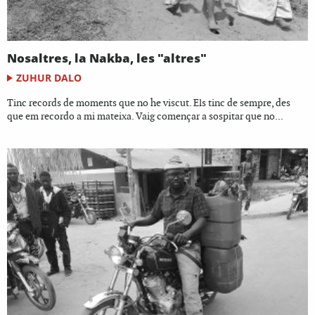
Nosaltres, la Nakba, les "altres"
ZUHUR DALO
Tinc records de moments que no he viscut. Els tinc de sempre, des
que em recordo a mi mateixa. Vaig començar a sospitar que no...