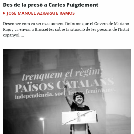
Des de la presó a Carles Puigdemont
JOSÉ MANUEL AZKARATE RAMOS
Desconec com va ser exactament l'informe que el Govern de Mariano
Rajoy va enviar a Brussel·les sobre la situació de les presons de l'Estat
espanyol,...