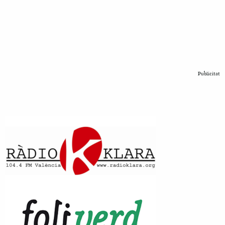
Publicitat