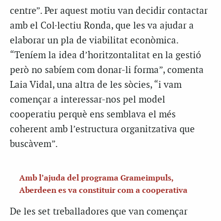
centre”. Per aquest motiu van decidir contactar
amb el Col·lectiu Ronda, que les va ajudar a
elaborar un pla de viabilitat econòmica.
“Teníem la idea d’horitzontalitat en la gestió
però no sabíem com donar-li forma”, comenta
Laia Vidal, una altra de les sòcies, “i vam
començar a interessar-nos pel model
cooperatiu perquè ens semblava el més
coherent amb l’estructura organitzativa que
buscàvem”.
Amb l’ajuda del programa Grameimpuls,
Aberdeen es va constituir com a cooperativa
De les set treballadores que van començar