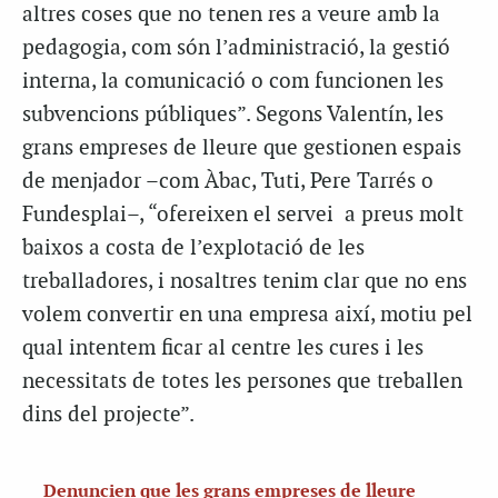
altres coses que no tenen res a veure amb la
pedagogia, com són l’administració, la gestió
interna, la comunicació o com funcionen les
subvencions públiques”. Segons Valentín, les
grans empreses de lleure que gestionen espais
de menjador –com Àbac, Tuti, Pere Tarrés o
Fundesplai–, “ofereixen el servei a preus molt
baixos a costa de l’explotació de les
treballadores, i nosaltres tenim clar que no ens
volem convertir en una empresa així, motiu pel
qual intentem ficar al centre les cures i les
necessitats de totes les persones que treballen
dins del projecte”.
Denuncien que les grans empreses de lleure