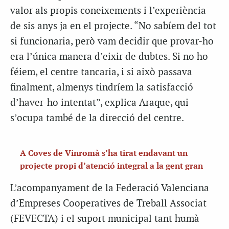
valor als propis coneixements i l’experiència
de sis anys ja en el projecte. “No sabíem del tot
si funcionaria, però vam decidir que provar-ho
era l’única manera d’eixir de dubtes. Si no ho
féiem, el centre tancaria, i si això passava
finalment, almenys tindríem la satisfacció
d’haver-ho intentat”, explica Araque, qui
s’ocupa també de la direcció del centre.
A Coves de Vinromà s’ha tirat endavant un
projecte propi d’atenció integral a la gent gran
L’acompanyament de la Federació Valenciana
d’Empreses Cooperatives de Treball Associat
(FEVECTA) i el suport municipal tant humà