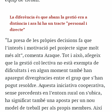
equip de treball.
La diferència és que abans la gestió era a
distància i ara hi ha un tracte “personal i
directe”
“La presa de les pròpies decisions fa que
l’interés i motivació pel projecte sigue molt
més alt”, comenta Araque. Tot i això, afegeix
que la gestió col·lectiva no està exempta de
dificultats i en algun moment també han
aparegut divergències entre el grup que s’han
pogut resoldre. Aquesta iniciativa cooperativa,
sense precedents en l’entorn rural on s’ubica,
ha significat també una aposta per un nou
model de treball per als propis membres. Així