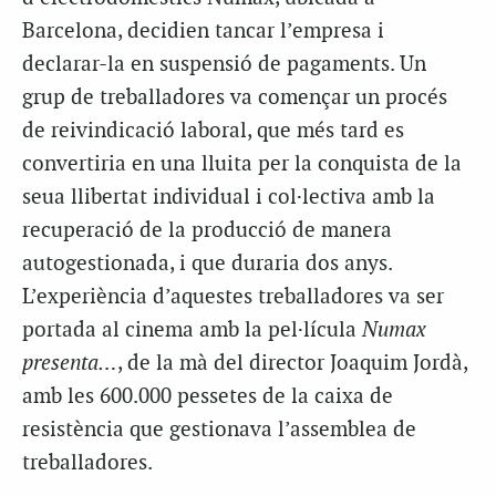
Barcelona, decidien tancar l’empresa i
declarar-la en suspensió de pagaments. Un
grup de treballadores va començar un procés
de reivindicació laboral, que més tard es
convertiria en una lluita per la conquista de la
seua llibertat individual i col·lectiva amb la
recuperació de la producció de manera
autogestionada, i que duraria dos anys.
L’experiència d’aquestes treballadores va ser
portada al cinema amb la pel·lícula
Numax
presenta…
, de la mà del director Joaquim Jordà,
amb les 600.000 pessetes de la caixa de
resistència que gestionava l’assemblea de
treballadores.