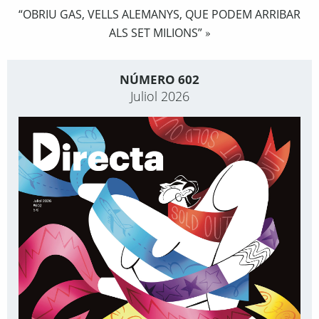
“OBRIU GAS, VELLS ALEMANYS, QUE PODEM ARRIBAR
ALS SET MILIONS”
»
NÚMERO 602
Juliol 2026