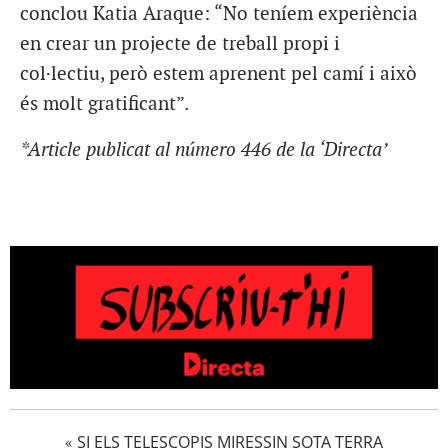
conclou Katia Araque: “No teníem experiència
en crear un projecte de treball propi i
col·lectiu, però estem aprenent pel camí i això
és molt gratificant”.
*Article publicat al número 446 de la ‘Directa’
SI ELS TELESCOPIS MIRESSIN SOTA TERRA
«