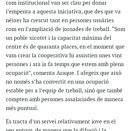
com institucional van ser clau per donar
l’empenta a aquesta iniciativa, que des que va
néixer ha crescut tant en persones usuàries
com en l’ampliació de jornades de treball. “Som
un poble xicotet i la capacitat màxima del
centre és de quaranta places, en el moment que
vam crear la cooperativa hi assistien unes vint
persones i ara ja fa temps que estem amb plena
ocupació”, comenta Araque. I afegeix que això
no només s’ha convertit en una ocupació
estable per a l’equip de treball, sinó que també
compten amb persones assalariades de manera
més puntual.
Es tracta d’un servei relativament jove en el
seu entorn, de manera que la difusió i la