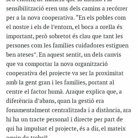
sensibilització eren uns dels camins a recórrer
per a la nova cooperativa. “En els pobles com
el nostre i els de l’entorn, el boca a orella és
important, però sobretot és clau que tant les
persones com les famílies cuidadores estiguen
ben ateses”. En aquest sentit, un dels canvis
que va comportar la nova organització
cooperativa del projecte va ser la proximitat
amb la gent gran i les famílies, portant al
centre el factor humà. Araque explica que, a
diferència d’abans, quan la gestió era
fonamentalment centralitzada i a distància, ara
hi ha un tracte personal i directe per part de
qui ha impulsat el projecte, és a dir, el mateix