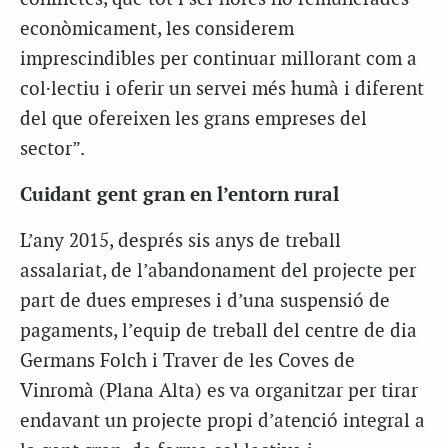
econòmicament, les considerem
imprescindibles per continuar millorant com a
col·lectiu i oferir un servei més humà i diferent
del que ofereixen les grans empreses del
sector”.
Cuidant gent gran en l’entorn rural
L’any 2015, després sis anys de treball
assalariat, de l’abandonament del projecte per
part de dues empreses i d’una suspensió de
pagaments, l’equip de treball del centre de dia
Germans Folch i Traver de les Coves de
Vinromà (Plana Alta) es va organitzar per tirar
endavant un projecte propi d’atenció integral a