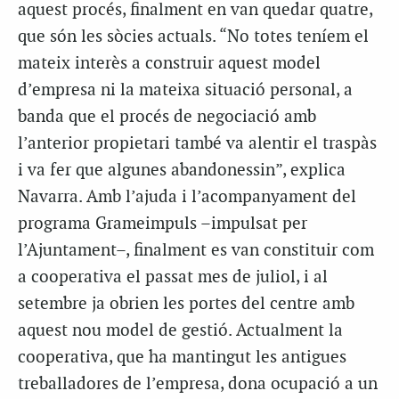
aquest procés, finalment en van quedar quatre,
que són les sòcies actuals. “No totes teníem el
mateix interès a construir aquest model
d’empresa ni la mateixa situació personal, a
banda que el procés de negociació amb
l’anterior propietari també va alentir el traspàs
i va fer que algunes abandonessin”, explica
Navarra. Amb l’ajuda i l’acompanyament del
programa Grameimpuls –impulsat per
l’Ajuntament–, finalment es van constituir com
a cooperativa el passat mes de juliol, i al
setembre ja obrien les portes del centre amb
aquest nou model de gestió. Actualment la
cooperativa, que ha mantingut les antigues
treballadores de l’empresa, dona ocupació a un