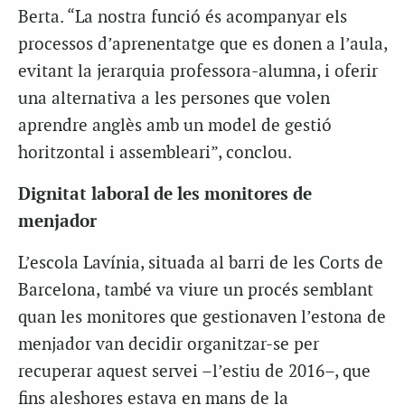
Berta. “La nostra funció és acompanyar els
processos d’aprenentatge que es donen a l’aula,
evitant la jerarquia professora-alumna, i oferir
una alternativa a les persones que volen
aprendre anglès amb un model de gestió
horitzontal i assembleari”, conclou.
Dignitat laboral de les monitores de
menjador
L’escola Lavínia, situada al barri de les Corts de
Barcelona, també va viure un procés semblant
quan les monitores que gestionaven l’estona de
menjador van decidir organitzar-se per
recuperar aquest servei –l’estiu de 2016–, que
fins aleshores estava en mans de la