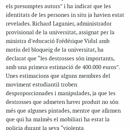
els presumptes autors” i ha indicat que les
identitats de les persones in situ ja havien estat
revelades. Richard Laganier, administrador
provisional de la universitat, assignat per la
ministra d’educació Frédérique Vidal amb
motiu del bloqueig de la universitat, ha
declarat que “les destrosses són importants,
amb una primera estimació de 400.000 euros”.
Unes estimacions que alguns membres del
moviment estudiantil troben
desproporcionades i manipulades, ja que les
destrosses que admeten haver produït no són
més que algunes pintades, mentre que afirmen
que qui ha malmès el mobiliari ha estat la
policia durant la seva “violenta