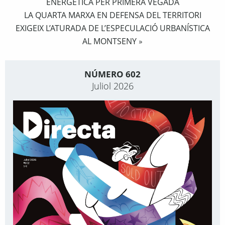
ENERGÈTICA PER PRIMERA VEGADA
LA QUARTA MARXA EN DEFENSA DEL TERRITORI
EXIGEIX L’ATURADA DE L’ESPECULACIÓ URBANÍSTICA
AL MONTSENY
»
NÚMERO 602
Juliol 2026