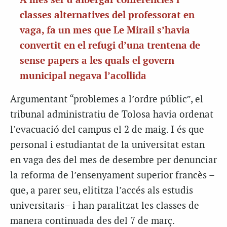
A més ser d’albergar conferències i
classes alternatives del professorat en
vaga, fa un mes que Le Mirail s’havia
convertit en el refugi d’una trentena de
sense papers a les quals el govern
municipal negava l’acollida
Argumentant “problemes a l’ordre públic”, el
tribunal administratiu de Tolosa havia ordenat
l’evacuació del campus el 2 de maig. I és que
personal i estudiantat de la universitat estan
en vaga des del mes de desembre per denunciar
la reforma de l’ensenyament superior francès –
que, a parer seu, elititza l’accés als estudis
universitaris– i han paralitzat les classes de
manera continuada des del 7 de març.