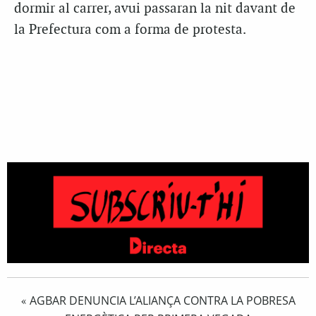
dormir al carrer, avui passaran la nit davant de
la Prefectura com a forma de protesta.
AGBAR DENUNCIA L’ALIANÇA CONTRA LA POBRESA
«