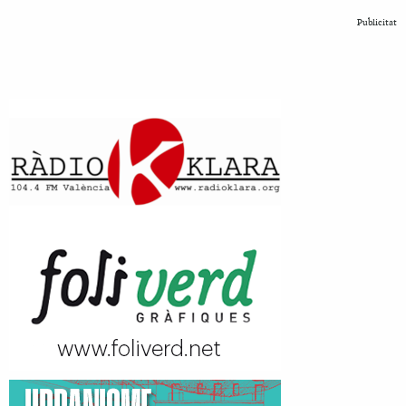
Publicitat