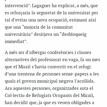
intervenció”. Lagagner ha explicat, a més, que
es reforçaria la seguretat de la universitat per
tal d’evitar una nova ocupació, estimant així
que una “majoria de la comunitat
universitària” desitjava un “desbloqueig
immediat”.
A més ser d’albergar conferències i classes
alternatives del professorat en vaga, fa un mes
que el Mirail s’havia convertit en el refugi
d’una trentena de persones sense-papers a les
quals el govern municipal negava l’acollida.
Ara aquestes persones, organitzades sota el
Col·lectiu de Refugiats Ocupants del Mirail,
han decidit que, ja que es veuen obligades a