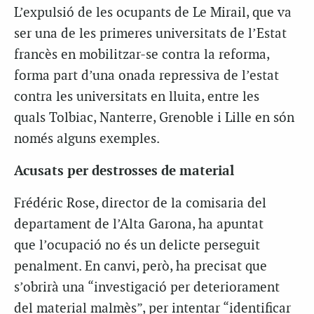
L’expulsió de les ocupants de Le Mirail, que va
ser una de les primeres universitats de l’Estat
francès en mobilitzar-se contra la reforma,
forma part d’una onada repressiva de l’estat
contra les universitats en lluita, entre les
quals Tolbiac, Nanterre, Grenoble i Lille en són
només alguns exemples.
Acusats per destrosses de material
Frédéric Rose, director de la comisaria del
departament de l’Alta Garona, ha apuntat
que l’ocupació no és un delicte perseguit
penalment. En canvi, però, ha precisat que
s’obrirà una “investigació per deteriorament
del material malmès”, per intentar “identificar