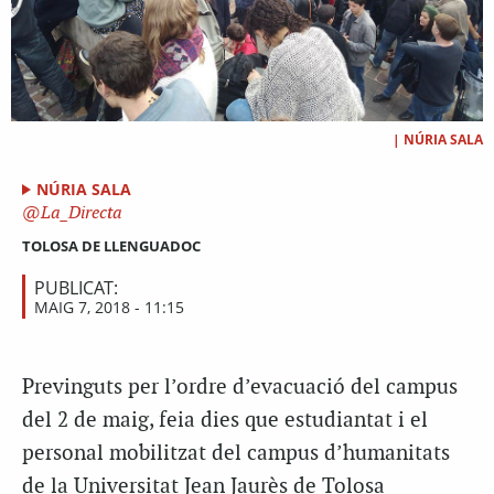
|
NÚRIA SALA
NÚRIA SALA
La_Directa
TOLOSA DE LLENGUADOC
PUBLICAT:
MAIG 7, 2018 - 11:15
Previnguts per l’ordre d’evacuació del campus
del 2 de maig, feia dies que estudiantat i el
personal mobilitzat del campus d’humanitats
de la Universitat Jean Jaurès de Tolosa