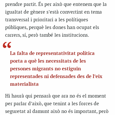
prendre partit. És per això que entenem que la
igualtat de gènere s’està convertint en tema
transversal i prioritari a les polítiques
públiques, perquè les dones han ocupat els
carrers, sí, però també les institucions.
La falta de representativitat política
porta a què les necessitats de les
persones migrants no estiguin
representades ni defensades des de l’eix
materialista
Hi haurà qui pensarà que ara no és el moment
per parlar d’això, que tenint a les forces de
seguretat al damunt això no és important, però