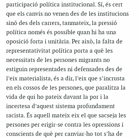
participació política institucional. Sí, és cert
que els canvis no venen des de les institucions
sinó des dels carrers, tanmateix, la pressió
política només és possible quan hi ha una
oposició forta i unitària. Per això, la falta de
representativitat política porta a què les
necessitats de les persones migrants no
estiguin representades ni defensades des de
l’eix materialista, és a dir, l’eix que s’incrusta
en els cossos de les persones, que paralitza la
vida de qui ho pateix davant la por i la
incertesa d’aquest sistema profundament
racista. És aquell mateix eix el que sacseja les
persones per erigir-se contra les opressions i
conscients de què per canviar-ho tot s’ha de