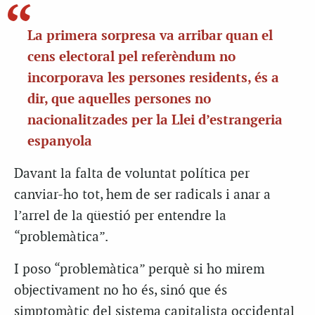
La primera sorpresa va arribar quan el
cens electoral pel referèndum no
incorporava les persones residents, és a
dir, que aquelles persones no
nacionalitzades per la Llei d’estrangeria
espanyola
Davant la falta de voluntat política per
canviar-ho tot, hem de ser radicals i anar a
l’arrel de la qüestió per entendre la
“problemàtica”.
I poso “problemàtica” perquè si ho mirem
objectivament no ho és, sinó que és
simptomàtic del sistema capitalista occidental