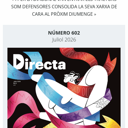
SOM DEFENSORES CONSOLIDA LA SEVA XARXA DE
CARA AL PRÒXIM DIUMENGE
»
NÚMERO 602
Juliol 2026