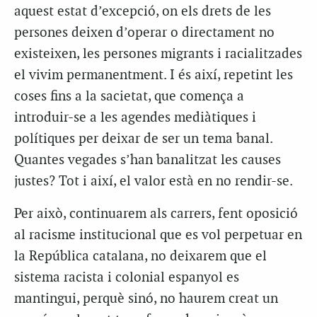
aquest estat d’excepció, on els drets de les
persones deixen d’operar o directament no
existeixen, les persones migrants i racialitzades
el vivim permanentment. I és així, repetint les
coses fins a la sacietat, que comença a
introduir-se a les agendes mediàtiques i
polítiques per deixar de ser un tema banal.
Quantes vegades s’han banalitzat les causes
justes? Tot i així, el valor està en no rendir-se.
Per això, continuarem als carrers, fent oposició
al racisme institucional que es vol perpetuar en
la República catalana, no deixarem que el
sistema racista i colonial espanyol es
mantingui, perquè sinó, no haurem creat un