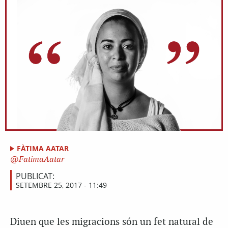
FÀTIMA AATAR
FatimaAatar
PUBLICAT:
SETEMBRE 25, 2017 - 11:49
Diuen que les migracions són un fet natural de