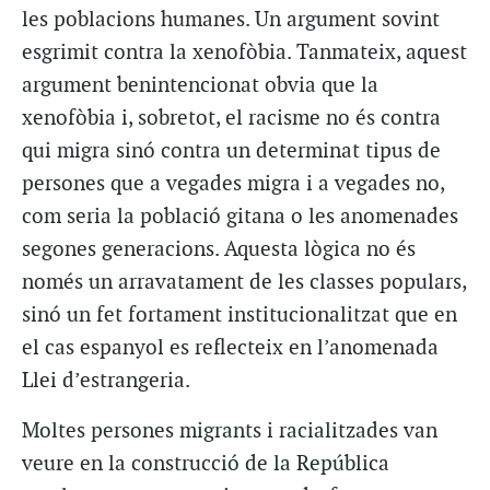
les poblacions humanes. Un argument sovint
esgrimit contra la xenofòbia. Tanmateix, aquest
argument benintencionat obvia que la
xenofòbia i, sobretot, el racisme no és contra
qui migra sinó contra un determinat tipus de
persones que a vegades migra i a vegades no,
com seria la població gitana o les anomenades
segones generacions. Aquesta lògica no és
només un arravatament de les classes populars,
sinó un fet fortament institucionalitzat que en
el cas espanyol es reflecteix en l’anomenada
Llei d’estrangeria.
Moltes persones migrants i racialitzades van
veure en la construcció de la República