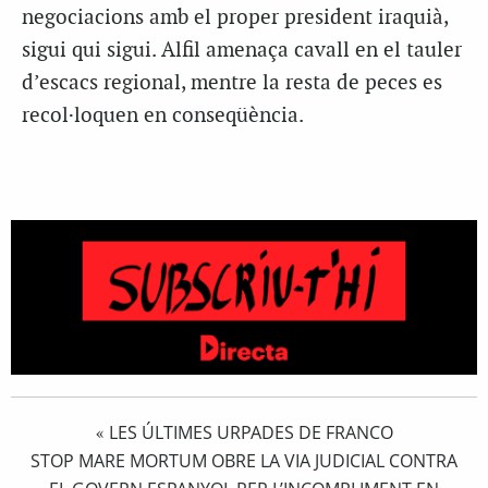
negociacions amb el proper president iraquià,
sigui qui sigui. Alfil amenaça cavall en el tauler
d’escacs regional, mentre la resta de peces es
recol·loquen en conseqüència.
LES ÚLTIMES URPADES DE FRANCO
«
STOP MARE MORTUM OBRE LA VIA JUDICIAL CONTRA