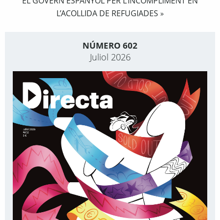
EL GOVERN ESPANYOL PER L’INCOMPLIMENT EN
L’ACOLLIDA DE REFUGIADES
»
NÚMERO 602
Juliol 2026