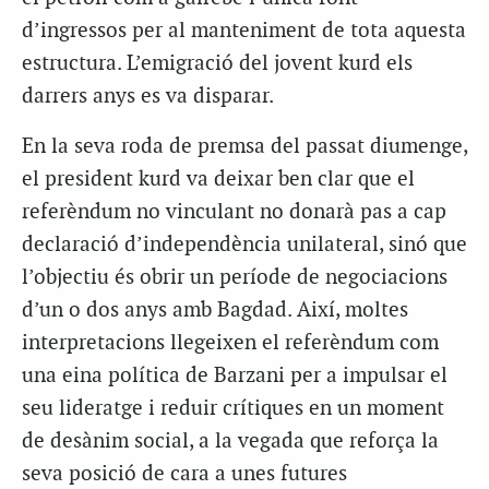
d’ingressos per al manteniment de tota aquesta
estructura. L’emigració del jovent kurd els
darrers anys es va disparar.
En la seva roda de premsa del passat diumenge,
el president kurd va deixar ben clar que el
referèndum no vinculant no donarà pas a cap
declaració d’independència unilateral, sinó que
l’objectiu és obrir un període de negociacions
d’un o dos anys amb Bagdad. Així, moltes
interpretacions llegeixen el referèndum com
una eina política de Barzani per a impulsar el
seu lideratge i reduir crítiques en un moment
de desànim social, a la vegada que reforça la
seva posició de cara a unes futures