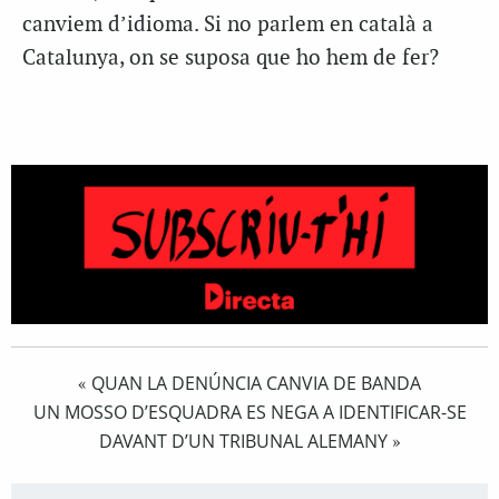
canviem d’idioma. Si no parlem en català a
Catalunya, on se suposa que ho hem de fer?
QUAN LA DENÚNCIA CANVIA DE BANDA
«
UN MOSSO D’ESQUADRA ES NEGA A IDENTIFICAR-SE
DAVANT D’UN TRIBUNAL ALEMANY
»