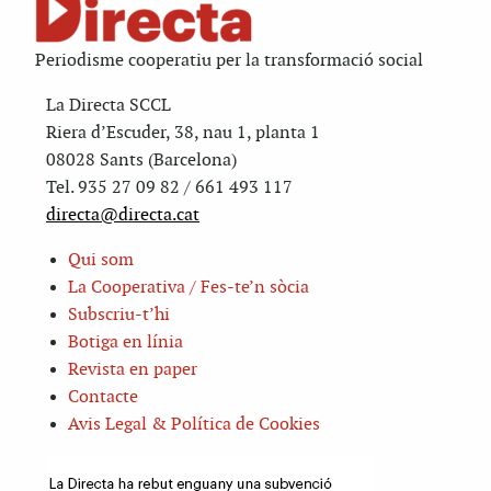
Periodisme cooperatiu per la transformació social
La Directa SCCL
Riera d’Escuder, 38, nau 1, planta 1
08028 Sants (Barcelona)
Tel. 935 27 09 82 / 661 493 117
directa@directa.cat
Qui som
La Cooperativa / Fes-te’n sòcia
Subscriu-t’hi
Botiga en línia
Revista en paper
Contacte
Avis Legal & Política de Cookies