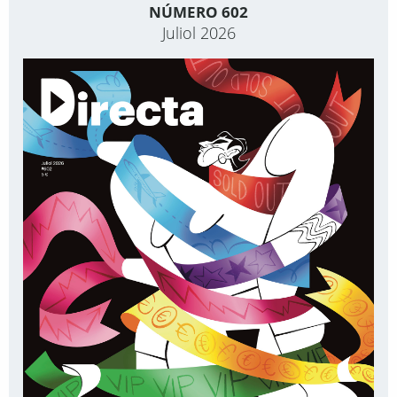
NÚMERO 602
Juliol 2026