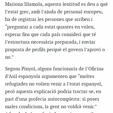
Mariona Illamola, aquesta lentitud es deu a què
l’estat grec, amb l’ajuda de personal europeu,
ha de registrar les persones que arriben i
“preguntar a cada estat quantes en volen,
esperar fins que cada país consideri que té
l’estructura necessària preparada, i enviar
proposta de perfils perquè el govern l’aprovi o
no.”
Segons Pinyol, alguns funcionaris de l’Oficina
d’Asil espanyola argumenten que “moltes
refugiades no volien venir a l’estat espanyol,
però aquesta explicació podria tractar-se, en
part d’una profecia autocomplerta: si poses
males condicions, la gent no voldrà venir.”