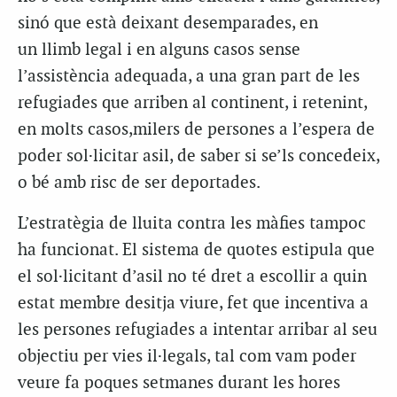
sinó que està deixant desemparades, en
un llimb legal i en alguns casos sense
l’assistència adequada, a una gran part de les
refugiades que arriben al continent, i retenint,
en molts casos,milers de persones a l’espera de
poder sol·licitar asil, de saber si se’ls concedeix,
o bé amb risc de ser deportades.
L’estratègia de lluita contra les màfies tampoc
ha funcionat. El sistema de quotes estipula que
el sol·licitant d’asil no té dret a escollir a quin
estat membre desitja viure, fet que incentiva a
les persones refugiades a intentar arribar al seu
objectiu per vies il·legals, tal com vam poder
veure fa poques setmanes durant les hores