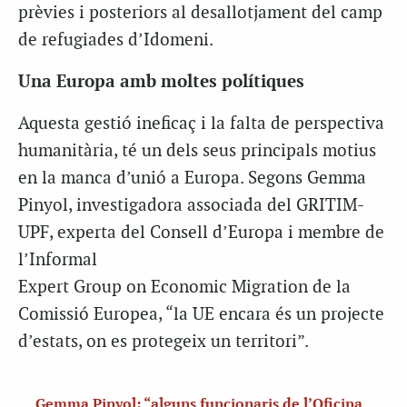
prèvies i posteriors al desallotjament del camp
de refugiades d’Idomeni.
Una Europa amb moltes polítiques
Aquesta gestió ineficaç i la falta de perspectiva
humanitària, té un dels seus principals motius
en la manca d’unió a Europa. Segons Gemma
Pinyol, investigadora associada del GRITIM-
UPF, experta del Consell d’Europa i membre de
l’Informal
Expert Group on Economic Migration de la
Comissió Europea, “la UE encara és un projecte
d’estats, on es protegeix un territori”.
Gemma Pinyol: “alguns funcionaris de l’Oficina