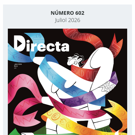
NÚMERO 602
Juliol 2026