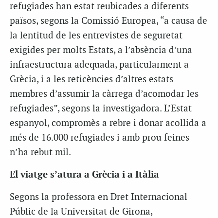
refugiades han estat reubicades a diferents
països, segons la Comissió Europea, “a causa de
la lentitud de les entrevistes de seguretat
exigides per molts Estats, a l’absència d’una
infraestructura adequada, particularment a
Grècia, i a les reticències d’altres estats
membres d’assumir la càrrega d’acomodar les
refugiades”, segons la investigadora. L’Estat
espanyol, compromès a rebre i donar acollida a
més de 16.000 refugiades i amb prou feines
n’ha rebut mil.
El viatge s’atura a Grècia i a Itàlia
Segons la professora en Dret Internacional
Públic de la Universitat de Girona,