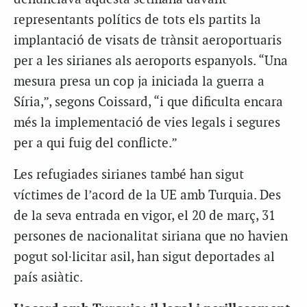
representants polítics de tots els partits la
implantació de visats de trànsit aeroportuaris
per a les sirianes als aeroports espanyols. “Una
mesura presa un cop ja iniciada la guerra a
Síria,”, segons Coissard, “i que dificulta encara
més la implementació de vies legals i segures
per a qui fuig del conflicte.”
Les refugiades sirianes també han sigut
víctimes de l’acord de la UE amb Turquia. Des
de la seva entrada en vigor, el 20 de març, 31
persones de nacionalitat siriana que no havien
pogut sol·licitar asil, han sigut deportades al
país asiàtic.