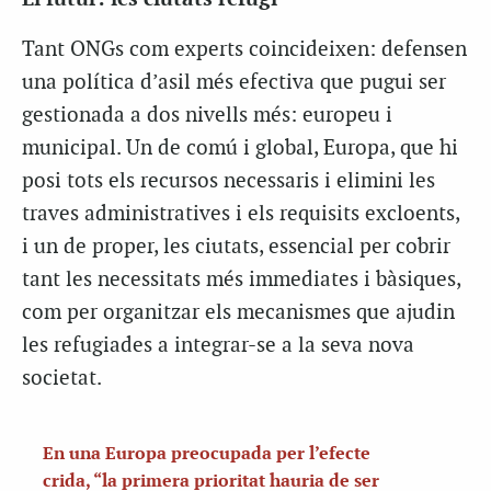
Tant ONGs com experts coincideixen: defensen
una política d’asil més efectiva que pugui ser
gestionada a dos nivells més: europeu i
municipal. Un de comú i global, Europa, que hi
posi tots els recursos necessaris i elimini les
traves administratives i els requisits excloents,
i un de proper, les ciutats, essencial per cobrir
tant les necessitats més immediates i bàsiques,
com per organitzar els mecanismes que ajudin
les refugiades a integrar-se a la seva nova
societat.
En una Europa preocupada per l’efecte
crida, “la primera prioritat hauria de ser