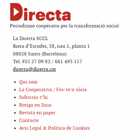
Periodisme cooperatiu per la transformació social
La Directa SCCL
Riera d’Escuder, 38, nau 1, planta 1
08028 Sants (Barcelona)
Tel. 935 27 09 82 / 661 493 117
directa@directa.cat
Qui som
La Cooperativa / Fes-te’n sòcia
Subscriu-t’hi
Botiga en línia
Revista en paper
Contacte
Avis Legal & Política de Cookies