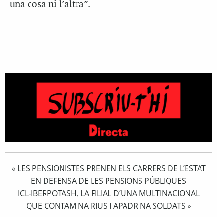
una cosa ni l’altra”.
LES PENSIONISTES PRENEN ELS CARRERS DE L’ESTAT
«
EN DEFENSA DE LES PENSIONS PÚBLIQUES
ICL-IBERPOTASH, LA FILIAL D’UNA MULTINACIONAL
QUE CONTAMINA RIUS I APADRINA SOLDATS
»