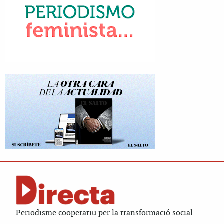
Periodisme cooperatiu per la transformació social