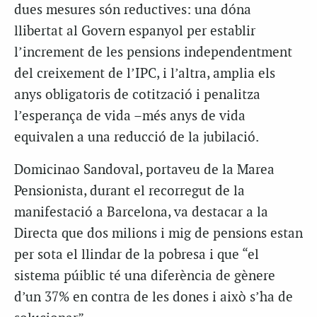
dues mesures són reductives: una dóna
llibertat al Govern espanyol per establir
l’increment de les pensions independentment
del creixement de l’IPC, i l’altra, amplia els
anys obligatoris de cotització i penalitza
l’esperança de vida –més anys de vida
equivalen a una reducció de la jubilació.
Domicinao Sandoval, portaveu de la Marea
Pensionista, durant el recorregut de la
manifestació a Barcelona, va destacar a la
Directa que dos milions i mig de pensions estan
per sota el llindar de la pobresa i que “el
sistema púiblic té una diferència de gènere
d’un 37% en contra de les dones i això s’ha de