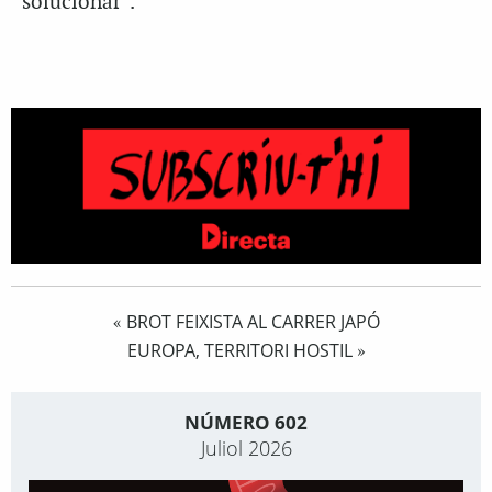
solucionar”.
BROT FEIXISTA AL CARRER JAPÓ
«
EUROPA, TERRITORI HOSTIL
»
NÚMERO 602
Juliol 2026