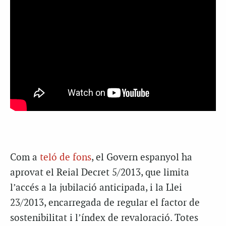
Com a
teló de fons
, el Govern espanyol ha
aprovat el Reial Decret 5/2013, que limita
l’accés a la jubilació anticipada, i la Llei
23/2013, encarregada de regular el factor de
sostenibilitat i l’índex de revaloració. Totes