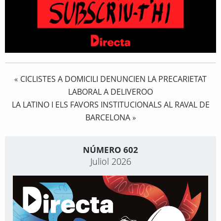
CICLISTES A DOMICILI DENUNCIEN LA PRECARIETAT
«
LABORAL A DELIVEROO
LA LATINO I ELS FAVORS INSTITUCIONALS AL RAVAL DE
BARCELONA
»
NÚMERO 602
Juliol 2026