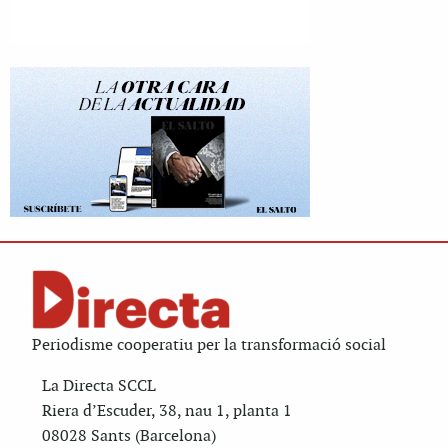
Periodisme cooperatiu per la transformació social
La Directa SCCL
Riera d’Escuder, 38, nau 1, planta 1
08028 Sants (Barcelona)