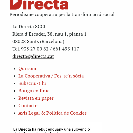
Periodisme cooperatiu per la transformació social
La Directa SCCL
Riera d’Escuder, 38, nau 1, planta 1
08028 Sants (Barcelona)
Tel. 935 27 09 82 / 661 493 117
directa@directa.cat
Qui som
La Cooperativa / Fes-te’n sòcia
Subscriu-t’hi
Botiga en línia
Revista en paper
Contacte
Avis Legal & Política de Cookies