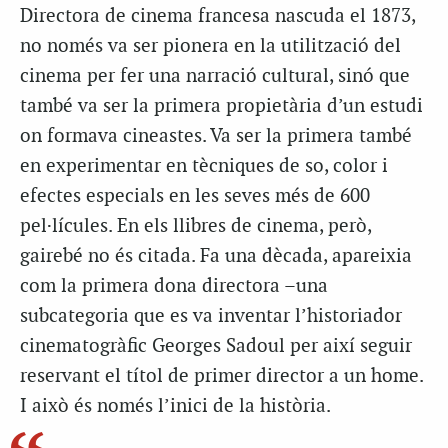
Directora de cinema francesa nascuda el 1873,
no només va ser pionera en la utilització del
cinema per fer una narració cultural, sinó que
també va ser la primera propietària d’un estudi
on formava cineastes. Va ser la primera també
en experimentar en tècniques de so, color i
efectes especials en les seves més de 600
pel·lícules. En els llibres de cinema, però,
gairebé no és citada. Fa una dècada, apareixia
com la primera dona directora –una
subcategoria que es va inventar l’historiador
cinematogràfic Georges Sadoul per així seguir
reservant el títol de primer director a un home.
I això és només l’inici de la història.