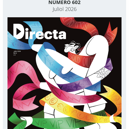
NÚMERO 602
Juliol 2026