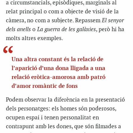
a circumstancials, episòdiques, marginals al
relat principal o com a objecte de visió de la
càmera, no com a subjecte. Repassem
El senyor
dels anells
o
La guerra de les galàxies
, però hi ha
molts altres exemples.
Una altra constant és la relació de
l’aparició d’una dona lligada a una
relació eròtica-amorosa amb patró
d’amor romàntic de fons
Podem observar la diferència en la presentació
dels personatges: els homes són poderosos,
ocupen espai i tenen personalitat en
contrapunt amb les dones, que són filmades a