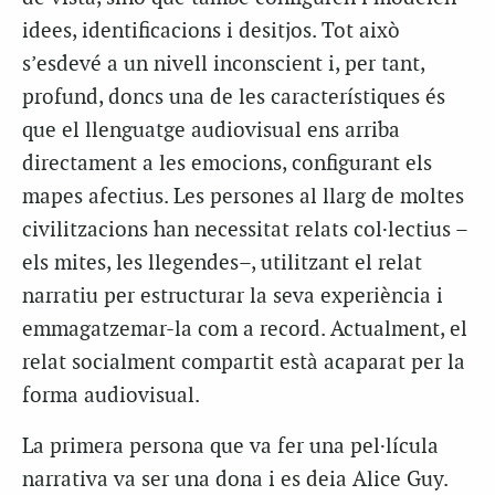
idees, identificacions i desitjos. Tot això
s’esdevé a un nivell inconscient i, per tant,
profund, doncs una de les característiques és
que el llenguatge audiovisual ens arriba
directament a les emocions, configurant els
mapes afectius. Les persones al llarg de moltes
civilitzacions han necessitat relats col·lectius –
els mites, les llegendes–, utilitzant el relat
narratiu per estructurar la seva experiència i
emmagatzemar-la com a record. Actualment, el
relat socialment compartit està acaparat per la
forma audiovisual.
La primera persona que va fer una pel·lícula
narrativa va ser una dona i es deia Alice Guy.