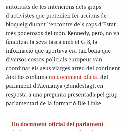
autoritats de les intencions dels grups
d’activistes que pretenien fer accions de
bloqueig durant l’encontre dels caps d’Estat
més poderosos del món. Kennedy, però, no va
finalitzar la seva tasca amb el G-8, la
informació que aportava era tan bona que
diversos cossos policials europeus van
coordinar els seus viatges arreu del continent.
Així ho confirma
un document oficial
del
parlament d’Alemanya (Bundestag), en
resposta a una pregunta presentada pel grup
parlamentari de la formació Die Linke.
Un document oficial del parlament