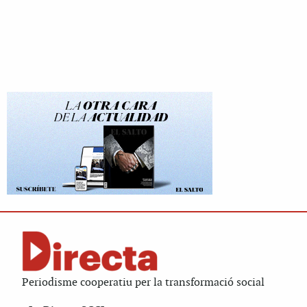
Periodisme cooperatiu per la transformació social