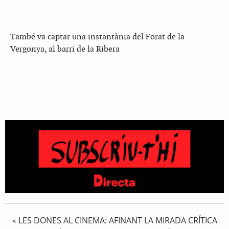
També va captar una instantània del Forat de la
Vergonya, al barri de la Ribera
LES DONES AL CINEMA: AFINANT LA MIRADA CRÍTICA
«