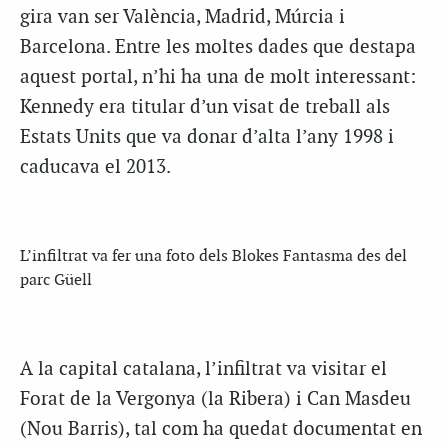
gira van ser València, Madrid, Múrcia i
Barcelona. Entre les moltes dades que destapa
aquest portal, n’hi ha una de molt interessant:
Kennedy era titular d’un visat de treball als
Estats Units que va donar d’alta l’any 1998 i
caducava el 2013.
L’infiltrat va fer una foto dels Blokes Fantasma des del
parc Güell
A la capital catalana, l’infiltrat va visitar el
Forat de la Vergonya (la Ribera) i Can Masdeu
(Nou Barris), tal com ha quedat documentat en