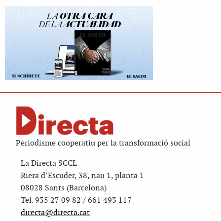
Periodisme cooperatiu per la transformació social
La Directa SCCL
Riera d’Escuder, 38, nau 1, planta 1
08028 Sants (Barcelona)
Tel. 935 27 09 82 / 661 493 117
directa@directa.cat