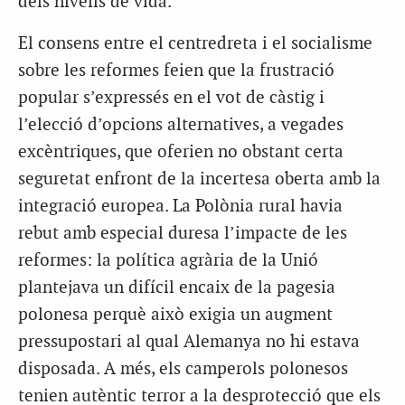
dels nivells de vida.
El consens entre el centredreta i el socialisme
sobre les reformes feien que la frustració
popular s’expressés en el vot de càstig i
l’elecció d’opcions alternatives, a vegades
excèntriques, que oferien no obstant certa
seguretat enfront de la incertesa oberta amb la
integració europea. La Polònia rural havia
rebut amb especial duresa l’impacte de les
reformes: la política agrària de la Unió
plantejava un difícil encaix de la pagesia
polonesa perquè això exigia un augment
pressupostari al qual Alemanya no hi estava
disposada. A més, els camperols polonesos
tenien autèntic terror a la desprotecció que els