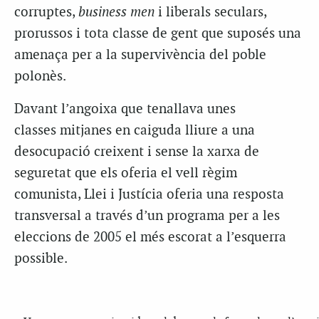
corruptes,
business men
i liberals seculars,
prorussos i tota classe de gent que suposés una
amenaça per a la supervivència del poble
polonès.
Davant l’angoixa que tenallava unes
classes mitjanes en caiguda lliure a una
desocupació creixent i sense la xarxa de
seguretat que els oferia el vell règim
comunista, Llei i Justícia oferia una resposta
transversal a través d’un programa per a les
eleccions de 2005 el més escorat a l’esquerra
possible.