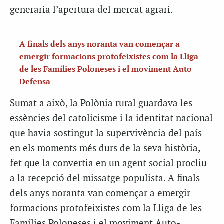
generaria l’apertura del mercat agrari.
A finals dels anys noranta van començar a
emergir formacions protofeixistes com la Lliga
de les Famílies Poloneses i el moviment Auto
Defensa
Sumat a això, la Polònia rural guardava les
essències del catolicisme i la identitat nacional
que havia sostingut la supervivència del país
en els moments més durs de la seva història,
fet que la convertia en un agent social procliu
a la recepció del missatge populista. A finals
dels anys noranta van començar a emergir
formacions protofeixistes com la Lliga de les
Famílies Poloneses i el moviment Auto-