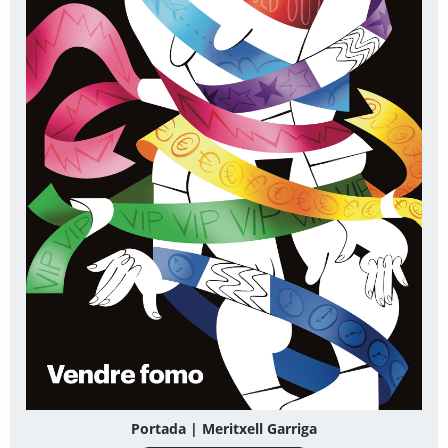
Portada | Meritxell Garriga