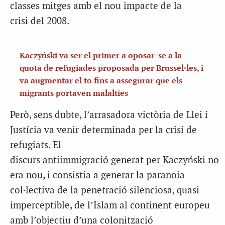
classes mitges amb el nou impacte de la
crisi del 2008.
Kaczyński va ser el primer a oposar-se a la
quota de refugiades proposada per Brussel·les, i
va augmentar el to fins a assegurar que els
migrants portaven malalties
Però, sens dubte, l’arrasadora victòria de Llei i
Justícia va venir determinada per la crisi de
refugiats. El
discurs antiimmigració generat per Kaczyński no
era nou, i consistia a generar la paranoia
col·lectiva de la penetració silenciosa, quasi
imperceptible, de l’Islam al continent europeu
amb l’objectiu d’una colonització