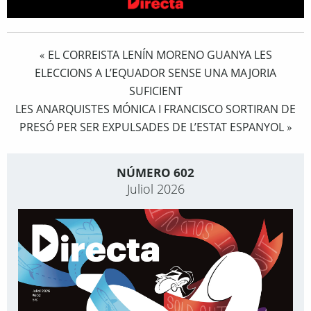
EL CORREISTA LENÍN MORENO GUANYA LES
«
ELECCIONS A L’EQUADOR SENSE UNA MAJORIA
SUFICIENT
LES ANARQUISTES MÓNICA I FRANCISCO SORTIRAN DE
PRESÓ PER SER EXPULSADES DE L’ESTAT ESPANYOL
»
NÚMERO 602
Juliol 2026