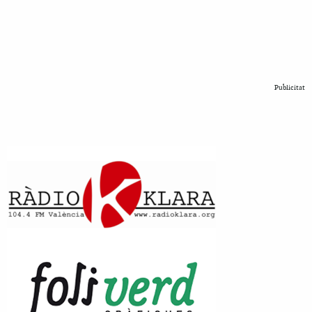
Publicitat