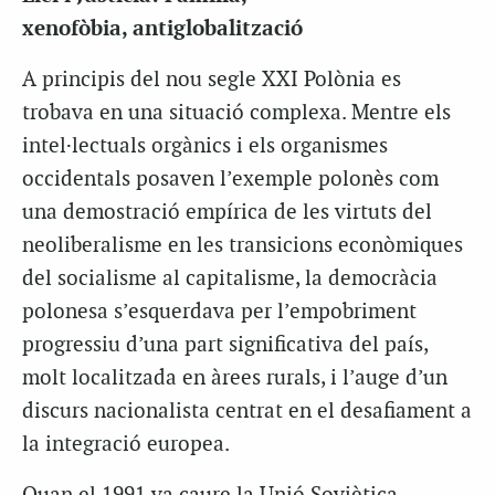
xenofòbia, antiglobalització
A principis del nou segle XXI Polònia es
trobava en una situació complexa. Mentre els
intel·lectuals orgànics i els organismes
occidentals posaven l’exemple polonès com
una demostració empírica de les virtuts del
neoliberalisme en les transicions econòmiques
del socialisme al capitalisme, la democràcia
polonesa s’esquerdava per l’empobriment
progressiu d’una part significativa del país,
molt localitzada en àrees rurals, i l’auge d’un
discurs nacionalista centrat en el desafiament a
la integració europea.