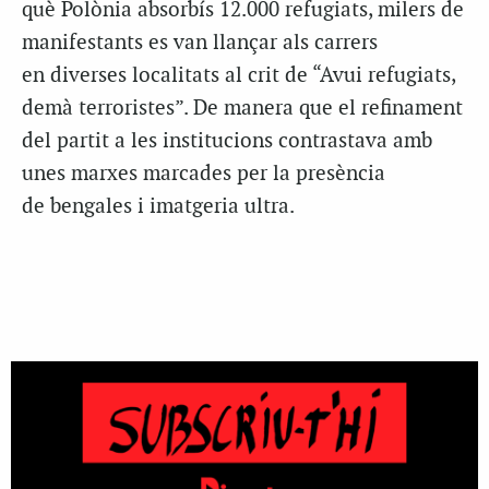
què Polònia absorbís 12.000 refugiats, milers de
manifestants es van llançar als carrers
en diverses localitats al crit de “Avui refugiats,
demà terroristes”. De manera que el refinament
del partit a les institucions contrastava amb
unes marxes marcades per la presència
de bengales i imatgeria ultra.