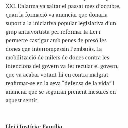
XXI. L’alarma va saltar el passat mes d’octubre,
quan la formació va anunciar que donaria
suport a la iniciativa popular legislativa d’un
grup antiavortista per reformar la llei i
permetre castigar amb penes de presó les
dones que interrompessin l’embaràs. La
mobilització de milers de dones contra les
intencions del govern va fer recular el govern,
que va acabar votant-hi en contra malgrat
reafirmar-se en la seva “defensa de la vida” i
anunciar que se seguiran prenent mesures en
aquest sentit.
Llei i Justícia: Família,