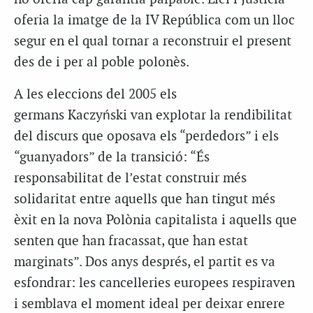
oferia la imatge de la IV República com un lloc
segur en el qual tornar a reconstruir el present
des de i per al poble polonès.
A les eleccions del 2005 els
germans Kaczyński van explotar la rendibilitat
del discurs que oposava els “perdedors” i els
“guanyadors” de la transició: “És
responsabilitat de l’estat construir més
solidaritat entre aquells que han tingut més
èxit en la nova Polònia capitalista i aquells que
senten que han fracassat, que han estat
marginats”. Dos anys després, el partit es va
esfondrar: les cancelleries europees respiraven
i semblava el moment ideal per deixar enrere