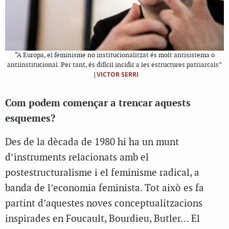
“A Europa, el feminisme no institucionalitzat és molt antisistema o
antiinstitucional. Per tant, és difícil incidir a les estructures patriarcals”
|VICTOR SERRI
Com podem començar a trencar aquests
esquemes?
Des de la dècada de 1980 hi ha un munt
d’instruments relacionats amb el
postestructuralisme i el feminisme radical, a
banda de l’economia feminista. Tot això es fa
partint d’aquestes noves conceptualitzacions
inspirades en Foucault, Bourdieu, Butler… El