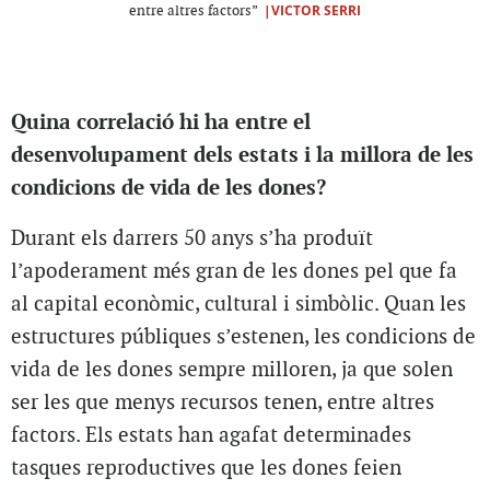
|VICTOR SERRI
entre altres factors”
Quina correlació hi ha entre el
desenvolupament dels estats i la millora de les
condicions de vida de les dones?
Durant els darrers 50 anys s’ha produït
l’apoderament més gran de les dones pel que fa
al capital econòmic, cultural i simbòlic. Quan les
estructures públiques s’estenen, les condicions de
vida de les dones sempre milloren, ja que solen
ser les que menys recursos tenen, entre altres
factors. Els estats han agafat determinades
tasques reproductives que les dones feien