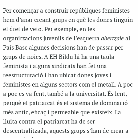
Per començar a construir repúbliques feministes
hem d’anar creant grups en què les dones tinguin
el dret de veto. Per exemple, en les
organitzacions juvenils de l’esquerra
abertzale
al
País Basc algunes decisions han de passar per
grups de noies. A EH Bildu hi ha una taula
feminista i alguns sindicats han fet una
reestructuració i han ubicat dones joves i
feministes en alguns sectors com el metall. A poc
a poc es va fent, també a la universitat. És lent,
perquè el patriarcat és el sistema de dominació
més antic, eficaç i permeable que existeix. La
lluita contra el patriarcat ha de ser
descentralitzada, aquests grups s’han de crear a