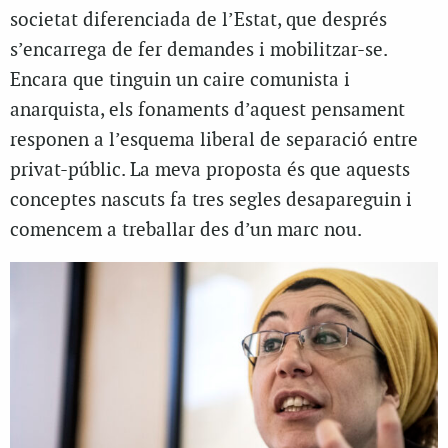
societat diferenciada de l’Estat, que després
s’encarrega de fer demandes i mobilitzar-se.
Encara que tinguin un caire comunista i
anarquista, els fonaments d’aquest pensament
responen a l’esquema liberal de separació entre
privat-públic. La meva proposta és que aquests
conceptes nascuts fa tres segles desapareguin i
comencem a treballar des d’un marc nou.