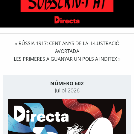
RÚSSIA 1917: CENT ANYS DE LA IL·LUSTRACIÓ
«
AVORTADA
LES PRIMERES A GUANYAR UN POLS A INDITEX
»
NÚMERO 602
Juliol 2026