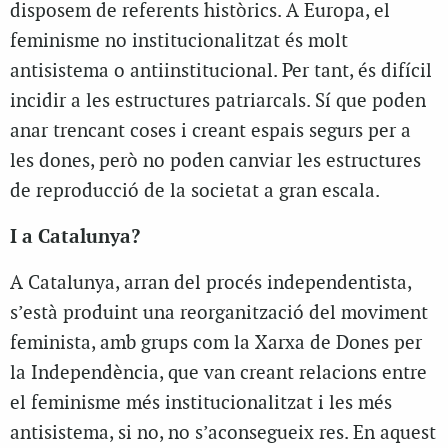
disposem de referents històrics. A Europa, el
feminisme no institucionalitzat és molt
antisistema o antiinstitucional. Per tant, és difícil
incidir a les estructures patriarcals. Sí que poden
anar trencant coses i creant espais segurs per a
les dones, però no poden canviar les estructures
de reproducció de la societat a gran escala.
I a Catalunya?
A Catalunya, arran del procés independentista,
s’està produint una reorganització del moviment
feminista, amb grups com la Xarxa de Dones per
la Independència, que van creant relacions entre
el feminisme més institucionalitzat i les més
antisistema, si no, no s’aconsegueix res. En aquest