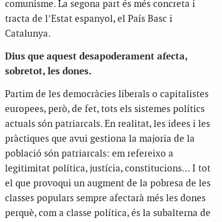
comunisme. La segona part és més concreta i
tracta de l’Estat espanyol, el País Basc i
Catalunya.
Dius que aquest desapoderament afecta,
sobretot, les dones.
Partim de les democràcies liberals o capitalistes
europees, però, de fet, tots els sistemes polítics
actuals són patriarcals. En realitat, les idees i les
pràctiques que avui gestiona la majoria de la
població són patriarcals: em refereixo a
legitimitat política, justícia, constitucions… I tot
el que provoqui un augment de la pobresa de les
classes populars sempre afectarà més les dones
perquè, com a classe política, és la subalterna de