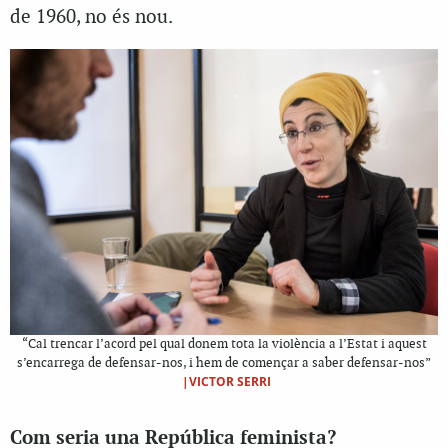
de 1960, no és nou.
“Cal trencar l’acord pel qual donem tota la violència a l’Estat i aquest
s’encarrega de defensar-nos, i hem de començar a saber defensar-nos”
|VICTOR SERRI
Com seria una República feminista?