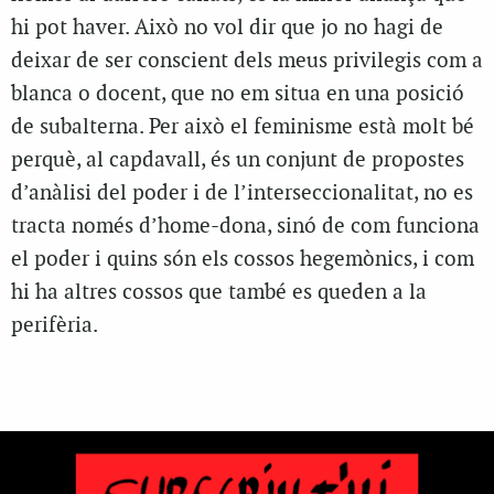
hi pot haver. Això no vol dir que jo no hagi de
deixar de ser conscient dels meus privilegis com a
blanca o docent, que no em situa en una posició
de subalterna. Per això el feminisme està molt bé
perquè, al capdavall, és un conjunt de propostes
d’anàlisi del poder i de l’interseccionalitat, no es
tracta només d’home-dona, sinó de com funciona
el poder i quins són els cossos hegemònics, i com
hi ha altres cossos que també es queden a la
perifèria.