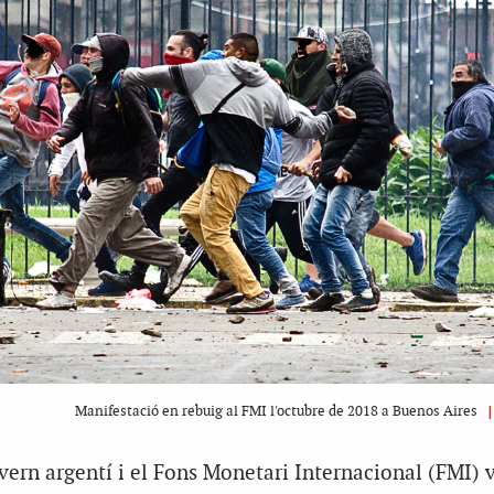
Manifestació en rebuig al FMI l'octubre de 2018 a Buenos Aires
overn argentí i el Fons Monetari Internacional (FMI) 