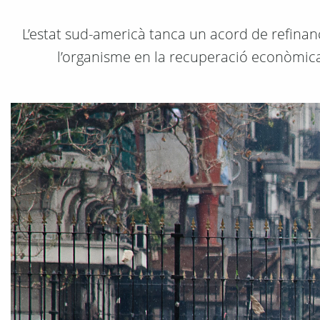
L’estat sud-americà tanca un acord de refina
l’organisme en la recuperació econòmic