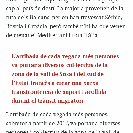
cap al país de destí. La majoria provenen de la
ruta dels Balcans, per on han travessat Sèrbia,
Bòsnia i Croàcia, però també n’hi ha que venen
de creuar el Mediterrani i tota Itàlia.
L’arribada de cada vegada més persones
va portar a diversos col·lectius de la
zona de la vall de Susa i del sud de
l’Estat francès a crear una xarxa
transfronterera de suport i acollida
durant el trànsit migratori
L’arribada de cada vegada més persones,
sobretot a partir de 2017, va portar a diverses
persones i col·lectius de la zona de la vall de