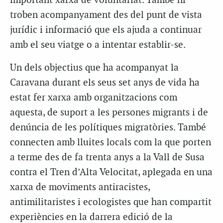
important xarxa de voluntariat. També hi
troben acompanyament des del punt de vista
jurídic i informació que els ajuda a continuar
amb el seu viatge o a intentar establir-se.
Un dels objectius que ha acompanyat la
Caravana durant els seus set anys de vida ha
estat fer xarxa amb organitzacions com
aquesta, de suport a les persones migrants i de
denúncia de les polítiques migratòries. També
connecten amb lluites locals com la que porten
a terme des de fa trenta anys a la Vall de Susa
contra el Tren d’Alta Velocitat, aplegada en una
xarxa de moviments antiracistes,
antimilitaristes i ecologistes que han compartit
experiències en la darrera edició de la