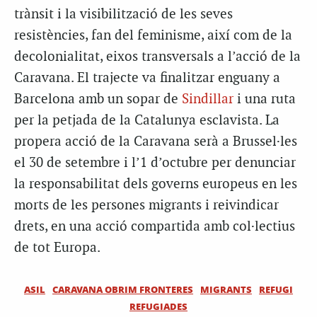
trànsit i la visibilització de les seves
resistències, fan del feminisme, així com de la
decolonialitat, eixos transversals a l’acció de la
Caravana. El trajecte va finalitzar enguany a
Barcelona amb un sopar de
Sindillar
i una ruta
per la petjada de la Catalunya esclavista. La
propera acció de la Caravana serà a Brussel·les
el 30 de setembre i l’1 d’octubre per denunciar
la responsabilitat dels governs europeus en les
morts de les persones migrants i reivindicar
drets, en una acció compartida amb col·lectius
de tot Europa.
ASIL
CARAVANA OBRIM FRONTERES
MIGRANTS
REFUGI
REFUGIADES