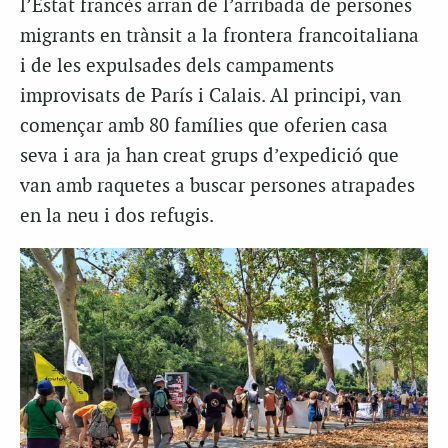
l’Estat francès arran de l’arribada de persones
migrants en trànsit a la frontera francoitaliana
i de les expulsades dels campaments
improvisats de París i Calais. Al principi, van
començar amb 80 famílies que oferien casa
seva i ara ja han creat grups d’expedició que
van amb raquetes a buscar persones atrapades
en la neu i dos refugis.