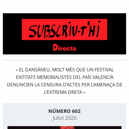
EL DANSÀNEU, MOLT MÉS QUE UN FESTIVAL
«
ENTITATS MEMORIALISTES DEL PAÍS VALENCIÀ
DENUNCIEN LA CENSURA D’ACTES PER L’AMENAÇA DE
L’EXTREMA DRETA
»
NÚMERO 602
Juliol 2026