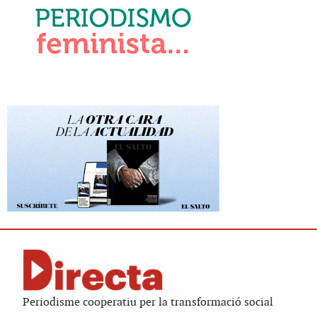
Periodisme cooperatiu per la transformació social