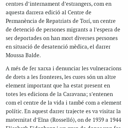
centres d’internament d’estrangers, com en
aquesta darrera edició al Centre de
Permanència de Repatriats de Torí, un centre
de detenció de persones migrants a l’espera de
ser deportades on han mort diverses persones
en situació de desatenció mèdica, el darrer
Moussa Balde.
A més de fer xarxa i denunciar les vulneracions
de drets a les fronteres, les cures són un altre
element important que ha estat present en
totes les edicions de la Caravana; s’entenen
com el centre de la vida i també com a element
polític. En aquest darrer trajecte es va visitar la
maternitat d’Elna (Rosselló), on de 1939 a 1944