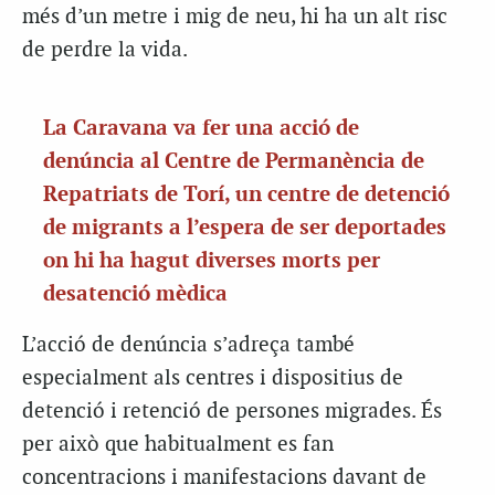
més d’un metre i mig de neu, hi ha un alt risc
de perdre la vida.
La Caravana va fer una acció de
denúncia al Centre de Permanència de
Repatriats de Torí, un centre de detenció
de migrants a l’espera de ser deportades
on hi ha hagut diverses morts per
desatenció mèdica
L’acció de denúncia s’adreça també
especialment als centres i dispositius de
detenció i retenció de persones migrades. És
per això que habitualment es fan
concentracions i manifestacions davant de