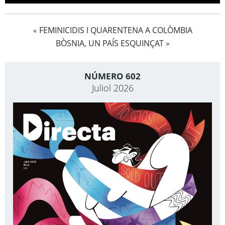
FEMINICIDIS I QUARENTENA A COLÒMBIA
«
BÒSNIA, UN PAÍS ESQUINÇAT
»
NÚMERO 602
Juliol 2026