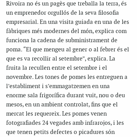
Rivoira no és un pagès que treballa la terra, és
un emprenedor orgullós de la seva filosofia
empresarial. En una visita guiada en una de les
fàbriques més modernes del món, explica com
funciona la cadena de subministrament de
poma. “El que mengeu al gener o al febrer és el
que es va recollir al setembre”, explica. La
fruita la recullen entre el setembre i el
novembre. Les tones de pomes les entreguen a
l’establiment i s’emmagatzemen en una
enorme sala frigorífica durant vuit, nou o deu
mesos, en un ambient controlat, fins que el
mercat les requereix. Les pomes venen
fotografiades 24 vegades amb infrarojos, i les
que tenen petits defectes o picadures són