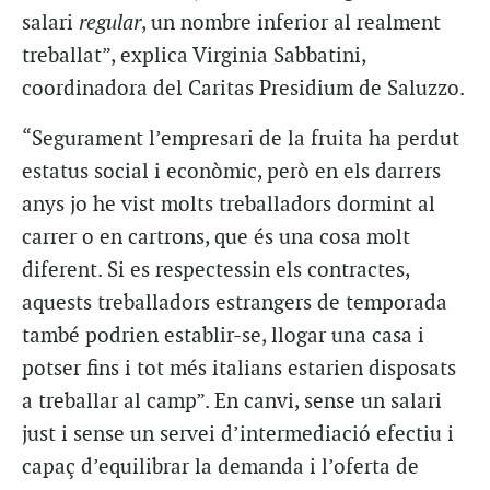
salari
regular
, un nombre inferior al realment
treballat”, explica Virginia Sabbatini,
coordinadora del Caritas Presidium de Saluzzo.
“Segurament l’empresari de la fruita ha perdut
estatus social i econòmic, però en els darrers
anys jo he vist molts treballadors dormint al
carrer o en cartrons, que és una cosa molt
diferent. Si es respectessin els contractes,
aquests treballadors estrangers de temporada
també podrien establir-se, llogar una casa i
potser fins i tot més italians estarien disposats
a treballar al camp”. En canvi, sense un salari
just i sense un servei d’intermediació efectiu i
capaç d’equilibrar la demanda i l’oferta de