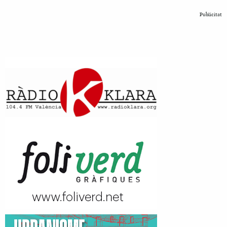
Publicitat