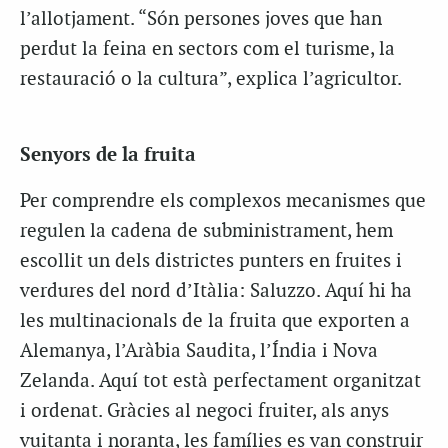
l’allotjament. “Són persones joves que han
perdut la feina en sectors com el turisme, la
restauració o la cultura”, explica l’agricultor.
Senyors de la fruita
Per comprendre els complexos mecanismes que
regulen la cadena de subministrament, hem
escollit un dels districtes punters en fruites i
verdures del nord d’Itàlia: Saluzzo. Aquí hi ha
les multinacionals de la fruita que exporten a
Alemanya, l’Aràbia Saudita, l’Índia i Nova
Zelanda. Aquí tot està perfectament organitzat
i ordenat. Gràcies al negoci fruiter, als anys
vuitanta i noranta, les famílies es van construir