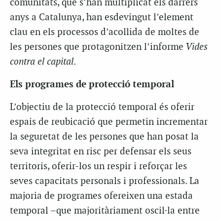
comunitats, que s’han multiplicat els darrers
anys a Catalunya, han esdevingut l’element
clau en els processos d’acollida de moltes de
les persones que protagonitzen l’informe
Vides
contra el capital
.
Els programes
de protecció temporal
L’objectiu de la protecció temporal és oferir
espais de reubicació que permetin incrementar
la seguretat de les persones que han posat la
seva integritat en risc per defensar els seus
territoris, oferir-los un respir i reforçar les
seves capacitats personals i professionals. La
majoria de programes ofereixen una estada
temporal –que majoritàriament oscil·la entre