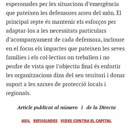
esperonades per les situacions d’emergència
que pateixen les defensores arreu del món. El
principal repte és mantenir els esforços per
adaptar-los a les necessitats particulars
d’acompanyament de cada defensora, incloure
en el focus els impactes que pateixen les seves
famílies i els col·lectius on treballen i no
perdre de vista que l’objectiu final és enfortir
les organitzacions dins del seu territori i donar
suport a les xarxes de protecció locals i
regionals.
Article
publicat al número
1
de la Directa
ASIL
REFUGIADES
VIDES CONTRA EL CAPITAL