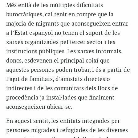
Més enllà de les múltiples dificultats
burocràtiques, cal tenir en compte que la
majoria de migrants que aconsegueixen entrar
a l’Estat espanyol no tenen el suport de les
xarxes organitzades pel tercer sector i les
institucions públiques. Les xarxes informals,
doncs, esdevenen el principal coixí que
aquestes persones poden trobar, i és a partir de
l’ajut de familiars, d’amistats directes o
indirectes i de les comunitats dels llocs de
procedència ja instal·lades que finalment
aconsegueixen ubicar-se.
En aquest sentit, les entitats integrades per
persones migrades i refugiades de les diverses