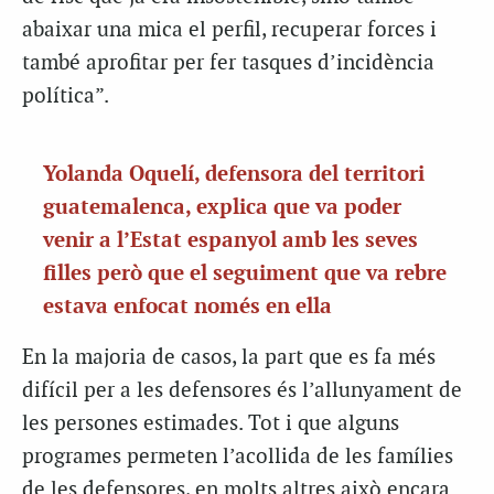
abaixar una mica el perfil, recuperar forces i
també aprofitar per fer tasques d’incidència
política”.
Yolanda Oquelí, defensora del territori
guatemalenca, explica que va poder
venir a l’Estat espanyol amb les seves
filles però que el seguiment que va rebre
estava enfocat només en ella
En la majoria de casos, la part que es fa més
difícil per a les defensores és l’allunyament de
les persones estimades. Tot i que alguns
programes permeten l’acollida de les famílies
de les defensores, en molts altres això encara