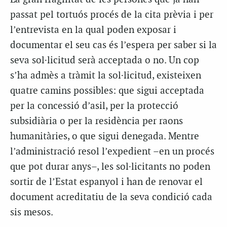
passat pel tortuós procés de la cita prèvia i per
l’entrevista en la qual poden exposar i
documentar el seu cas és l’espera per saber si la
seva sol·licitud serà acceptada o no. Un cop
s’ha admès a tràmit la sol·licitud, existeixen
quatre camins possibles: que sigui acceptada
per la concessió d’asil, per la protecció
subsidiària o per la residència per raons
humanitàries, o que sigui denegada. Mentre
l’administració resol l’expedient –en un procés
que pot durar anys–, les sol·licitants no poden
sortir de l’Estat espanyol i han de renovar el
document acreditatiu de la seva condició cada
sis mesos.