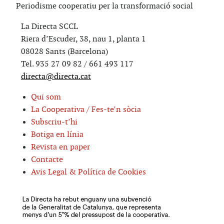
Periodisme cooperatiu per la transformació social
La Directa SCCL
Riera d’Escuder, 38, nau 1, planta 1
08028 Sants (Barcelona)
Tel. 935 27 09 82 / 661 493 117
directa@directa.cat
Qui som
La Cooperativa / Fes-te’n sòcia
Subscriu-t’hi
Botiga en línia
Revista en paper
Contacte
Avis Legal & Política de Cookies