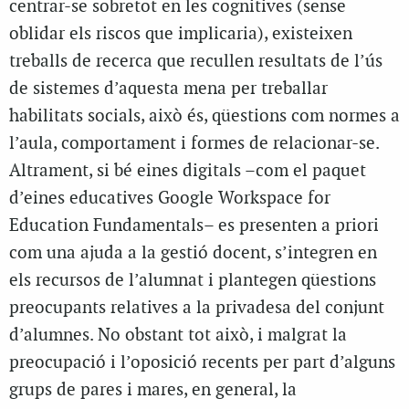
centrar-se sobretot en les cognitives (sense
oblidar els riscos que implicaria), existeixen
treballs de recerca que recullen resultats de l’ús
de sistemes d’aquesta mena per treballar
habilitats socials, això és, qüestions com normes a
l’aula, comportament i formes de relacionar-se.
Altrament, si bé eines digitals –com el paquet
d’eines educatives Google Workspace for
Education Fundamentals– es presenten a priori
com una ajuda a la gestió docent, s’integren en
els recursos de l’alumnat i plantegen qüestions
preocupants relatives a la privadesa del conjunt
d’alumnes. No obstant tot això, i malgrat la
preocupació i l’oposició recents per part d’alguns
grups de pares i mares, en general, la