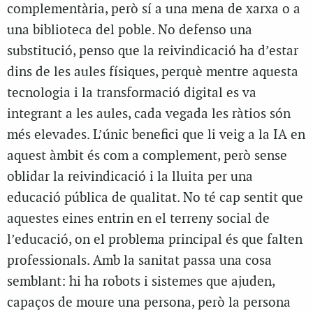
complementària, però sí a una mena de xarxa o a
una biblioteca del poble. No defenso una
substitució, penso que la reivindicació ha d’estar
dins de les aules físiques, perquè mentre aquesta
tecnologia i la transformació digital es va
integrant a les aules, cada vegada les ràtios són
més elevades. L’únic benefici que li veig a la IA en
aquest àmbit és com a complement, però sense
oblidar la reivindicació i la lluita per una
educació pública de qualitat. No té cap sentit que
aquestes eines entrin en el terreny social de
l’educació, on el problema principal és que falten
professionals. Amb la sanitat passa una cosa
semblant: hi ha robots i sistemes que ajuden,
capaços de moure una persona, però la persona