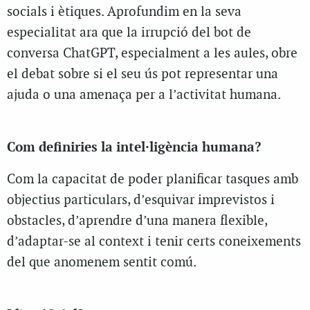
socials i ètiques. Aprofundim en la seva
especialitat ara que la irrupció del bot de
conversa ChatGPT, especialment a les aules, obre
el debat sobre si el seu ús pot representar una
ajuda o una amenaça per a l’activitat humana.
Com definiries la intel·ligència humana?
Com la capacitat de poder planificar tasques amb
objectius particulars, d’esquivar imprevistos i
obstacles, d’aprendre d’una manera flexible,
d’adaptar-se al context i tenir certs coneixements
del que anomenem
sentit comú
.