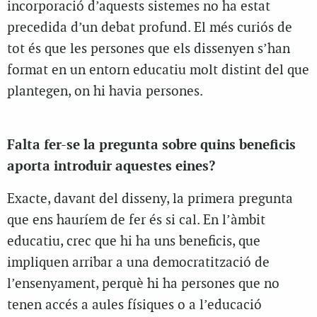
incorporació d’aquests sistemes no ha estat
precedida d’un debat profund. El més curiós de
tot és que les persones que els dissenyen s’han
format en un entorn educatiu molt distint del que
plantegen, on hi havia persones.
Falta fer-se la pregunta sobre quins beneficis
aporta introduir aquestes eines?
Exacte, davant del disseny, la primera pregunta
que ens hauríem de fer és si cal. En l’àmbit
educatiu, crec que hi ha uns beneficis, que
impliquen arribar a una democratització de
l’ensenyament, perquè hi ha persones que no
tenen accés a aules físiques o a l’educació