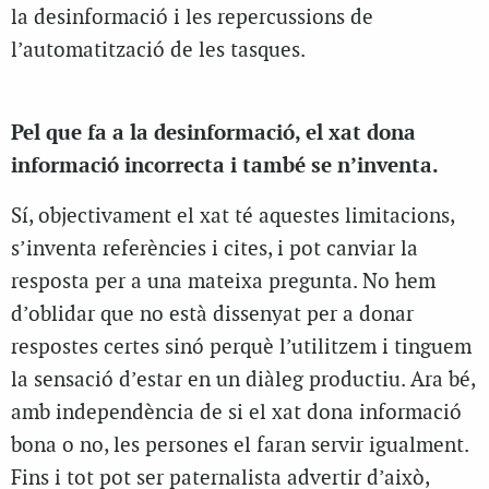
la desinformació i les repercussions de
l’automatització de les tasques.
Pel que fa a la desinformació, el xat dona
informació incorrecta i també se n’inventa.
Sí, objectivament el xat té aquestes limitacions,
s’inventa referències i cites, i pot canviar la
resposta per a una mateixa pregunta. No hem
d’oblidar que no està dissenyat per a donar
respostes certes sinó perquè l’utilitzem i tinguem
la sensació d’estar en un diàleg productiu. Ara bé,
amb independència de si el xat dona informació
bona o no, les persones el faran servir igualment.
Fins i tot pot ser paternalista advertir d’això,