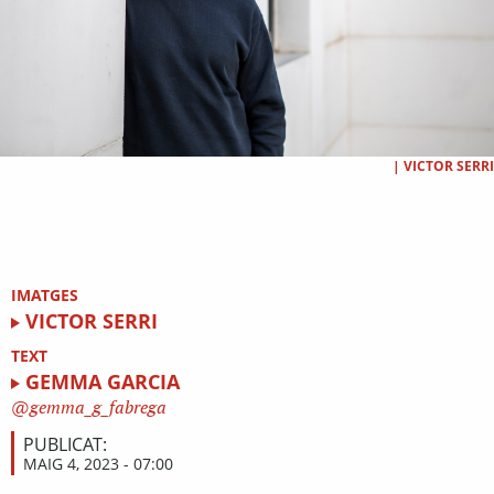
|
VICTOR SERRI
IMATGES
VICTOR SERRI
TEXT
GEMMA GARCIA
gemma_g_fabrega
PUBLICAT:
MAIG 4, 2023 - 07:00