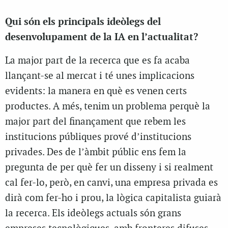
Qui són els principals ideòlegs del
desenvolupament de la IA en l’actualitat?
La major part de la recerca que es fa acaba
llançant-se al mercat i té unes implicacions
evidents: la manera en què es venen certs
productes. A més, tenim un problema perquè la
major part del finançament que rebem les
institucions públiques prové d’institucions
privades. Des de l’àmbit públic ens fem la
pregunta de per què fer un disseny i si realment
cal fer-lo, però, en canvi, una empresa privada es
dirà com fer-ho i prou, la lògica capitalista guiarà
la recerca. Els ideòlegs actuals són grans