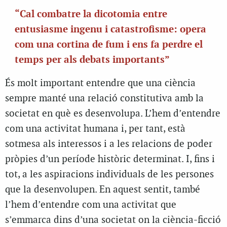
“Cal combatre la dicotomia entre
entusiasme ingenu i catastrofisme: opera
com una cortina de fum i ens fa perdre el
temps per als debats importants”
És molt important entendre que una ciència
sempre manté una relació constitutiva amb la
societat en què es desenvolupa. L’hem d’entendre
com una activitat humana i, per tant, està
sotmesa als interessos i a les relacions de poder
pròpies d’un període històric determinat. I, fins i
tot, a les aspiracions individuals de les persones
que la desenvolupen. En aquest sentit, també
l’hem d’entendre com una activitat que
s’emmarca dins d’una societat on la ciència-ficció