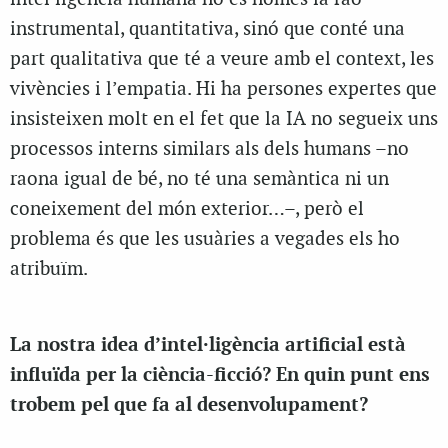
instrumental, quantitativa, sinó que conté una
part qualitativa que té a veure amb el context, les
vivències i l’empatia. Hi ha persones expertes que
insisteixen molt en el fet que la IA no segueix uns
processos interns similars als dels humans –no
raona igual de bé, no té una semàntica ni un
coneixement del món exterior…–, però el
problema és que les usuàries a vegades els ho
atribuïm.
La nostra idea d’intel·ligència artificial està
influïda per la ciència-ficció? En quin punt ens
trobem pel que fa al desenvolupament?