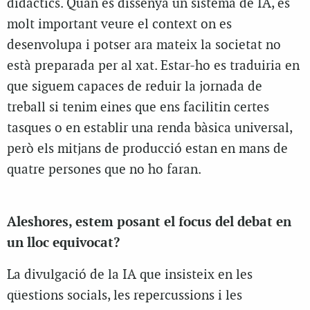
didàctics. Quan es dissenya un sistema de IA, és
molt important veure el context on es
desenvolupa i potser ara mateix la societat no
està preparada per al xat. Estar-ho es traduiria en
que siguem capaces de reduir la jornada de
treball si tenim eines que ens facilitin certes
tasques o en establir una renda bàsica universal,
però els mitjans de producció estan en mans de
quatre persones que no ho faran.
Aleshores, estem posant el focus del debat en
un lloc equivocat?
La divulgació de la IA que insisteix en les
qüestions socials, les repercussions i les