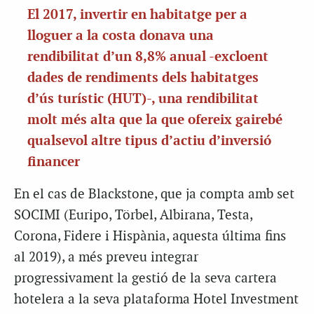
El 2017, invertir en habitatge per a
lloguer a la costa donava una
rendibilitat d’un 8,8% anual -excloent
dades de rendiments dels habitatges
d’ús turístic (HUT)-, una rendibilitat
molt més alta que la que ofereix gairebé
qualsevol altre tipus d’actiu d’inversió
financer
En el cas de Blackstone, que ja compta amb set
SOCIMI (Euripo, Törbel, Albirana, Testa,
Corona, Fidere i Hispània, aquesta última fins
al 2019), a més preveu integrar
progressivament la gestió de la seva cartera
hotelera a la seva plataforma Hotel Investment