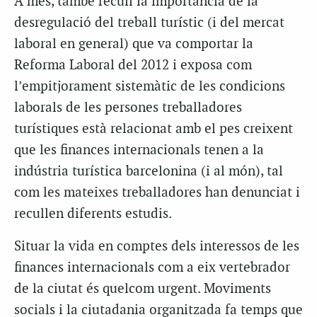
A més, també recull la importància de la
desregulació del treball turístic (i del mercat
laboral en general) que va comportar la
Reforma Laboral del 2012 i exposa com
l’empitjorament sistemàtic de les condicions
laborals de les persones treballadores
turístiques està relacionat amb el pes creixent
que les finances internacionals tenen a la
indústria turística barcelonina (i al món), tal
com les mateixes treballadores han denunciat i
recullen diferents estudis.
Situar la vida en comptes dels interessos de les
finances internacionals com a eix vertebrador
de la ciutat és quelcom urgent. Moviments
socials i la ciutadania organitzada fa temps que