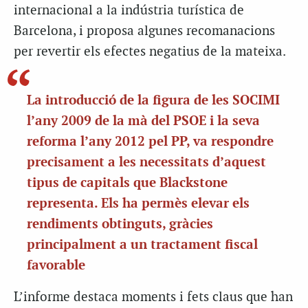
internacional a la indústria turística de
Barcelona, i proposa algunes recomanacions
per revertir els efectes negatius de la mateixa.
La introducció de la figura de les SOCIMI
l’any 2009 de la mà del PSOE i la seva
reforma l’any 2012 pel PP, va respondre
precisament a les necessitats d’aquest
tipus de capitals que Blackstone
representa. Els ha permès elevar els
rendiments obtinguts, gràcies
principalment a un tractament fiscal
favorable
L’informe destaca moments i fets claus que han