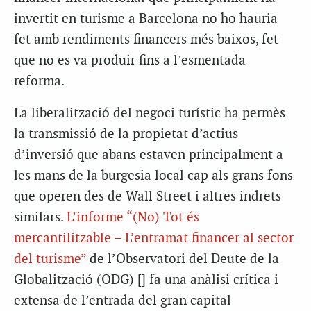
invertit en turisme a Barcelona no ho hauria
fet amb rendiments financers més baixos, fet
que no es va produir fins a l’esmentada
reforma.
La liberalització del negoci turístic ha permès
la transmissió de la propietat d’actius
d’inversió que abans estaven principalment a
les mans de la burgesia local cap als grans fons
que operen des de Wall Street i altres indrets
similars.
L’informe “(No) Tot és
mercantilitzable – L’entramat financer al sector
del turisme”
de l’Observatori del Deute de la
Globalització (ODG) [] fa una anàlisi crítica i
extensa de l’entrada del gran capital