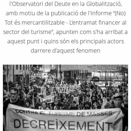
l'Observatori del Deute en la Globalització,
amb motiu de la publicació de l'informe “(No)
Tot és mercantilitzable - L’entramat financer al
sector del turisme”, apunten com s'ha arribat a
aquest punt i quins són els principals actors
darrere d'aquest fenomen